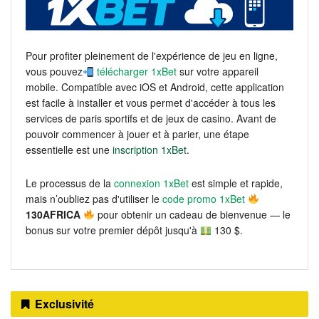
Pour profiter pleinement de l'expérience de jeu en ligne,
vous pouvez
télécharger 1xBet
sur votre appareil
mobile. Compatible avec iOS et Android, cette application
est facile à installer et vous permet d'accéder à tous les
services de paris sportifs et de jeux de casino. Avant de
pouvoir commencer à jouer et à parier, une étape
essentielle est une
inscription 1xBet
.
Le processus de la
connexion 1xBet
est simple et rapide,
mais n’oubliez pas d'utiliser le
code promo 1xBet
130AFRICA
pour obtenir un cadeau de bienvenue — le
bonus sur votre premier dépôt jusqu'à
130 $.
Exclusivité