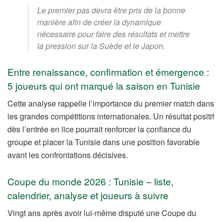
Le premier pas devra être pris de la bonne
manière afin de créer la dynamique
nécessaire pour faire des résultats et mettre
la pression sur la Suède et le Japon.
Entre renaissance, confirmation et émergence :
5 joueurs qui ont marqué la saison en Tunisie
Cette analyse rappelle l’importance du premier match dans
les grandes compétitions internationales. Un résultat positif
dès l’entrée en lice pourrait renforcer la confiance du
groupe et placer la Tunisie dans une position favorable
avant les confrontations décisives.
Coupe du monde 2026 : Tunisie – liste,
calendrier, analyse et joueurs à suivre
Vingt ans après avoir lui-même disputé une Coupe du