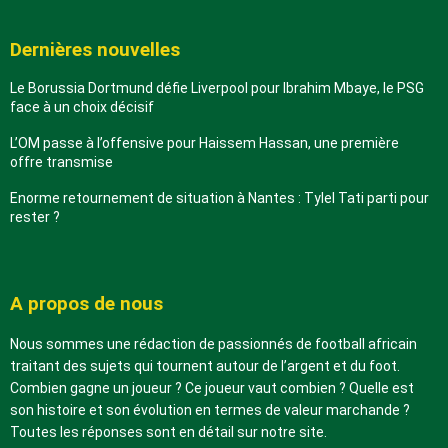
Dernières nouvelles
Le Borussia Dortmund défie Liverpool pour Ibrahim Mbaye, le PSG
face à un choix décisif
L’OM passe à l’offensive pour Haissem Hassan, une première
offre transmise
Enorme retournement de situation à Nantes : Tylel Tati parti pour
rester ?
A propos de nous
Nous sommes une rédaction de passionnés de football africain
traitant des sujets qui tournent autour de l’argent et du foot.
Combien gagne un joueur ? Ce joueur vaut combien ? Quelle est
son histoire et son évolution en termes de valeur marchande ?
Toutes les réponses sont en détail sur notre site.