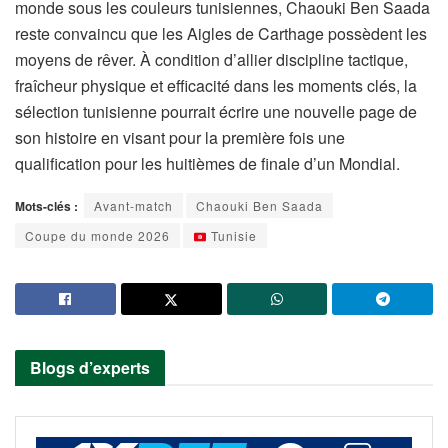
monde sous les couleurs tunisiennes, Chaouki Ben Saada
reste convaincu que les Aigles de Carthage possèdent les
moyens de rêver. À condition d’allier discipline tactique,
fraîcheur physique et efficacité dans les moments clés, la
sélection tunisienne pourrait écrire une nouvelle page de
son histoire en visant pour la première fois une
qualification pour les huitièmes de finale d’un Mondial.
Mots-clés :
Avant-match
Chaouki Ben Saada
Coupe du monde 2026
Tunisie
Blogs d’experts