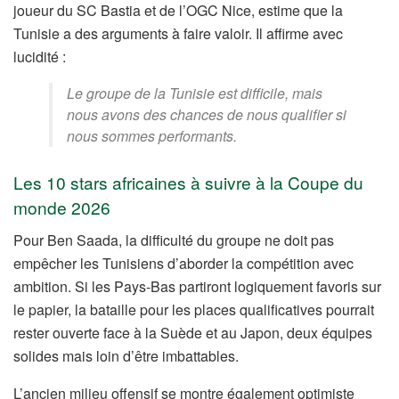
joueur du SC Bastia et de l’OGC Nice, estime que la
Tunisie a des arguments à faire valoir. Il affirme avec
lucidité :
Le groupe de la Tunisie est difficile, mais
nous avons des chances de nous qualifier si
nous sommes performants.
Les 10 stars africaines à suivre à la Coupe du
monde 2026
Pour Ben Saada, la difficulté du groupe ne doit pas
empêcher les Tunisiens d’aborder la compétition avec
ambition. Si les Pays-Bas partiront logiquement favoris sur
le papier, la bataille pour les places qualificatives pourrait
rester ouverte face à la Suède et au Japon, deux équipes
solides mais loin d’être imbattables.
L’ancien milieu offensif se montre également optimiste