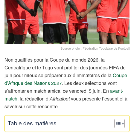
Source photo : Fédération Togolaise de Football
Non qualifiés pour la Coupe du monde 2026, la
Centrafrique et le Togo vont profiter des journées FIFA de
juin pour mieux se préparer aux éliminatoires de la
Coupe
d’Afrique des Nations 2027
. Les deux sélections vont
s’affronter en match amical ce vendredi 5 juin. En
avant-
match
, la rédaction d’
Africafoot
vous présente l’essentiel à
savoir sur cette rencontre.
Table des matières