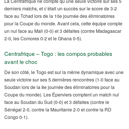
La Centrafrique ne compte qu’une seule victoire sur ses 5
derniers matchs, et c’était un succès sur le score de 3-2
face au Tchad lors de la 10e journée des éliminatoires
pour la Coupe du monde. Avant cela, cette équipe compte
un nul face au Mali (0-0) et 3 défaites (contre Madagascar
2-0, les Comores 0-2 et le Ghana 0-5).
Centrafrique – Togo : les compos probables
avant le choc
De son côté, le Togo est sur la même dynamique avec une
seule victoire sur ses 5 dernières rencontres (1-0 face au
Soudan lors de la 8e journée des éliminatoires pour la
Coupe du monde). Les Éperviers comptent un match nul
face au Soudan du Sud (0-0) et 3 défaites (contre le
Sénégal 2-0, contre la Mauritanie 2-0 et contre la RD
Congo 0-1).