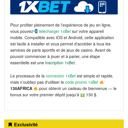
Pour profiter pleinement de l'expérience de jeu en ligne,
vous pouvez
télécharger 1xBet
sur votre appareil
mobile. Compatible avec iOS et Android, cette application
est facile à installer et vous permet d'accéder à tous les
services de paris sportifs et de jeux de casino. Avant de
pouvoir commencer à jouer et à parier, une étape
essentielle est une
inscription 1xBet
.
Le processus de la
connexion 1xBet
est simple et rapide,
mais n’oubliez pas d'utiliser le
code promo 1xBet
130AFRICA
pour obtenir un cadeau de bienvenue — le
bonus sur votre premier dépôt jusqu'à
130 $.
Exclusivité