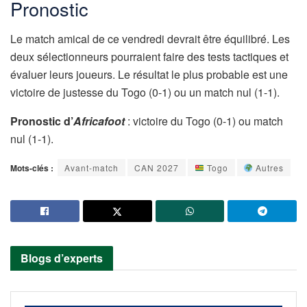
Pronostic
Le match amical de ce vendredi devrait être équilibré. Les
deux sélectionneurs pourraient faire des tests tactiques et
évaluer leurs joueurs. Le résultat le plus probable est une
victoire de justesse du Togo (0-1) ou un match nul (1-1).
Pronostic d’
Africafoot
: victoire du Togo (0-1) ou match
nul (1-1).
Mots-clés :
Avant-match
CAN 2027
Togo
Autres
Blogs d’experts