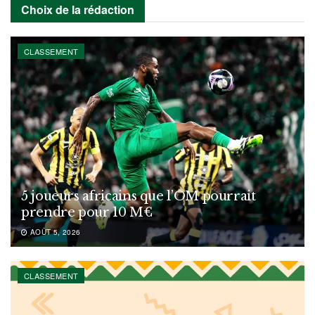
Choix de la rédaction
CLASSEMENT
5 joueurs africains que l’OM pourrait
prendre pour 10 M€
AOÛT 5, 2026
CLASSEMENT