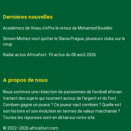
Dernières nouvelles
Académico de Viseu s’offre le retour de Mohamed Bouldini
Simion Michez veut quitter le Slavia Prague, plusieurs clubs sur le
coup
Radar actus Africafoot : Fil actus du 08 août 2026
A propos de nous
Nous sommes une rédaction de passionnés de football africain
traitant des sujets qui tournent autour de l’argent et du foot.
Combien gagne un joueur ? Ce joueur vaut combien ? Quelle est
son histoire et son évolution en termes de valeur marchande ?
Toutes les réponses sont en détail sur notre site.
© 2022–2026 africafoot.com