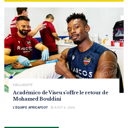
EXCLUSIVITÉ
Académico de Viseu s’offre le retour de
Mohamed Bouldini
L'ÉQUIPE AFRICAFOOT
AOÛT 8, 2026