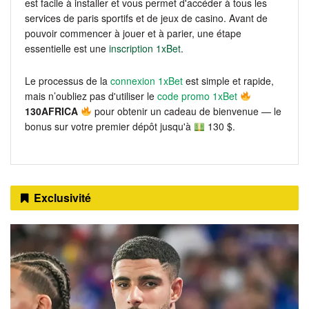
est facile à installer et vous permet d'accéder à tous les
services de paris sportifs et de jeux de casino. Avant de
pouvoir commencer à jouer et à parier, une étape
essentielle est une
inscription 1xBet
.
Le processus de la
connexion 1xBet
est simple et rapide,
mais n’oubliez pas d'utiliser le
code promo 1xBet
130AFRICA
pour obtenir un cadeau de bienvenue — le
bonus sur votre premier dépôt jusqu'à
130 $.
Exclusivité