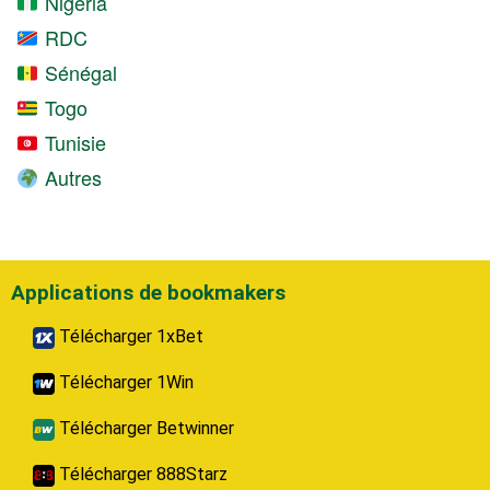
Nigeria
RDC
Sénégal
Togo
Tunisie
Autres
Applications de bookmakers
Télécharger 1xBet
Télécharger 1Win
Télécharger Betwinner
Télécharger 888Starz