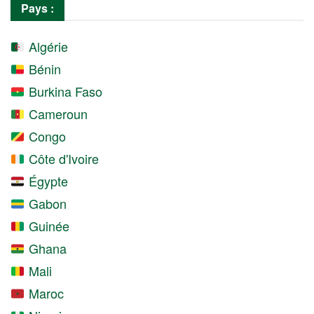
Pays :
Algérie
Bénin
Burkina Faso
Cameroun
Congo
Côte d'Ivoire
Égypte
Gabon
Guinée
Ghana
Mali
Maroc