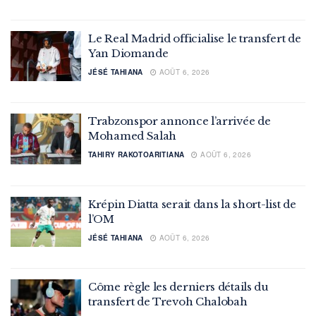
Le Real Madrid officialise le transfert de
Yan Diomande
JÉSÉ TAHIANA
AOÛT 6, 2026
Trabzonspor annonce l’arrivée de
Mohamed Salah
TAHIRY RAKOTOARITIANA
AOÛT 6, 2026
Krépin Diatta serait dans la short-list de
l’OM
JÉSÉ TAHIANA
AOÛT 6, 2026
Côme règle les derniers détails du
transfert de Trevoh Chalobah