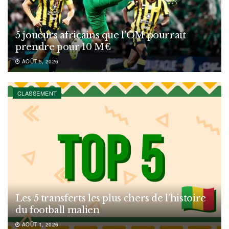
5 joueurs africains que l’OM pourrait
prendre pour 10 M€
AOÛT 5, 2026
CLASSEMENT
Les 5 transferts les plus chers de l’histoire
du football malien
AOÛT 1, 2026