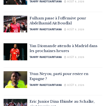
TAHIRY RAKOTOARITIANA
AOÛT 6, 2026
Fulham passe à l’offensive pour
Abdelhamid Ait Boudlal
TAHIRY RAKOTOARITIANA
AOÛT 6, 2026
Yan Diomande attendu à Madrid dans
les prochaines heures
TAHIRY RAKOTOARITIANA
AOÛT 6, 2026
Yvan Neyou, parti pour rester en
Espagne ?
TAHIRY RAKOTOARITIANA
AOÛT 6, 2026
Eric Junior Dina Ebimbe au Schalke,