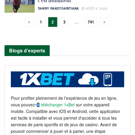
c’est imminent
TAHIRY RAKOTOARITIANA
AOÛT 6, 2026
1
2
3
…
741
Blogs d’experts
Pour profiter pleinement de l'expérience de jeu en ligne,
vous pouvez
télécharger 1xBet
sur votre appareil
mobile. Compatible avec iOS et Android, cette application
est facile à installer et vous permet d'accéder à tous les
services de paris sportifs et de jeux de casino. Avant de
pouvoir commencer à jouer et à parier, une étape