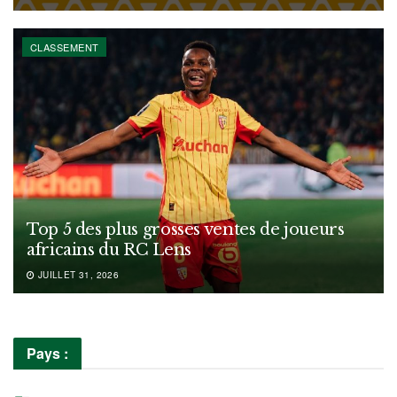
CLASSEMENT
Top 5 des plus grosses ventes de joueurs
africains du RC Lens
JUILLET 31, 2026
Pays :