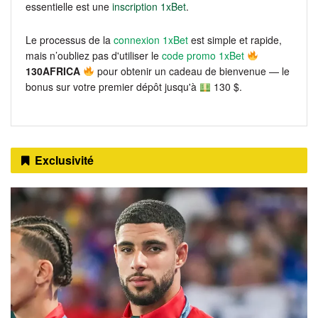
essentielle est une
inscription 1xBet
.
Le processus de la
connexion 1xBet
est simple et rapide,
mais n’oubliez pas d'utiliser le
code promo 1xBet
130AFRICA
pour obtenir un cadeau de bienvenue — le
bonus sur votre premier dépôt jusqu'à
130 $.
Exclusivité