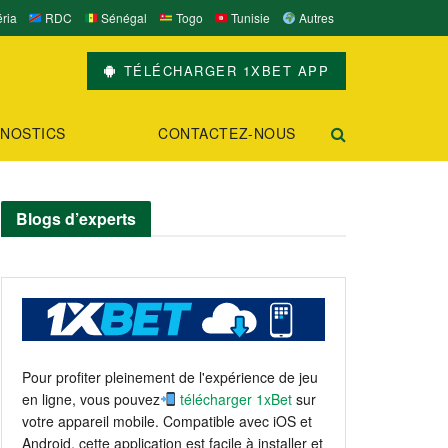
ria
RDC
Sénégal
Togo
Tunisie
Autres
TÉLÉCHARGER 1XBET APP
NOSTICS
CONTACTEZ-NOUS
Blogs d’experts
Pour profiter pleinement de l'expérience de jeu
en ligne, vous pouvez
télécharger 1xBet
sur
votre appareil mobile. Compatible avec iOS et
Android, cette application est facile à installer et