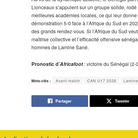
Lionceaux s’appuient sur un groupe solide, rodé 
meilleures académies locales, ce qui leur donne à 
démonstration 5-0 face à l’Afrique du Sud en 202
des grands rendez-vous. Si l’Afrique du Sud veut 
maîtrise collective et l’efficacité offensive sénég
hommes de Lamine Sané.
Pronostic d’
Africafoot
: victoire du Sénégal (2-0
Mots-clés :
Avant-match
CAN U17 2026
Lamine
Partager
Tweeter