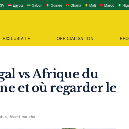
IV
Égypte
Gabon
Guinée
Ghana
Mali
Maroc
Nigé
EXCLUSIVITÉ
OFFICIALISATION
PRO
al vs Afrique du
ne et où regarder le
ctus
,
Avant-matchs