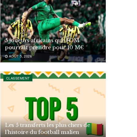
5 joueurs africains que l’OM
pourrait prendre pour 10 M€
AOÛT 5, 2026
CLASSEMENT
Les 5 transferts les plus chers de
l’histoire du football malien