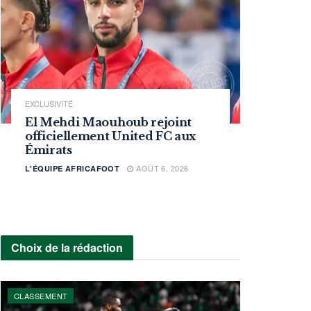
EXCLUSIVITÉ
El Mehdi Maouhoub rejoint
officiellement United FC aux
Émirats
AOÛT 6, 2026
L'ÉQUIPE AFRICAFOOT
Choix de la rédaction
CLASSEMENT