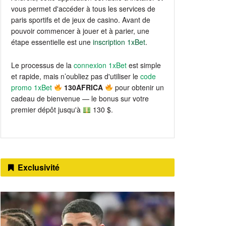
vous permet d'accéder à tous les services de
paris sportifs et de jeux de casino. Avant de
pouvoir commencer à jouer et à parier, une
étape essentielle est une
inscription 1xBet
.
Le processus de la
connexion 1xBet
est simple
et rapide, mais n’oubliez pas d'utiliser le
code
promo 1xBet
130AFRICA
pour obtenir un
cadeau de bienvenue — le bonus sur votre
premier dépôt jusqu'à
130 $.
Exclusivité