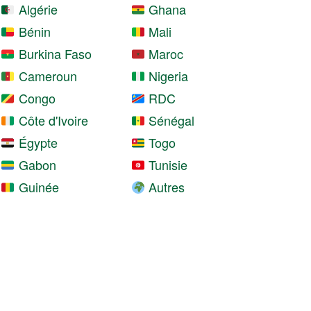
Algérie
Ghana
Bénin
Mali
Burkina Faso
Maroc
Cameroun
Nigeria
Congo
RDC
Côte d'Ivoire
Sénégal
Égypte
Togo
Gabon
Tunisie
Guinée
Autres