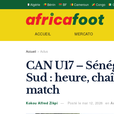
Algérie
Bénin
BF
Cameroun
Congo
C
ACCUEIL
MERCATO
Accueil
Actus
CAN U17 – Sénég
Sud : heure, chaî
match
Kokou Alfred Zikpi
Posté le mai 12, 2026
en
A