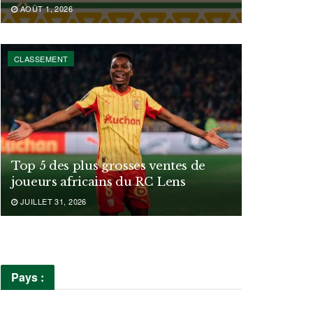
AOÛT 1, 2026
CLASSEMENT
Top 5 des plus grosses ventes de
joueurs africains du RC Lens
JUILLET 31, 2026
Pays :