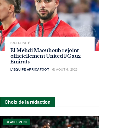
EXCLUSIVITÉ
El Mehdi Maouhoub rejoint
officiellement United FC aux
Émirats
AOÛT 6, 2026
L'ÉQUIPE AFRICAFOOT
Choix de la rédaction
CLASSEMENT