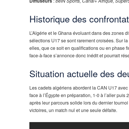
Diffuseurs
:
beIN Sports, Canal+ Afrique, Super
Historique des confronta
L’Algérie et le Ghana évoluant dans des zones di
sélections U17 se sont rarement croisées. Sur la 
elles, que ce soit en qualifications ou en phase
face-à-face s’annonce donc inédit et pourrait rése
Situation actuelle des d
Les cadets algériens abordent la CAN U17 avec un 
face à l’Égypte en préparation, 1-0 à l’aller puis 
après leur parcours solide lors du dernier tourn
victoires, un match nul et une seule défaite.