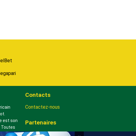
elBet
egapari
Contacts
Contactez-nous
ricain
ot.
e est son
Partenaires
? Toutes
×
arabic.africafoot.com