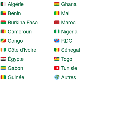
Algérie
Ghana
Bénin
Mali
Burkina Faso
Maroc
Cameroun
Nigeria
Congo
RDC
Côte d'Ivoire
Sénégal
Égypte
Togo
Gabon
Tunisie
Guinée
Autres