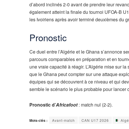
d’abord inclinés 2-0 avant de prendre leur revanc
également atteint la finale du tournoi UFOA-B U17
les Ivoiriens après avoir terminé deuxièmes du g
Pronostic
Ce duel entre l’Algérie et le Ghana s’annonce ser
parcours comparables en préparation et en tourno
une vraie capacité à réagir. L’Algérie mise sur la
que le Ghana peut compter sur une attaque explo
équipes qui se découvrent à ce niveau et qui devr
semble le scénario le plus probable pour lancer
Pronostic d’
Africafoot
: match nul (2-2).
Mots-clés :
Avant-match
CAN U17 2026
Algé