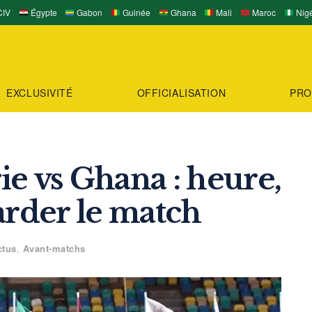
IV
Égypte
Gabon
Guinée
Ghana
Mali
Maroc
Nigé
EXCLUSIVITÉ
OFFICIALISATION
PRO
e vs Ghana : heure,
arder le match
ctus
,
Avant-matchs