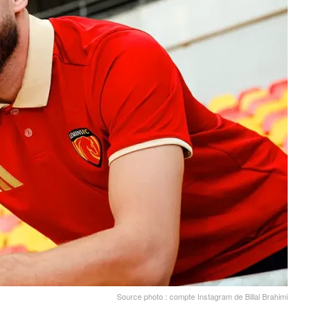
Source photo : compte Instagram de Billal Brahimi