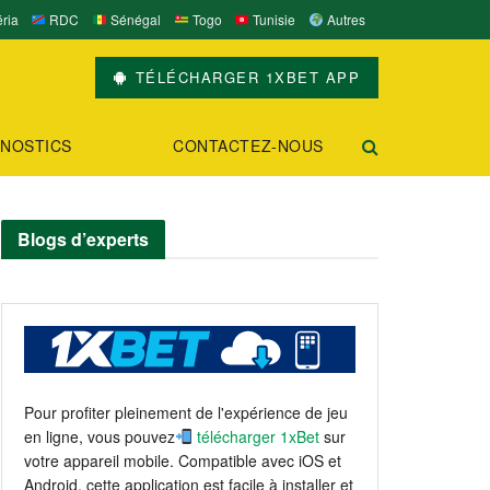
ria
RDC
Sénégal
Togo
Tunisie
Autres
TÉLÉCHARGER 1XBET APP
NOSTICS
CONTACTEZ-NOUS
Blogs d’experts
Pour profiter pleinement de l'expérience de jeu
en ligne, vous pouvez
télécharger 1xBet
sur
votre appareil mobile. Compatible avec iOS et
Android, cette application est facile à installer et