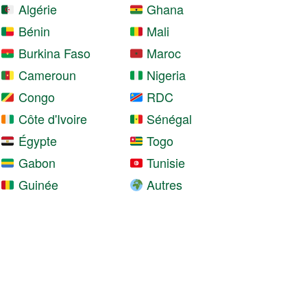
Algérie
Ghana
Bénin
Mali
Burkina Faso
Maroc
Cameroun
Nigeria
Congo
RDC
Côte d'Ivoire
Sénégal
Égypte
Togo
Gabon
Tunisie
Guinée
Autres