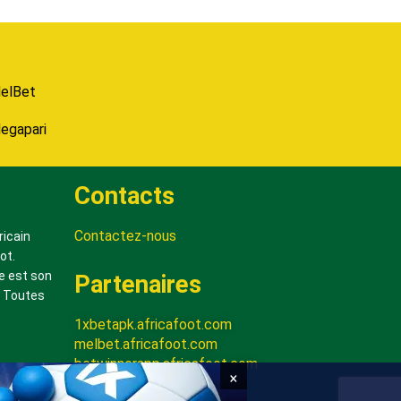
elBet
egapari
Contacts
Contactez-nous
ricain
ot.
e est son
Partenaires
? Toutes
1xbetapk.africafoot.com
melbet.africafoot.com
betwinnerapp.africafoot.com
×
megapari.africafoot.com