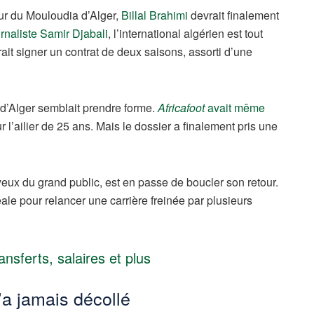
ur du Mouloudia d’Alger,
Billal Brahimi
devrait finalement
rnaliste Samir Djabali
, l’international algérien est tout
it signer un contrat de deux saisons, assorti d’une
a d’Alger semblait prendre forme.
Africafoot
avait même
 l’ailier de 25 ans. Mais le dossier a finalement pris une
yeux du grand public, est en passe de boucler son retour.
le pour relancer une carrière freinée par plusieurs
ansferts, salaires et plus
’a jamais décollé