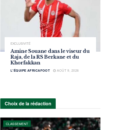
EXCLUSIVITÉ
Amine Souane dans le viseur du
Raja, de la RS Berkane et du
Khorfakkan
AOÛT 9, 2026
L'ÉQUIPE AFRICAFOOT
Choix de la rédaction
CLASSEMENT