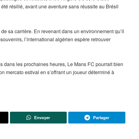
 été résilié, avant une aventure sans réussite au Brésil
t de sa carrière. En revenant dans un environnement qu’il
 souvenirs, l’international algérien espère retrouver
isés dans les prochaines heures, Le Mans FC pourrait bien
son mercato estival en s’offrant un joueur déterminé à
Envoyer
Partager