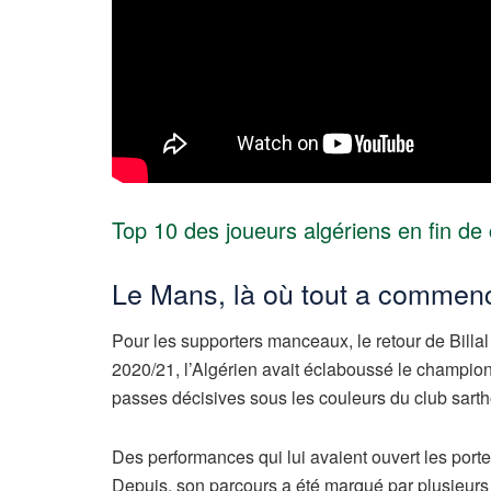
Top 10 des joueurs algériens en fin de 
Le Mans, là où tout a commen
Pour les supporters manceaux, le retour de Billal
2020/21, l’Algérien avait éclaboussé le championn
passes décisives sous les couleurs du club sarth
Des performances qui lui avaient ouvert les porte
Depuis, son parcours a été marqué par plusieurs