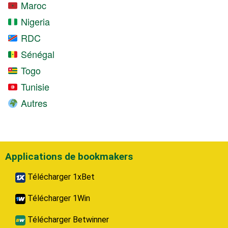
Maroc
Nigeria
RDC
Sénégal
Togo
Tunisie
Autres
Applications de bookmakers
Télécharger 1xBet
Télécharger 1Win
Télécharger Betwinner