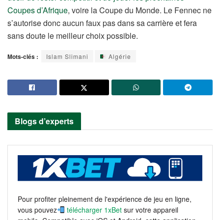
Coupes d’Afrique
, voire la Coupe du Monde. Le Fennec ne
s’autorise donc aucun faux pas dans sa carrière et fera
sans doute le meilleur choix possible.
Mots-clés :
Islam Slimani
Algérie
Blogs d’experts
Pour profiter pleinement de l'expérience de jeu en ligne,
vous pouvez
télécharger 1xBet
sur votre appareil