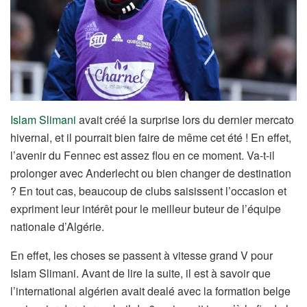
Islam Slimani
avait créé la surprise lors du dernier mercato
hivernal, et il pourrait bien faire de même cet été ! En effet,
l’avenir du Fennec est assez flou en ce moment. Va-t-il
prolonger avec Anderlecht ou bien changer de destination
? En tout cas, beaucoup de clubs saisissent l’occasion et
expriment leur intérêt pour le meilleur buteur de l’équipe
nationale d’Algérie.
En effet, les choses se passent à vitesse grand V pour
Islam Slimani. Avant de lire la suite, il est à savoir que
l’international algérien avait dealé avec la formation belge