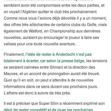
semblent avoir été compromises entre les deux parties, et
on voyait l’Algérien quitter le club très prochainement.
Comme nous vous l’avions déjà dévoilés il y a un moment,
des offres très alléchantes de certains clubs du Golfe, mais
également de Watford, en Championship aux dernières
nouvelles, auraient pu encourager le joueur à faire ses
valises pour une toute nouvelle aventure.
Finalement,
l’idée de rester à Anderlecht n’est pas
totalement à écarter, car selon la presse belge
, les tensions
se seraient calmées entre Slimani et la direction des
Mauves, et un accord de prolongation aurait été trouvé.
Quoi qu’il en soit, on peut s’attendre à de nouvelles
informations dans ce sens durant ces prochains jours.
L’affaire est donc à suivre de très près.
Il est à préciser que Super Slim a récemment exprimé son
désir de rester compétitif et de jouer les prochaines