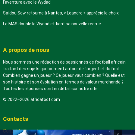
l’aventure avec le Wydad
Saïdou Sow retourne à Nantes, « Leandro » apprécie le choix
Le MAS double le Wydad et tient sa nouvelle recrue
A propos de nous
Nous sommes une rédaction de passionnés de football africain
traitant des sujets qui tournent autour de l’argent et du foot.
Combien gagne un joueur ? Ce joueur vaut combien ? Quelle est
son histoire et son évolution en termes de valeur marchande ?
Toutes les réponses sont en détail sur notre site.
© 2022–2026 africafoot.com
Contacts
Contactez-nous
×