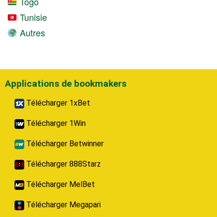
Togo
Tunisie
Autres
Applications de bookmakers
Télécharger 1xBet
Télécharger 1Win
Télécharger Betwinner
Télécharger 888Starz
Télécharger MelBet
Télécharger Megapari