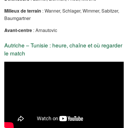
Milieux de terrain
: Wanner, Schlager, Wimmer, Sabitzer,
Baumgartner
Avant-centre
: Arnautovic
Autriche – Tunisie : heure, chaîne et où regarder
le match