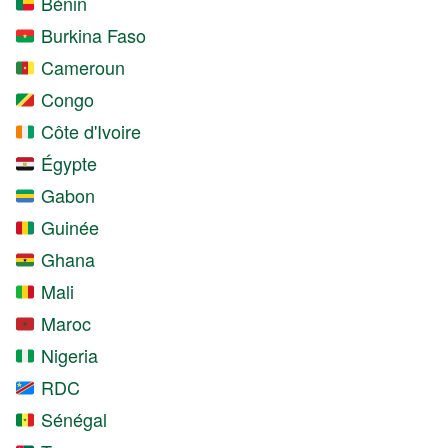
Bénin
Burkina Faso
Cameroun
Congo
Côte d'Ivoire
Égypte
Gabon
Guinée
Ghana
Mali
Maroc
Nigeria
RDC
Sénégal