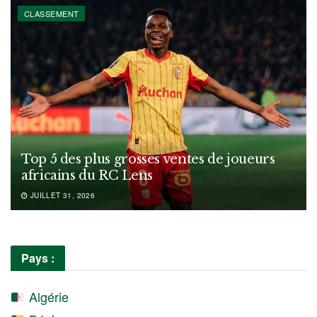
CLASSEMENT
Top 5 des plus grosses ventes de joueurs
africains du RC Lens
JUILLET 31, 2026
Pays :
Algérie