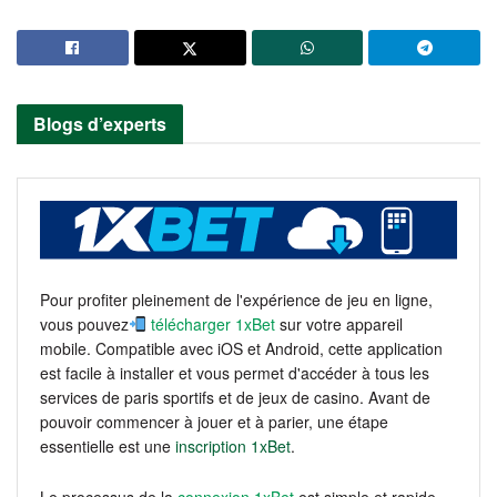
Blogs d’experts
Pour profiter pleinement de l'expérience de jeu en ligne,
vous pouvez
télécharger 1xBet
sur votre appareil
mobile. Compatible avec iOS et Android, cette application
est facile à installer et vous permet d'accéder à tous les
services de paris sportifs et de jeux de casino. Avant de
pouvoir commencer à jouer et à parier, une étape
essentielle est une
inscription 1xBet
.