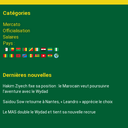
Catégories
Mercato
Officialisation
Salaires
Pays :
Dernières nouvelles
Hakim Ziyech fixe sa position : le Marocain veut poursuivre
l’aventure avec le Wydad
Saïdou Sow retourne à Nantes, « Leandro » apprécie le choix
Le MAS double le Wydad et tient sa nouvelle recrue