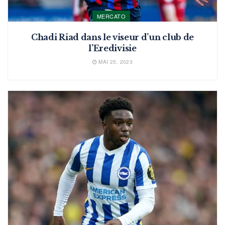
MERCATO
Chadi Riad dans le viseur d’un club de
l’Eredivisie
MAI 25, 2023