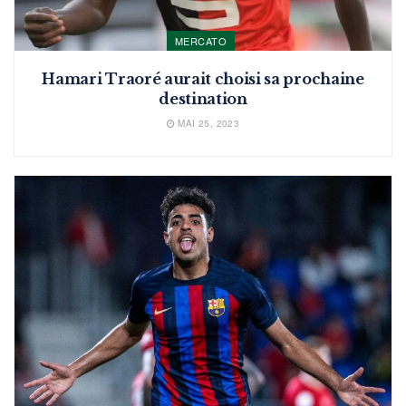
MERCATO
Hamari Traoré aurait choisi sa prochaine
destination
MAI 25, 2023