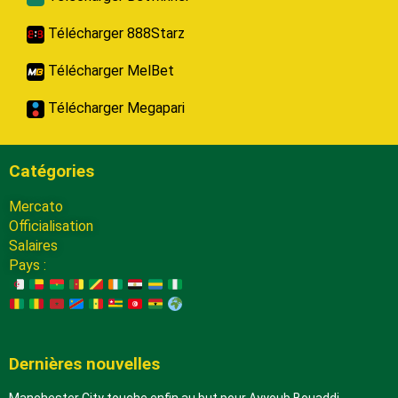
Télécharger 888Starz
Télécharger MelBet
Télécharger Megapari
Catégories
Mercato
Officialisation
Salaires
Pays :
Dernières nouvelles