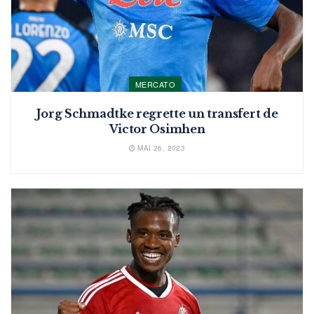
MERCATO
Jorg Schmadtke regrette un transfert de
Victor Osimhen
MAI 26, 2023