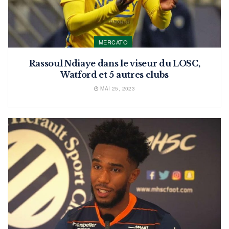
MERCATO
Rassoul Ndiaye dans le viseur du LOSC,
Watford et 5 autres clubs
MAI 25, 2023