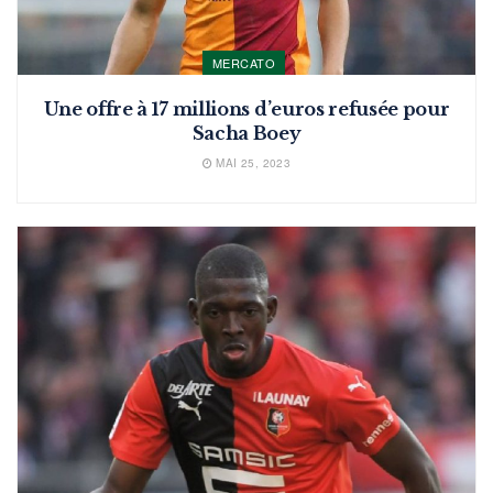
MERCATO
Une offre à 17 millions d’euros refusée pour
Sacha Boey
MAI 25, 2023