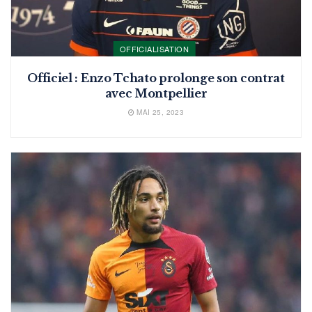
OFFICIALISATION
Officiel : Enzo Tchato prolonge son contrat
avec Montpellier
MAI 25, 2023