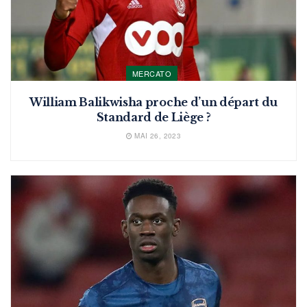
MERCATO
William Balikwisha proche d’un départ du
Standard de Liège ?
MAI 26, 2023