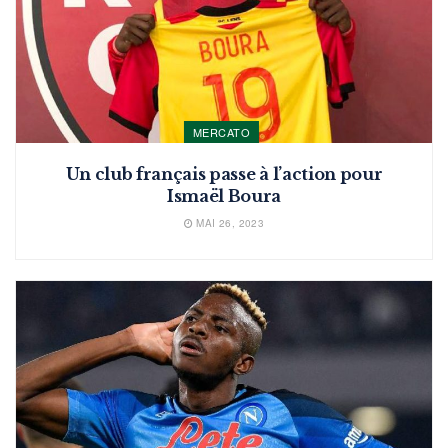
MERCATO
Un club français passe à l’action pour
Ismaël Boura
MAI 26, 2023