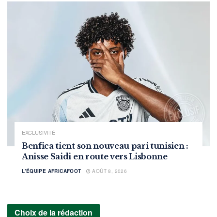
EXCLUSIVITÉ
Benfica tient son nouveau pari tunisien :
Anisse Saidi en route vers Lisbonne
L'ÉQUIPE AFRICAFOOT
AOÛT 8, 2026
Choix de la rédaction