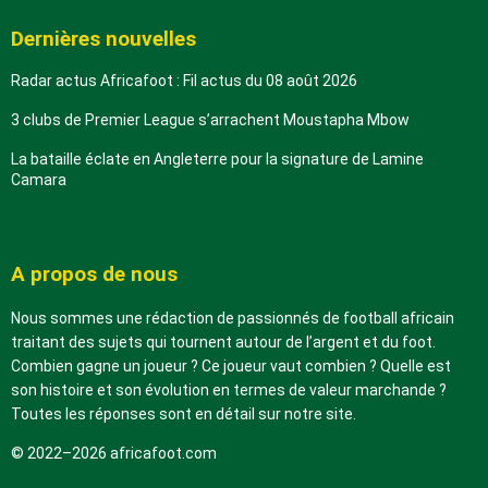
Dernières nouvelles
Radar actus Africafoot : Fil actus du 08 août 2026
3 clubs de Premier League s’arrachent Moustapha Mbow
La bataille éclate en Angleterre pour la signature de Lamine
Camara
A propos de nous
Nous sommes une rédaction de passionnés de football africain
traitant des sujets qui tournent autour de l’argent et du foot.
Combien gagne un joueur ? Ce joueur vaut combien ? Quelle est
son histoire et son évolution en termes de valeur marchande ?
Toutes les réponses sont en détail sur notre site.
© 2022–2026 africafoot.com