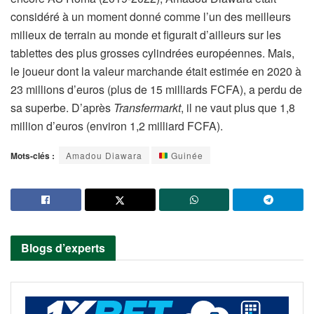
considéré à un moment donné comme l’un des meilleurs
milieux de terrain au monde et figurait d’ailleurs sur les
tablettes des plus grosses cylindrées européennes. Mais,
le joueur dont la valeur marchande était estimée en 2020 à
23 millions d’euros (plus de 15 milliards FCFA), a perdu de
sa superbe. D’après
Transfermarkt
, il ne vaut plus que 1,8
million d’euros (environ 1,2 milliard FCFA).
Mots-clés :
Amadou Diawara
Guinée
Blogs d’experts