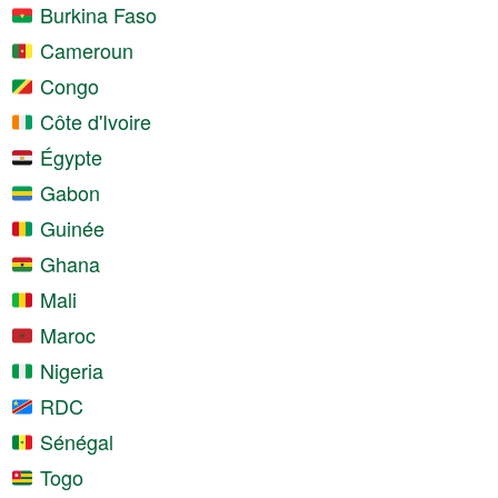
Burkina Faso
Cameroun
Congo
Côte d'Ivoire
Égypte
Gabon
Guinée
Ghana
Mali
Maroc
Nigeria
RDC
Sénégal
Togo