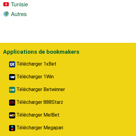
Tunisie
Autres
Applications de bookmakers
Télécharger 1xBet
Télécharger 1Win
Télécharger Betwinner
Télécharger 888Starz
Télécharger MelBet
Télécharger Megapari