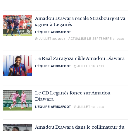
Amadou Diawara recale Strasbourg et va
signer à Leganés
L'ÉQUIPE AFRICAFOOT
JUILLET 30, 2025 - ACTUALISÉ LE SEPTEMBRE 9, 2025
Le Real Zaragoza cible Amadou Diawara
L'ÉQUIPE AFRICAFOOT
JUILLET 19, 2025
Le CD Leganés fonce sur Amadou
Diawara
L'ÉQUIPE AFRICAFOOT
JUILLET 13, 2025
Amadou Diawara dans le collimateur du