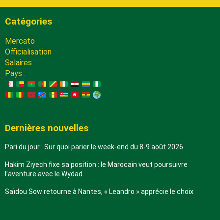
Catégories
Mercato
Officialisation
Salaires
Pays :
Dernières nouvelles
Pari du jour : Sur quoi parier le week-end du 8-9 août 2026
Hakim Ziyech fixe sa position : le Marocain veut poursuivre
l’aventure avec le Wydad
Saïdou Sow retourne à Nantes, « Leandro » apprécie le choix