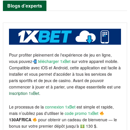
Blogs d’experts
Pour profiter pleinement de l'expérience de jeu en ligne,
vous pouvez
télécharger 1xBet
sur votre appareil mobile.
Compatible avec iOS et Android, cette application est facile à
installer et vous permet d'accéder à tous les services de
paris sportifs et de jeux de casino. Avant de pouvoir
commencer à jouer et à parier, une étape essentielle est une
inscription 1xBet
.
Le processus de la
connexion 1xBet
est simple et rapide,
mais n’oubliez pas d'utiliser le
code promo 1xBet
130AFRICA
pour obtenir un cadeau de bienvenue — le
bonus sur votre premier dépôt jusqu'à
130 $.