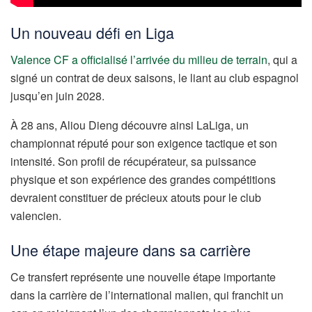
Un nouveau défi en Liga
Valence CF a officialisé l’arrivée du milieu de terrain
, qui a
signé un contrat de deux saisons, le liant au club espagnol
jusqu’en juin 2028.
À 28 ans, Aliou Dieng découvre ainsi LaLiga, un
championnat réputé pour son exigence tactique et son
intensité. Son profil de récupérateur, sa puissance
physique et son expérience des grandes compétitions
devraient constituer de précieux atouts pour le club
valencien.
Une étape majeure dans sa carrière
Ce transfert représente une nouvelle étape importante
dans la carrière de l’international malien, qui franchit un