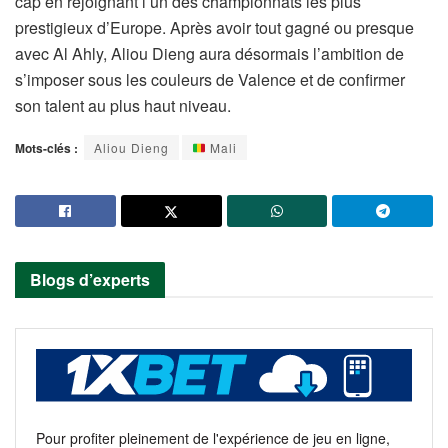
cap en rejoignant l’un des championnats les plus
prestigieux d’Europe. Après avoir tout gagné ou presque
avec Al Ahly, Aliou Dieng aura désormais l’ambition de
s’imposer sous les couleurs de Valence et de confirmer
son talent au plus haut niveau.
Mots-clés :
Aliou Dieng
Mali
Blogs d’experts
Pour profiter pleinement de l'expérience de jeu en ligne,