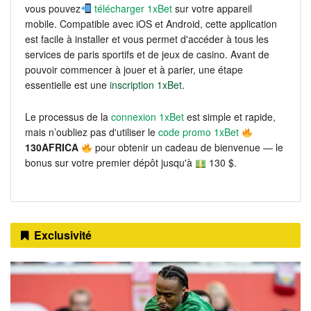
vous pouvez
télécharger 1xBet
sur votre appareil
mobile. Compatible avec iOS et Android, cette application
est facile à installer et vous permet d'accéder à tous les
services de paris sportifs et de jeux de casino. Avant de
pouvoir commencer à jouer et à parier, une étape
essentielle est une
inscription 1xBet
.
Le processus de la
connexion 1xBet
est simple et rapide,
mais n’oubliez pas d'utiliser le
code promo 1xBet
130AFRICA
pour obtenir un cadeau de bienvenue — le
bonus sur votre premier dépôt jusqu'à
130 $.
Exclusivité