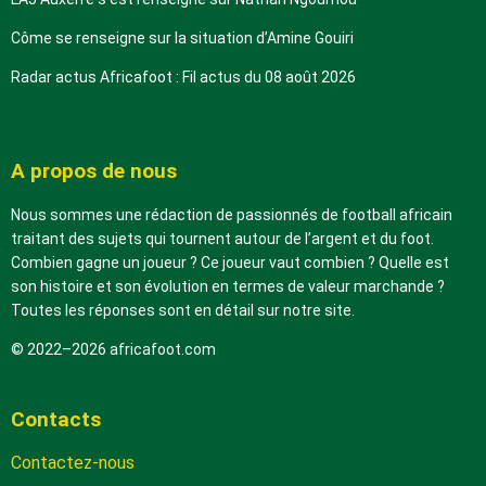
Côme se renseigne sur la situation d’Amine Gouiri
Radar actus Africafoot : Fil actus du 08 août 2026
A propos de nous
Nous sommes une rédaction de passionnés de football africain
traitant des sujets qui tournent autour de l’argent et du foot.
Combien gagne un joueur ? Ce joueur vaut combien ? Quelle est
son histoire et son évolution en termes de valeur marchande ?
Toutes les réponses sont en détail sur notre site.
© 2022–2026 africafoot.com
Contacts
Contactez-nous