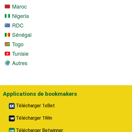
Maroc
Nigeria
RDC
Sénégal
Togo
Tunisie
Autres
Applications de bookmakers
Télécharger 1xBet
Télécharger 1Win
Télécharger Betwinner