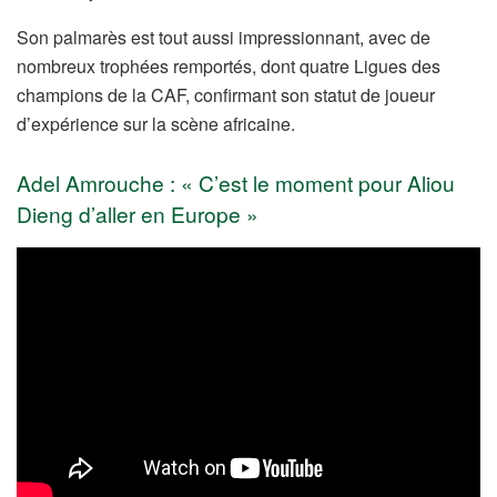
Son palmarès est tout aussi impressionnant, avec de
nombreux trophées remportés, dont quatre Ligues des
champions de la CAF, confirmant son statut de joueur
d’expérience sur la scène africaine.
Adel Amrouche : « C’est le moment pour Aliou
Dieng d’aller en Europe »