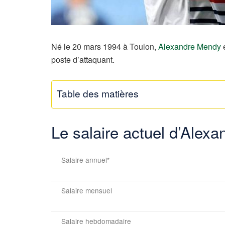
Né le 20 mars 1994 à Toulon,
Alexandre Mendy
e
poste d’attaquant.
Table des matières
Le salaire actuel d’Alex
Salaire annuel*
Salaire mensuel
Salaire hebdomadaire