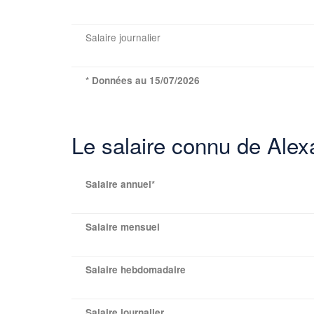
Salaire journalier
* Données au 15/07/2026
Le salaire connu de Al
Salaire annuel*
Salaire mensuel
Salaire hebdomadaire
Salaire journalier