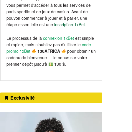
vous permet d'accéder à tous les services de
paris sportifs et de jeux de casino. Avant de
pouvoir commencer à jouer et à parier, une
étape essentielle est une
inscription 1xBet
.
Le processus de la
connexion 1xBet
est simple
et rapide, mais n’oubliez pas d'utiliser le
code
promo 1xBet
130AFRICA
pour obtenir un
cadeau de bienvenue — le bonus sur votre
premier dépôt jusqu'à
130 $.
Exclusivité