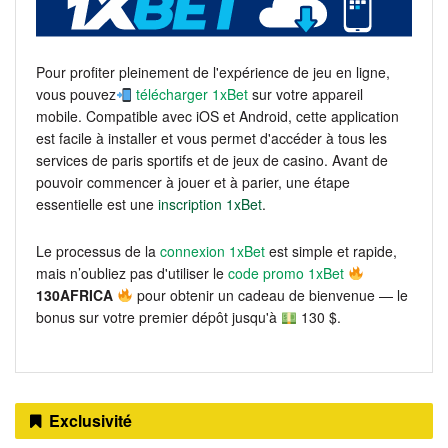
Pour profiter pleinement de l'expérience de jeu en ligne,
vous pouvez
télécharger 1xBet
sur votre appareil
mobile. Compatible avec iOS et Android, cette application
est facile à installer et vous permet d'accéder à tous les
services de paris sportifs et de jeux de casino. Avant de
pouvoir commencer à jouer et à parier, une étape
essentielle est une
inscription 1xBet
.
Le processus de la
connexion 1xBet
est simple et rapide,
mais n’oubliez pas d'utiliser le
code promo 1xBet
130AFRICA
pour obtenir un cadeau de bienvenue — le
bonus sur votre premier dépôt jusqu'à
130 $.
Exclusivité