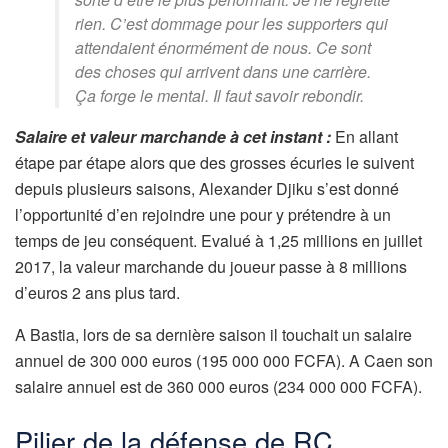
rien. C’est dommage pour les supporters qui
attendaient énormément de nous. Ce sont
des choses qui arrivent dans une carrière.
Ça forge le mental. Il faut savoir rebondir.
Salaire et valeur marchande à cet instant :
En allant
étape par étape alors que des grosses écuries le suivent
depuis plusieurs saisons, Alexander Djiku s’est donné
l’opportunité d’en rejoindre une pour y prétendre à un
temps de jeu conséquent. Evalué à 1,25 millions en juillet
2017, la valeur marchande du joueur passe à 8 millions
d’euros 2 ans plus tard.
A Bastia, lors de sa dernière saison il touchait un salaire
annuel de 300 000 euros (195 000 000 FCFA). A Caen son
salaire annuel est de 360 000 euros (234 000 000 FCFA).
Pilier de la défense de RC