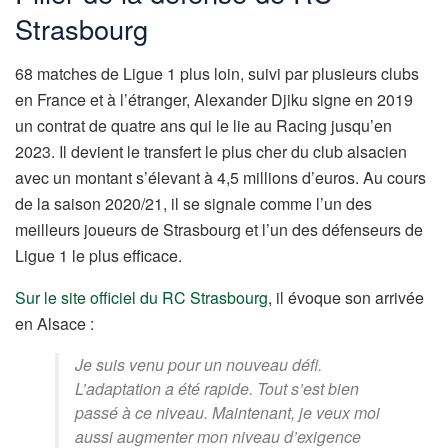
Strasbourg
68 matches de Ligue 1 plus loin, suivi par plusieurs clubs
en France et à l’étranger, Alexander Djiku signe en 2019
un contrat de quatre ans qui le lie au Racing jusqu’en
2023. Il devient le transfert le plus cher du club alsacien
avec un montant s’élevant à 4,5 millions d’euros. Au cours
de la saison 2020/21, il se signale comme l’un des
meilleurs joueurs de Strasbourg et l’un des défenseurs de
Ligue 1 le plus efficace.
Sur le site officiel du RC Strasbourg
, il évoque son arrivée
en Alsace :
Je suis venu pour un nouveau défi.
L’adaptation a été rapide. Tout s’est bien
passé à ce niveau. Maintenant, je veux moi
aussi augmenter mon niveau d’exigence