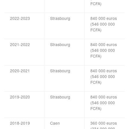
FCFA)
2022-2023
Strasbourg
840 000 euros
(546 000 000
FCFA)
2021-2022
Strasbourg
840 000 euros
(546 000 000
FCFA)
2020-2021
Strasbourg
840 000 euros
(546 000 000
FCFA)
2019-2020
Strasbourg
840 000 euros
(546 000 000
FCFA)
2018-2019
Caen
360 000 euros
(234 000 000