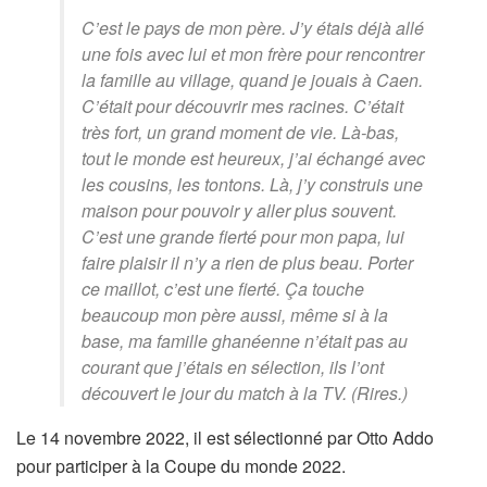
C’est le pays de mon père. J’y étais déjà allé
une fois avec lui et mon frère pour rencontrer
la famille au village, quand je jouais à Caen.
C’était pour découvrir mes racines. C’était
très fort, un grand moment de vie. Là-bas,
tout le monde est heureux, j’ai échangé avec
les cousins, les tontons. Là, j’y construis une
maison pour pouvoir y aller plus souvent.
C’est une grande fierté pour mon papa, lui
faire plaisir il n’y a rien de plus beau. Porter
ce maillot, c’est une fierté. Ça touche
beaucoup mon père aussi, même si à la
base, ma famille ghanéenne n’était pas au
courant que j’étais en sélection, ils l’ont
découvert le jour du match à la TV. (Rires.)
Le 14 novembre 2022, il est sélectionné par Otto Addo
pour participer à la Coupe du monde 2022.