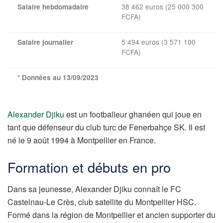
38 462 euros (25 000 300
Salaire hebdomadaire
FCFA)
5 494 euros (3 571 100
Salaire journalier
FCFA)
* Données au 13/09/2023
Alexander Djiku
est un footballeur ghanéen qui joue en
tant que défenseur du club turc de Fenerbahçe SK. Il est
né le 9 août 1994 à Montpellier en France.
Formation et débuts en pro
Dans sa jeunesse, Alexander Djiku connaît le FC
Castelnau-Le Crès, club satellite du Montpellier HSC.
Formé dans la région de Montpellier et ancien supporter du