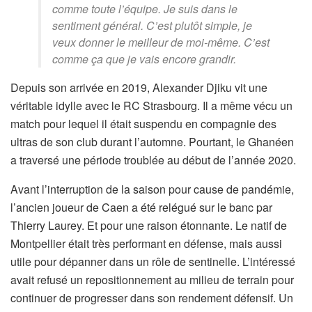
comme toute l’équipe. Je suis dans le
sentiment général. C’est plutôt simple, je
veux donner le meilleur de moi-même. C’est
comme ça que je vais encore grandir.
Depuis son arrivée en 2019, Alexander Djiku vit une
véritable idylle avec le RC Strasbourg. Il a même vécu un
match pour lequel il était suspendu en compagnie des
ultras de son club durant l’automne. Pourtant, le Ghanéen
a traversé une période troublée au début de l’année 2020.
Avant l’interruption de la saison pour cause de pandémie,
l’ancien joueur de Caen a été relégué sur le banc par
Thierry Laurey. Et pour une raison étonnante. Le natif de
Montpellier était très performant en défense, mais aussi
utile pour dépanner dans un rôle de sentinelle. L’intéressé
avait refusé un repositionnement au milieu de terrain pour
continuer de progresser dans son rendement défensif. Un