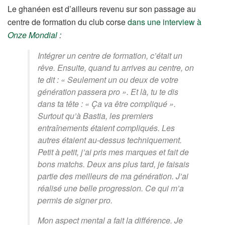
Le ghanéen est d’ailleurs revenu sur son passage au
centre de formation du club corse
dans une interview à
Onze Mondial
:
Intégrer un centre de formation, c’était un
rêve. Ensuite, quand tu arrives au centre, on
te dit : « Seulement un ou deux de votre
génération passera pro ». Et là, tu te dis
dans ta tête : « Ça va être compliqué ».
Surtout qu’à Bastia, les premiers
entraînements étaient compliqués. Les
autres étaient au-dessus techniquement.
Petit à petit, j’ai pris mes marques et fait de
bons matchs. Deux ans plus tard, je faisais
partie des meilleurs de ma génération. J’ai
réalisé une belle progression. Ce qui m’a
permis de signer pro.
Mon aspect mental a fait la différence. Je