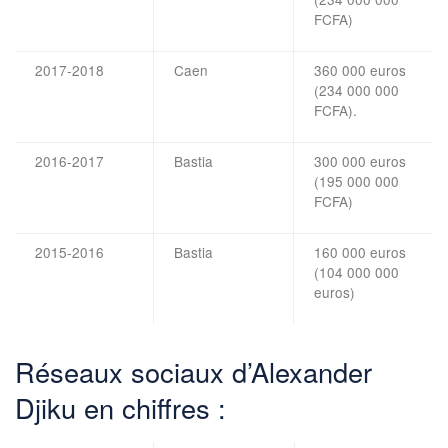
FCFA)
2017-2018
Caen
360 000 euros
(234 000 000
FCFA).
2016-2017
Bastia
300 000 euros
(195 000 000
FCFA)
2015-2016
Bastia
160 000 euros
(104 000 000
euros)
Réseaux sociaux d’Alexander
Djiku en chiffres :