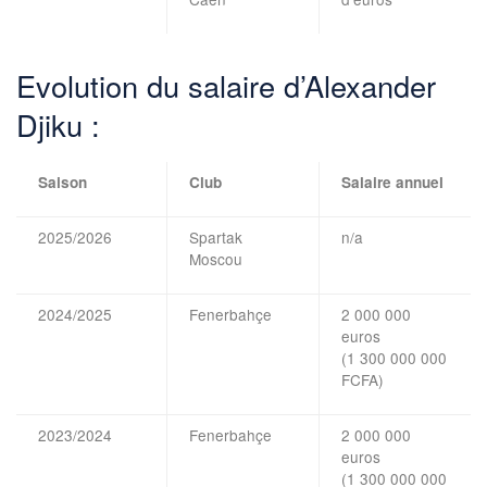
Evolution du salaire d’Alexander
Djiku :
Saison
Club
Salaire annuel
2025/2026
Spartak
n/a
Moscou
2024/2025
Fenerbahçe
2 000 000
euros
(1 300 000 000
FCFA)
2023/2024
Fenerbahçe
2 000 000
euros
(1 300 000 000