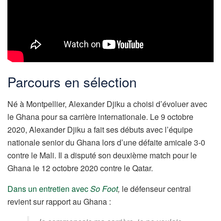
Parcours en sélection
Né à Montpellier, Alexander Djiku a choisi d’évoluer avec
le Ghana pour sa carrière internationale. Le 9 octobre
2020, Alexander Djiku a fait ses débuts avec l’équipe
nationale senior du Ghana lors d’une défaite amicale 3-0
contre le Mali. Il a disputé son deuxième match pour le
Ghana le 12 octobre 2020 contre le Qatar.
Dans un entretien avec
So Foot
,
le défenseur central
revient sur rapport au Ghana :