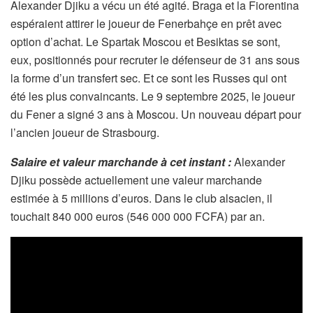
Alexander Djiku a vécu un été agité. Braga et la Fiorentina
espéraient attirer le joueur de Fenerbahçe en prêt avec
option d’achat. Le Spartak Moscou et Besiktas se sont,
eux, positionnés pour recruter le défenseur de 31 ans sous
la forme d’un transfert sec. Et ce sont les Russes qui ont
été les plus convaincants. Le 9 septembre 2025, le joueur
du Fener a signé 3 ans à Moscou. Un nouveau départ pour
l’ancien joueur de Strasbourg.
Salaire et valeur marchande à cet instant :
Alexander
Djiku possède actuellement une valeur marchande
estimée à 5 millions d’euros. Dans le club alsacien, il
touchait 840 000 euros (546 000 000 FCFA) par an.