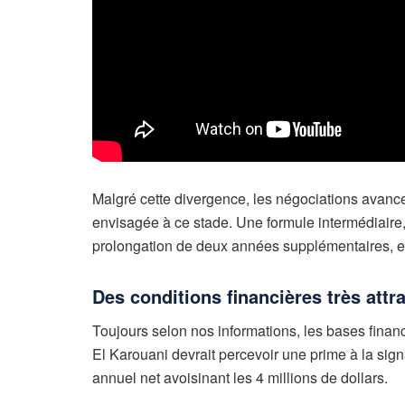
Malgré cette divergence, les négociations avancen
envisagée à ce stade. Une formule intermédiaire, 
prolongation de deux années supplémentaires, est
Des conditions financières très attr
Toujours selon nos informations, les bases financ
El Karouani devrait percevoir une prime à la signa
annuel net avoisinant les 4 millions de dollars.