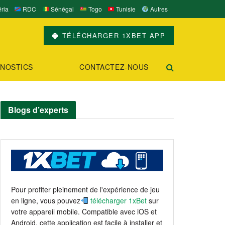
ria
RDC
Sénégal
Togo
Tunisie
Autres
TÉLÉCHARGER 1XBET APP
NOSTICS
CONTACTEZ-NOUS
Blogs d’experts
Pour profiter pleinement de l'expérience de jeu
en ligne, vous pouvez
télécharger 1xBet
sur
votre appareil mobile. Compatible avec iOS et
Android, cette application est facile à installer et