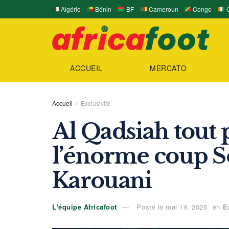
Algérie
Bénin
BF
Cameroun
Congo
C
ACCUEIL
MERCATO
Accueil
Exclusivité
Al Qadsiah tout 
l’énorme coup S
Karouani
L'équipe Africafoot
Posté le mai 19, 2026
en
E