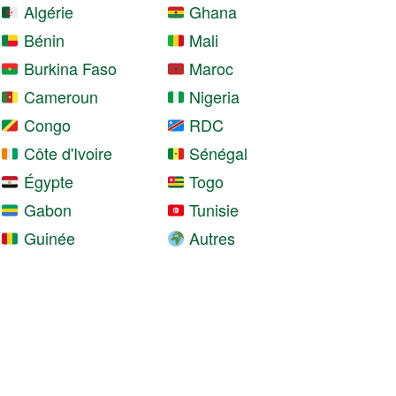
Algérie
Ghana
Bénin
Mali
Burkina Faso
Maroc
Cameroun
Nigeria
Congo
RDC
Côte d'Ivoire
Sénégal
Égypte
Togo
Gabon
Tunisie
Guinée
Autres