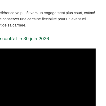
référence va plutôt vers un engagement plus court, estimé
e conserver une certaine flexibilité pour un éventuel
de sa carrière.
 contrat le 30 juin 2026