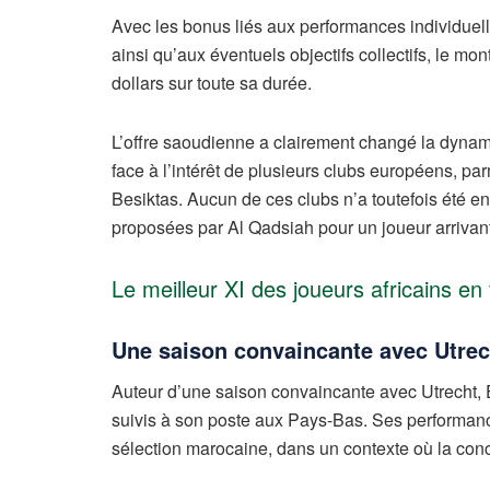
Avec les bonus liés aux performances individuel
ainsi qu’aux éventuels objectifs collectifs, le mon
dollars sur toute sa durée.
L’offre saoudienne a clairement changé la dyna
face à l’intérêt de plusieurs clubs européens, par
Besiktas. Aucun de ces clubs n’a toutefois été en
proposées par Al Qadsiah pour un joueur arrivant 
Le meilleur XI des joueurs africains en 
Une saison convaincante avec Utrec
Auteur d’une saison convaincante avec Utrecht, E
suivis à son poste aux Pays-Bas. Ses performance
sélection marocaine, dans un contexte où la conc