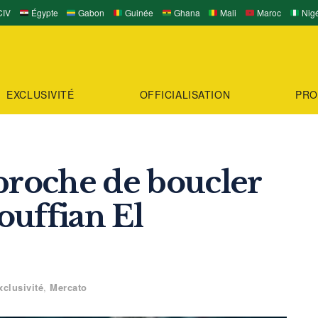
IV
Égypte
Gabon
Guinée
Ghana
Mali
Maroc
Nigé
EXCLUSIVITÉ
OFFICIALISATION
PRO
proche de boucler
ouffian El
xclusivité
,
Mercato