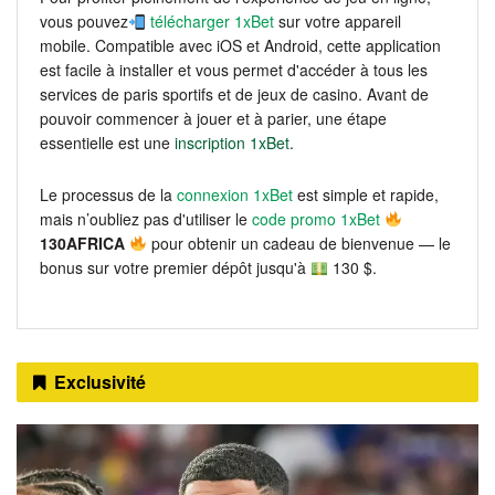
vous pouvez
télécharger 1xBet
sur votre appareil
mobile. Compatible avec iOS et Android, cette application
est facile à installer et vous permet d'accéder à tous les
services de paris sportifs et de jeux de casino. Avant de
pouvoir commencer à jouer et à parier, une étape
essentielle est une
inscription 1xBet
.
Le processus de la
connexion 1xBet
est simple et rapide,
mais n’oubliez pas d'utiliser le
code promo 1xBet
130AFRICA
pour obtenir un cadeau de bienvenue — le
bonus sur votre premier dépôt jusqu'à
130 $.
Exclusivité