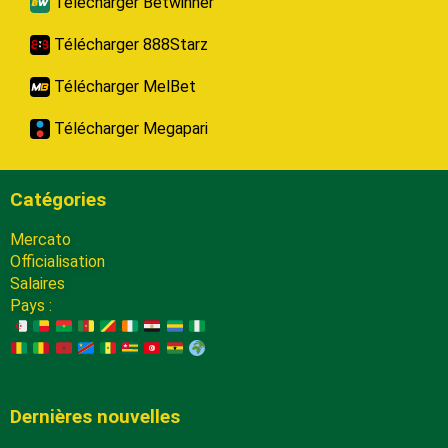
Télécharger Betwinner
Télécharger 888Starz
Télécharger MelBet
Télécharger Megapari
Catégories
Mercato
Officialisation
Salaires
Pays :
Dernières nouvelles