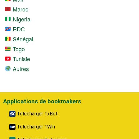
Maroc
Nigeria
RDC
Sénégal
Togo
Tunisie
Autres
Applications de bookmakers
Télécharger 1xBet
Télécharger 1Win