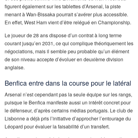
figurent également sur les tablettes d’Arsenal, la piste
menant à Wan-Bissaka pourrait s’avérer plus accessible.
En effet, West Ham vient d’être relégué en Championship.
Le joueur de 28 ans dispose d’un contrat à long terme
courant jusqu’en 2031, ce qui complique théoriquement les
négociations, mais il semble peu probable qu’un élément
de son niveau accepte d’évoluer en deuxième division
anglaise.
Benfica entre dans la course pour le latéral
Arsenal n’est cependant pas la seule équipe sur les rangs,
puisque le Benfica manifeste aussi un intérêt concret pour
le défenseur, d’après certains médias portugais. Le club de
Lisbonne a déjà pris l’initiative d’approcher l’entourage du
Léopard pour évaluer la faisabilité d’un transfert.