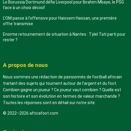
Le Borussia Dortmund défie Liverpool pour Ibrahim Mbaye, le PSG
face à un choix décisif
L’OM passe à l’offensive pour Haissem Hassan, une première
offre transmise
Enorme retournement de situation à Nantes : Tylel Tati parti pour
rester ?
A propos de nous
Nous sommes une rédaction de passionnés de football africain
traitant des sujets qui tournent autour de l’argent et du foot.
Combien gagne un joueur ? Ce joueur vaut combien ? Quelle est
son histoire et son évolution en termes de valeur marchande ?
Toutes les réponses sont en détail sur notre site.
© 2022–2026 africafoot.com