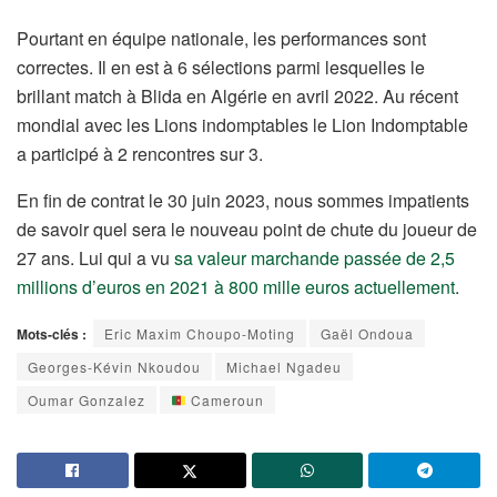
Pourtant en équipe nationale, les performances sont
correctes. Il en est à 6 sélections parmi lesquelles le
brillant match à Blida en Algérie en avril 2022. Au récent
mondial avec les Lions indomptables le Lion Indomptable
a participé à 2 rencontres sur 3.
En fin de contrat le 30 juin 2023, nous sommes impatients
de savoir quel sera le nouveau point de chute du joueur de
27 ans. Lui qui a vu
sa valeur marchande passée de 2,5
millions d’euros en 2021 à 800 mille euros actuellement
.
Mots-clés :
Eric Maxim Choupo-Moting
Gaël Ondoua
Georges-Kévin Nkoudou
Michael Ngadeu
Oumar Gonzalez
Cameroun