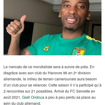
Le mercato de ce mondialiste sera à suivre de près. En
disgrâce avec son club du Hanovre 96 en 2
division
e
allemande, le milieu de terrain camerounais aura besoin
d’un club pour se relancer. Cette saison il n’a participé qu’à
2 rencontres sur 21 possibles. Arrivé du FC Servette en
août 2021,
Gaël Ondoua
a peu à peu perdu sa place au
sein du club allemand.