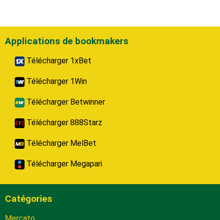
Applications de bookmakers
Télécharger 1xBet
Télécharger 1Win
Télécharger Betwinner
Télécharger 888Starz
Télécharger MelBet
Télécharger Megapari
Catégories
Mercato