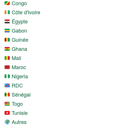
Congo
Côte d'Ivoire
Égypte
Gabon
Guinée
Ghana
Mali
Maroc
Nigeria
RDC
Sénégal
Togo
Tunisie
Autres