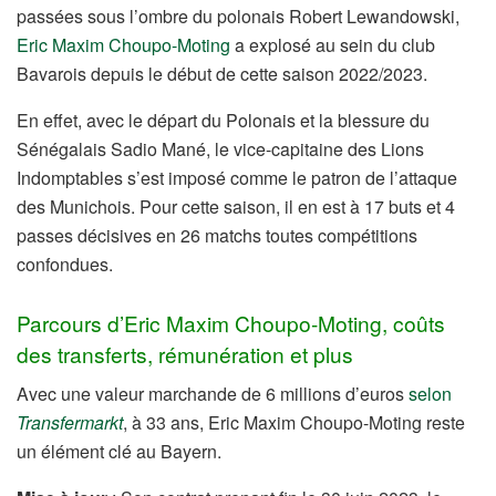
passées sous l’ombre du polonais Robert Lewandowski,
Eric Maxim Choupo-Moting
a explosé au sein du club
Bavarois depuis le début de cette saison 2022/2023.
En effet, avec le départ du Polonais et la blessure du
Sénégalais Sadio Mané, le vice-capitaine des Lions
Indomptables s’est imposé comme le patron de l’attaque
des Munichois. Pour cette saison, il en est à 17 buts et 4
passes décisives en 26 matchs toutes compétitions
confondues.
Parcours d’Eric Maxim Choupo-Moting, coûts
des transferts, rémunération et plus
Avec une valeur marchande de 6 millions d’euros
selon
Transfermarkt
, à 33 ans, Eric Maxim Choupo-Moting reste
un élément clé au Bayern.