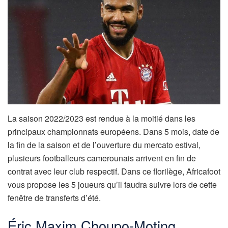
La saison 2022/2023 est rendue à la moitié dans les
principaux championnats européens. Dans 5 mois, date de
la fin de la saison et de l’ouverture du mercato estival,
plusieurs footballeurs camerounais arrivent en fin de
contrat avec leur club respectif. Dans ce florilège, Africafoot
vous propose les 5 joueurs qu’il faudra suivre lors de cette
fenêtre de transferts d’été.
Éric Maxim Choupo-Moting