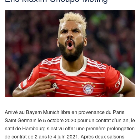
Arrivé au Bayern Munich libre en provenance du Paris
Saint Germain le 5 octobre 2020 pour un contrat d’un an, le
natif de Hambourg s’est vu offrir une première prolongation
de contrat de 2 ans le 4 juin 2021. Après deux saisons