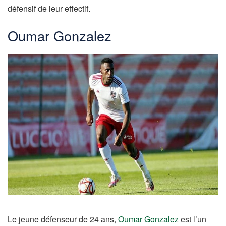
défensif de leur effectif.
Oumar Gonzalez
Le jeune défenseur de 24 ans,
Oumar Gonzalez
est l’un