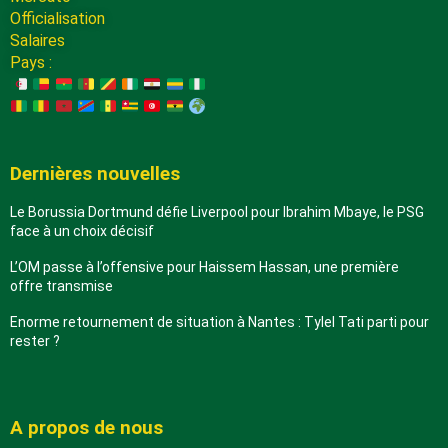
Officialisation
Salaires
Pays :
Dernières nouvelles
Le Borussia Dortmund défie Liverpool pour Ibrahim Mbaye, le PSG
face à un choix décisif
L’OM passe à l’offensive pour Haissem Hassan, une première
offre transmise
Enorme retournement de situation à Nantes : Tylel Tati parti pour
rester ?
A propos de nous