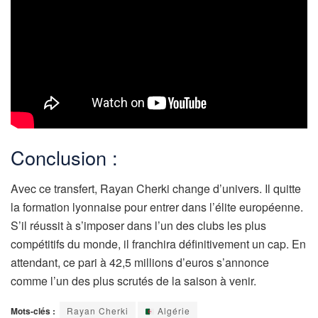
Conclusion :
Avec ce transfert, Rayan Cherki change d’univers. Il quitte
la formation lyonnaise pour entrer dans l’élite européenne.
S’il réussit à s’imposer dans l’un des clubs les plus
compétitifs du monde, il franchira définitivement un cap. En
attendant, ce pari à 42,5 millions d’euros s’annonce
comme l’un des plus scrutés de la saison à venir.
Mots-clés :
Rayan Cherki
Algérie