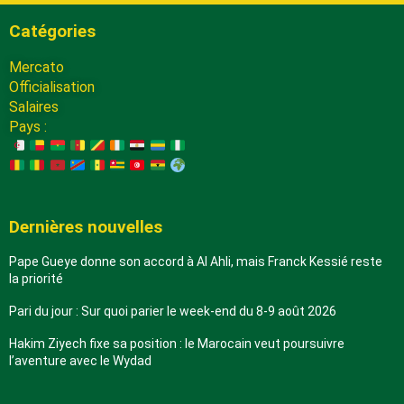
Catégories
Mercato
Officialisation
Salaires
Pays :
Dernières nouvelles
Pape Gueye donne son accord à Al Ahli, mais Franck Kessié reste
la priorité
Pari du jour : Sur quoi parier le week-end du 8-9 août 2026
Hakim Ziyech fixe sa position : le Marocain veut poursuivre
l’aventure avec le Wydad