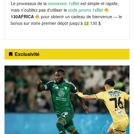
Le processus de la
connexion 1xBet
est simple et rapide,
mais n’oubliez pas d'utiliser le
code promo 1xBet
130AFRICA
pour obtenir un cadeau de bienvenue — le
bonus sur votre premier dépôt jusqu'à
130 $.
Exclusivité