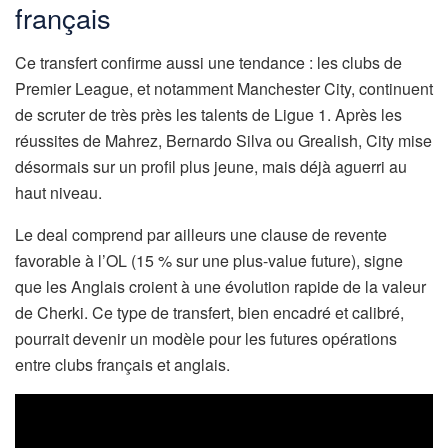
français
Ce transfert confirme aussi une tendance : les clubs de
Premier League, et notamment Manchester City, continuent
de scruter de très près les talents de Ligue 1. Après les
réussites de Mahrez, Bernardo Silva ou Grealish, City mise
désormais sur un profil plus jeune, mais déjà aguerri au
haut niveau.
Le deal comprend par ailleurs une clause de revente
favorable à l’OL (15 % sur une plus-value future), signe
que les Anglais croient à une évolution rapide de la valeur
de Cherki. Ce type de transfert, bien encadré et calibré,
pourrait devenir un modèle pour les futures opérations
entre clubs français et anglais.