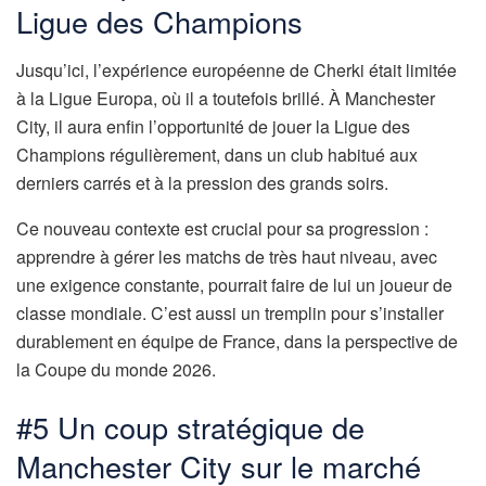
Ligue des Champions
Jusqu’ici, l’expérience européenne de Cherki était limitée
à la Ligue Europa, où il a toutefois brillé. À Manchester
City, il aura enfin l’opportunité de jouer la Ligue des
Champions régulièrement, dans un club habitué aux
derniers carrés et à la pression des grands soirs.
Ce nouveau contexte est crucial pour sa progression :
apprendre à gérer les matchs de très haut niveau, avec
une exigence constante, pourrait faire de lui un joueur de
classe mondiale. C’est aussi un tremplin pour s’installer
durablement en équipe de France, dans la perspective de
la Coupe du monde 2026.
#5 Un coup stratégique de
Manchester City sur le marché