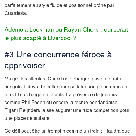
parfaitement au style fluide et positionnel prôné par
Guardiola.
Ademola Lookman ou Rayan Cherki : qui serait
le plus adapté à Liverpool ?
#3 Une concurrence féroce à
apprivoiser
Malgré les attentes, Cherki ne débarque pas en terrain
conquis. Il devra batailler pour se faire une place dans un
effectif surchargé en talents. La présence de joueurs
comme Phil Foden ou encore la recrue néerlandaise
Tijjani Reijnders laisse augurer une rude compétition pour
une place de titulaire.
Ce défi peut être un tremplin comme un frein : il faudra que