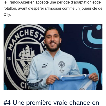
le Franco-Algérien accepte une période d’adaptation et de
rotation, avant d’espérer s’imposer comme un joueur clé de
City.
#4 Une première vraie chance en