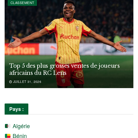
CLASSEMENT
Top 5 des plus grosses ventes de joueurs
africains du RC Lens
JUILLET 31, 2026
Pays :
Algérie
Bénin