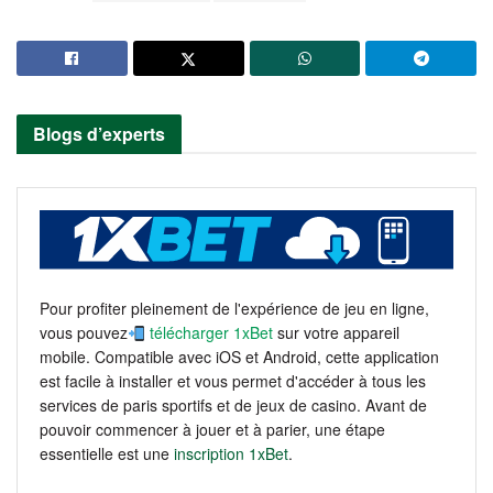
Blogs d’experts
Pour profiter pleinement de l'expérience de jeu en ligne,
vous pouvez
télécharger 1xBet
sur votre appareil
mobile. Compatible avec iOS et Android, cette application
est facile à installer et vous permet d'accéder à tous les
services de paris sportifs et de jeux de casino. Avant de
pouvoir commencer à jouer et à parier, une étape
essentielle est une
inscription 1xBet
.