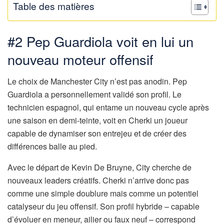
Table des matières
#2 Pep Guardiola voit en lui un
nouveau moteur offensif
Le choix de Manchester City n’est pas anodin. Pep
Guardiola a personnellement validé son profil. Le
technicien espagnol, qui entame un nouveau cycle après
une saison en demi-teinte, voit en Cherki un joueur
capable de dynamiser son entrejeu et de créer des
différences balle au pied.
Avec le départ de Kevin De Bruyne, City cherche de
nouveaux leaders créatifs. Cherki n’arrive donc pas
comme une simple doublure mais comme un potentiel
catalyseur du jeu offensif. Son profil hybride – capable
d’évoluer en meneur, ailier ou faux neuf – correspond