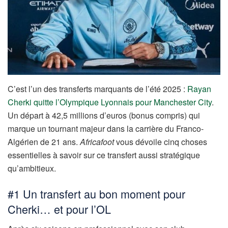
C’est l’un des transferts marquants de l’été 2025 :
Rayan
Cherki quitte l’Olympique Lyonnais pour Manchester City
.
Un départ à 42,5 millions d’euros (bonus compris) qui
marque un tournant majeur dans la carrière du Franco-
Algérien de 21 ans.
Africafoot
vous dévoile cinq choses
essentielles à savoir sur ce transfert aussi stratégique
qu’ambitieux.
#1 Un transfert au bon moment pour
Cherki… et pour l’OL