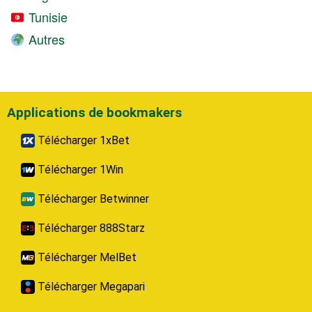
Tunisie
Autres
Applications de bookmakers
Télécharger 1xBet
Télécharger 1Win
Télécharger Betwinner
Télécharger 888Starz
Télécharger MelBet
Télécharger Megapari