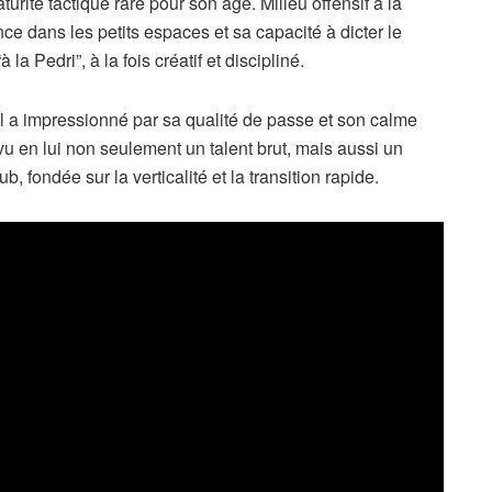
urité tactique rare pour son âge. Milieu offensif à la
gence dans les petits espaces et sa capacité à dicter le
la Pedri”, à la fois créatif et discipliné.
l a impressionné par sa qualité de passe et son calme
vu en lui non seulement un talent brut, mais aussi un
, fondée sur la verticalité et la transition rapide.