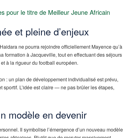
 pour le titre de Meilleur Jeune Africain
ée et pleine d’enjeux
aidara ne pourra rejoindre officiellement Mayence qu’à
a sa formation à Jacqueville, tout en effectuant des séjours
t à la rigueur du football européen.
on : un plan de développement individualisé est prévu,
sportif. L’idée est claire — ne pas brûler les étapes,
: un modèle en devenir
personnel. Il symbolise l’émergence d’un nouveau modèle
ies africaines. Plutôt que de recruter massivement,