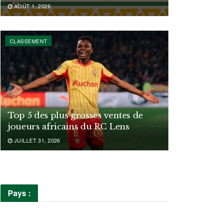
AOÛT 1, 2026
CLASSEMENT
Top 5 des plus grosses ventes de
joueurs africains du RC Lens
JUILLET 31, 2026
Pays :