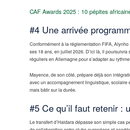
CAF Awards 2025 : 10 pépites africaines
#4 Une arrivée programm
Conformément à la réglementation FIFA, Alynho H
ses 18 ans, en juillet 2026. D’ici là, il poursuivr
réguliers en Allemagne pour s’adapter au rythme e
Mayence, de son côté, prépare déjà son intégrati
avec un accompagnement linguistique, scolaire et 
mais bâtir sur la durée.
#5 Ce qu’il faut retenir 
Le transfert d’Haidara dépasse son simple cas 
de collaboration entre clubs européens et académ