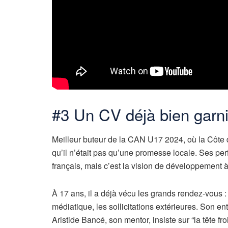
#3 Un CV déjà bien garni
Meilleur buteur de la CAN U17 2024, où la Côte d
qu’il n’était pas qu’une promesse locale. Ses pe
français, mais c’est la vision de développement à
À 17 ans, il a déjà vécu les grands rendez-vous : 
médiatique, les sollicitations extérieures. Son en
Aristide Bancé, son mentor, insiste sur “la tête fro