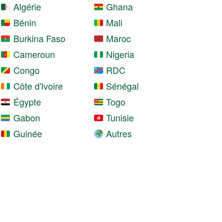
Algérie
Ghana
Bénin
Mali
Burkina Faso
Maroc
Cameroun
Nigeria
Congo
RDC
Côte d'Ivoire
Sénégal
Égypte
Togo
Gabon
Tunisie
Guinée
Autres