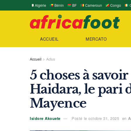
Algérie
Bénin
BF
Cameroun
Congo
C
ACCUEIL
MERCATO
Accueil
Actus
5 choses à savoi
Haidara, le pari 
Mayence
Isidore Akouete
Posté le octobre 31, 2025
en
A