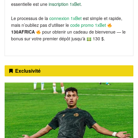
essentielle est une
inscription 1xBet
.
Le processus de la
connexion 1xBet
est simple et rapide,
mais n’oubliez pas d'utiliser le
code promo 1xBet
130AFRICA
pour obtenir un cadeau de bienvenue — le
bonus sur votre premier dépôt jusqu'à
130 $.
Exclusivité