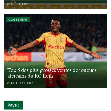
AOÛT 1, 2026
CLASSEMENT
Top 5 des plus grosses ventes de joueurs
africains du RC Lens
JUILLET 31, 2026
Pays :