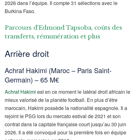
2026 dans l’équipe. Il compte 31 sélections avec le
Burkina Faso.
Parcours d’Edmond Tapsoba, coûts des
transferts, rémunération et plus
Arrière droit
Achraf Hakimi (Maroc – Paris Saint-
Germain) – 65 M€
Achraf Hakimi
est en ce moment le latéral droit africain le
mieux valorisé de la planète football. En plus d’être
marocain, Hakimi possède la nationalité espagnole. Il a
rejoint le PSG lors du mercato estival de 2021 et son
contrat dans la capitale française court jusqu’au 30 juin
2026. Il a été convoqué pour la première fois en équipe