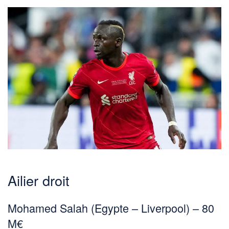
Ailier droit
Mohamed Salah (Egypte – Liverpool) – 80
M€