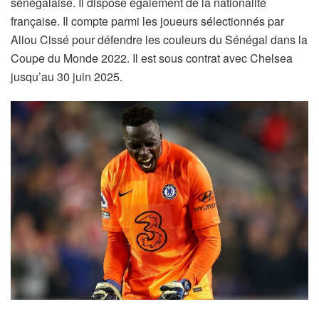
sénégalaise. Il dispose également de la nationalité
française. Il compte parmi les joueurs sélectionnés par
Aliou Cissé pour défendre les couleurs du Sénégal dans la
Coupe du Monde 2022. Il est sous contrat avec Chelsea
jusqu’au 30 juin 2025.