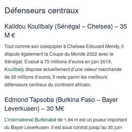
Défenseurs centraux
Kalidou Koulibaly (Sénégal – Chelsea) – 35
M €
Tout comme son coéquipier à Chelsea Edouard Mendy, il
dispute également la Coupe du Monde 2022 avec le
Sénégal. Evalué à 75 millions d’euros en juin 2019,
Koulibaly
dispose actuellement d’une valeur marchande
de 35 millions d’euros. Il reste parmi les meilleurs
défenseurs centraux du continent africain.
Edmond Tapsoba (Burkina Faso – Bayer
Leverkusen) – 30 M€
L’
international Burkinabé
de 1,94 m est un joueur important
du Bayer Leverkusen. Il est sous contrat jusqu’au 30 juin