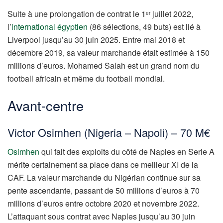
Suite à une prolongation de contrat le 1
juillet 2022,
er
l’
international égyptien
(86 sélections, 49 buts) est lié à
Liverpool jusqu’au 30 juin 2025. Entre mai 2018 et
décembre 2019, sa valeur marchande était estimée à 150
millions d’euros. Mohamed Salah est un grand nom du
football africain et même du football mondial.
Avant-centre
Victor Osimhen (Nigeria – Napoli) – 70 M€
Osimhen
qui fait des exploits du côté de Naples en Serie A
mérite certainement sa place dans ce meilleur XI de la
CAF. La valeur marchande du Nigérian continue sur sa
pente ascendante, passant de 50 millions d’euros à 70
millions d’euros entre octobre 2020 et novembre 2022.
L’attaquant sous contrat avec Naples jusqu’au 30 juin