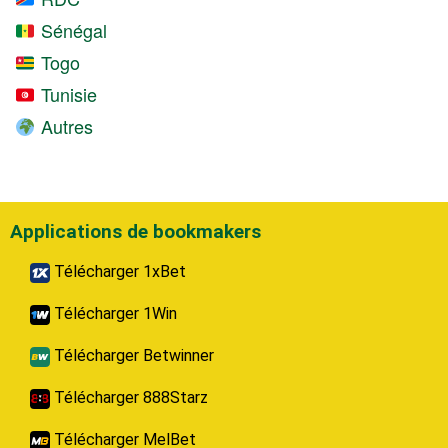
Sénégal
Togo
Tunisie
Autres
Applications de bookmakers
Télécharger 1xBet
Télécharger 1Win
Télécharger Betwinner
Télécharger 888Starz
Télécharger MelBet