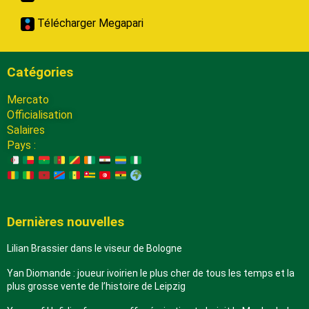
Télécharger Megapari
Catégories
Mercato
Officialisation
Salaires
Pays :
Dernières nouvelles
Lilian Brassier dans le viseur de Bologne
Yan Diomande : joueur ivoirien le plus cher de tous les temps et la
plus grosse vente de l’histoire de Leipzig