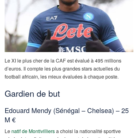
Le XI le plus cher de la CAF est évalué à 495 millions
d’euros. Il compte les plus grandes stars actuelles du
football africain, les mieux évaluées à chaque poste.
Gardien de but
Edouard Mendy (Sénégal – Chelsea) – 25
M €
Le
natif de Montivilliers
a choisi la nationalité sportive