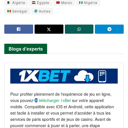
Algérie
Égypte
Maroc
Nigéria
Sénégal
Autres
Blogs d’experts
Pour profiter pleinement de l'expérience de jeu en ligne,
vous pouvez
télécharger 1xBet
sur votre appareil
mobile. Compatible avec iOS et Android, cette application
est facile à installer et vous permet d'accéder à tous les
services de paris sportifs et de jeux de casino. Avant de
pouvoir commencer à jouer et à parier, une étape