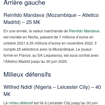
Arrière gauche
Reinildo Mandava (Mozambique – Atletico
Madrid) – 25 M€
En une année, la valeur marchande de
Reinildo Mandava
est montée en flèche, passant de 7 millions d’euros en
octobre 2021 à 25 millions d’euros en novembre 2022. Il
compte 25 sélections avec la Mozambique. Le joueur
formé en France, au SA Lequesnoy, est sous contrat avec
l’Atletico Madrid jusqu’au 30 juin 2025.
Milieux défensifs
Wilfred Ndidi (Nigeria – Leicester City) – 40
M€
Le
milieu défensif
est lié à Leicester City jusqu’au 30 juin