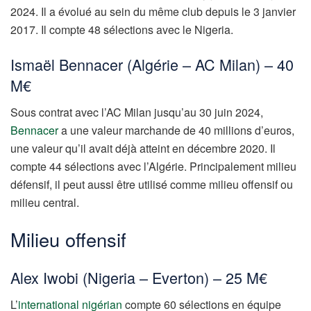
2024. Il a évolué au sein du même club depuis le 3 janvier
2017. Il compte 48 sélections avec le Nigeria.
Ismaël Bennacer (Algérie – AC Milan) – 40
M€
Sous contrat avec l’AC Milan jusqu’au 30 juin 2024,
Bennacer
a une valeur marchande de 40 millions d’euros,
une valeur qu’il avait déjà atteint en décembre 2020. Il
compte 44 sélections avec l’Algérie. Principalement milieu
défensif, il peut aussi être utilisé comme milieu offensif ou
milieu central.
Milieu offensif
Alex Iwobi (Nigeria – Everton) – 25 M€
L’
international nigérian
compte 60 sélections en équipe