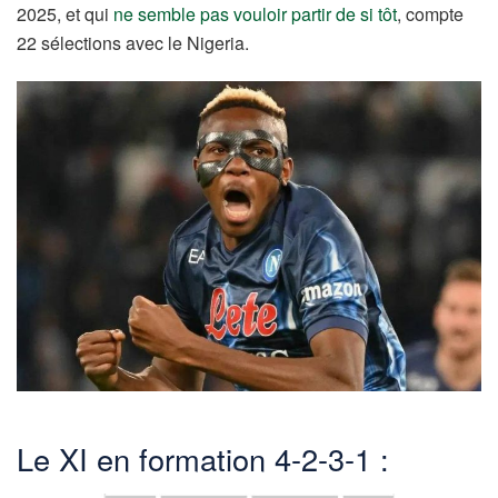
2025, et qui
ne semble pas vouloir partir de si tôt
, compte
22 sélections avec le Nigeria.
Le XI en formation 4-2-3-1 :