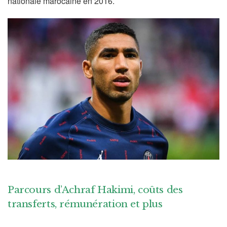
nationale marocaine en 2016.
Parcours d’
Achraf Hakimi
, coûts des
transferts, rémunération et plus