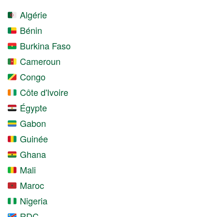
Algérie
Bénin
Burkina Faso
Cameroun
Congo
Côte d'Ivoire
Égypte
Gabon
Guinée
Ghana
Mali
Maroc
Nigeria
RDC