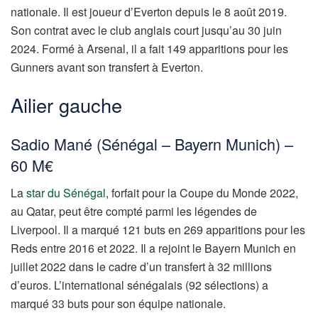
nationale. Il est joueur d’Everton depuis le 8 août 2019.
Son contrat avec le club anglais court jusqu’au 30 juin
2024. Formé à Arsenal, il a fait 149 apparitions pour les
Gunners avant son transfert à Everton.
Ailier gauche
Sadio Mané (Sénégal – Bayern Munich) –
60 M€
La
star du Sénégal
, forfait pour la Coupe du Monde 2022,
au Qatar, peut être compté parmi les légendes de
Liverpool. Il a marqué 121 buts en 269 apparitions pour les
Reds entre 2016 et 2022. Il a rejoint le Bayern Munich en
juillet 2022 dans le cadre d’un transfert à 32 millions
d’euros. L’international sénégalais (92 sélections) a
marqué 33 buts pour son équipe nationale.