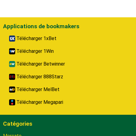
Applications de bookmakers
Télécharger 1xBet
Télécharger 1Win
Télécharger Betwinner
Télécharger 888Starz
Télécharger MelBet
Télécharger Megapari
Catégories
Mercato