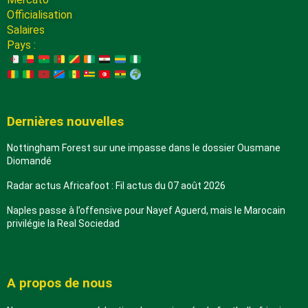
Officialisation
Salaires
Pays :
Dernières nouvelles
Nottingham Forest sur une impasse dans le dossier Ousmane
Diomandé
Radar actus Africafoot : Fil actus du 07 août 2026
Naples passe à l’offensive pour Nayef Aguerd, mais le Marocain
privilégie la Real Sociedad
A propos de nous