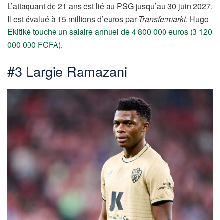
L’attaquant de 21 ans est lié au PSG jusqu’au 30 juin 2027.
Il est évalué à 15 millions d’euros par
Transfermarkt
. Hugo
Ekitiké touche un salaire annuel de 4 800 000 euros (3 120
000 000 FCFA)
.
#3 Largie Ramazani