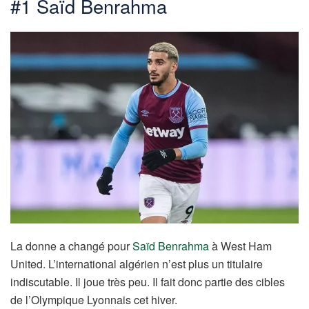
#1 Saïd Benrahma
La donne a changé pour
Saïd Benrahma
à West Ham
United. L’international algérien n’est plus un titulaire
indiscutable. Il joue très peu. Il fait donc partie des cibles
de l’Olympique Lyonnais cet hiver.