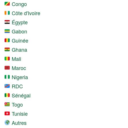
Congo
Côte d'Ivoire
Égypte
Gabon
Guinée
Ghana
Mali
Maroc
Nigeria
RDC
Sénégal
Togo
Tunisie
Autres