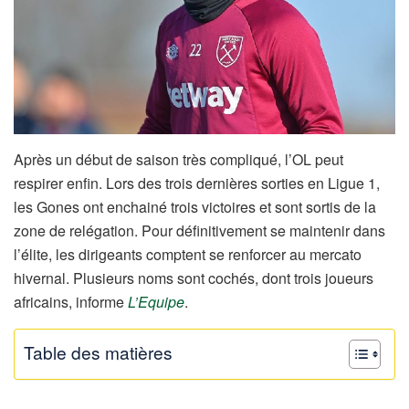
Après un début de saison très compliqué, l’OL peut
respirer enfin. Lors des trois dernières sorties en Ligue 1,
les Gones ont enchainé trois victoires et sont sortis de la
zone de relégation. Pour définitivement se maintenir dans
l’élite, les dirigeants comptent se renforcer au mercato
hivernal. Plusieurs noms sont cochés, dont trois joueurs
africains, informe
L’Equipe
.
Table des matières