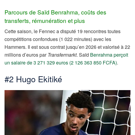
Parcours de Saïd Benrahma, coûts des
transferts, rémunération et plus
Cette saison, le Fennec a disputé 19 rencontres toutes
compétitions confondues (1 022 minutes) avec les
Hammers. Il est sous contrat jusqu’en 2026 et valorisé à 22
millions d’euros par
Transfermarkt
. Saïd
Benrahma perçoit
un salaire de 3 271 329 euros (2 126 363 850 FCFA)
.
#2 Hugo Ekitiké