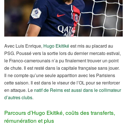
Avec Luis Enrique,
Hugo Ekitiké
est mis au placard au
PSG. Poussé vers la sortie lors du dernier mercato estival,
le Franco-camerounais n’a pu finalement trouver un point
de chute. Il est resté dans la capitale française sans jouer.
Il ne compte qu’une seule apparition avec les Parisiens
cette saison. Il est dans le viseur de l’OL pour se renforcer
en attaque. Le
natif de Reims est aussi dans le collimateur
d’autres clubs
.
Parcours d’Hugo Ekitiké, coûts des transferts,
rémunération et plus