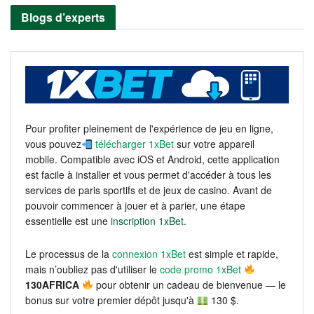
Blogs d’experts
Pour profiter pleinement de l'expérience de jeu en ligne,
vous pouvez
télécharger 1xBet
sur votre appareil
mobile. Compatible avec iOS et Android, cette application
est facile à installer et vous permet d'accéder à tous les
services de paris sportifs et de jeux de casino. Avant de
pouvoir commencer à jouer et à parier, une étape
essentielle est une
inscription 1xBet
.
Le processus de la
connexion 1xBet
est simple et rapide,
mais n’oubliez pas d'utiliser le
code promo 1xBet
130AFRICA
pour obtenir un cadeau de bienvenue — le
bonus sur votre premier dépôt jusqu'à
130 $.