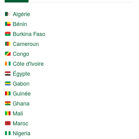
Algérie
Bénin
Burkina Faso
Cameroun
Congo
Côte d'Ivoire
Égypte
Gabon
Guinée
Ghana
Mali
Maroc
Nigeria