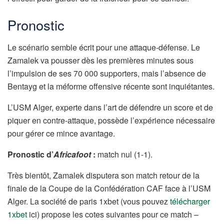
Pronostic
Le scénario semble écrit pour une attaque-défense. Le
Zamalek va pousser dès les premières minutes sous
l’impulsion de ses 70 000 supporters, mais l’absence de
Bentayg et la méforme offensive récente sont inquiétantes.
L’USM Alger, experte dans l’art de défendre un score et de
piquer en contre-attaque, possède l’expérience nécessaire
pour gérer ce mince avantage.
Pronostic d’
Africafoot
:
match nul (1-1).
Très bientôt, Zamalek disputera son match retour de la
finale de la Coupe de la Confédération CAF face à l’USM
Alger. La société de paris 1xbet (vous pouvez
télécharger
1xbet
ici) propose les cotes suivantes pour ce match –