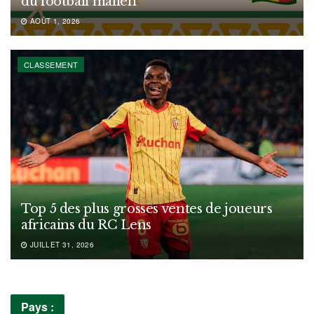
du football malien
AOÛT 1, 2026
CLASSEMENT
Top 5 des plus grosses ventes de joueurs
africains du RC Lens
JUILLET 31, 2026
Pays :