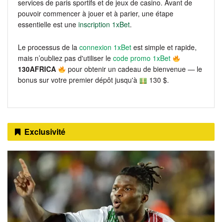
services de paris sportifs et de jeux de casino. Avant de
pouvoir commencer à jouer et à parier, une étape
essentielle est une
inscription 1xBet
.
Le processus de la
connexion 1xBet
est simple et rapide,
mais n’oubliez pas d'utiliser le
code promo 1xBet
130AFRICA
pour obtenir un cadeau de bienvenue — le
bonus sur votre premier dépôt jusqu'à
130 $.
Exclusivité