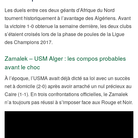
Les duels entre ces deux géants d’Afrique du Nord
tournent historiquement à l’avantage des Algériens. Avant
la victoire 1-0 obtenue la semaine dernière, les deux clubs
s’étaient croisés lors de la phase de poules de la Ligue
des Champions 2017.
Zamalek – USM Alger : les compos probables
avant le choc
À l’époque, l’USMA avait déjà dicté sa loi avec un succès
net à domicile (2-0) après avoir arraché un nul précieux au
Caire (1-1). En trois confrontations officielles, le Zamalek
n’a toujours pas réussi à s’imposer face aux Rouge et Noir.