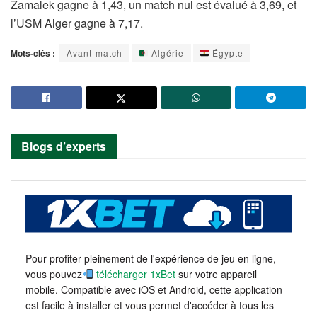
Zamalek gagne à 1,43, un match nul est évalué à 3,69, et
l’USM Alger gagne à 7,17.
Mots-clés :
Avant-match
Algérie
Égypte
Blogs d’experts
Pour profiter pleinement de l'expérience de jeu en ligne,
vous pouvez
télécharger 1xBet
sur votre appareil
mobile. Compatible avec iOS et Android, cette application
est facile à installer et vous permet d'accéder à tous les