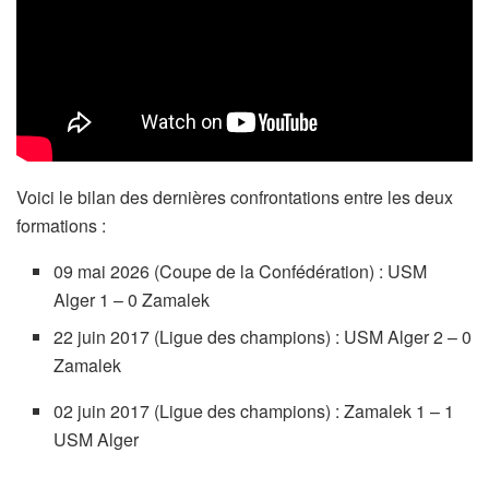
Voici le bilan des dernières confrontations entre les deux
formations :
09 mai 2026 (Coupe de la Confédération) : USM
Alger 1 – 0 Zamalek
22 juin 2017 (Ligue des champions) : USM Alger 2 – 0
Zamalek
02 juin 2017 (Ligue des champions) : Zamalek 1 – 1
USM Alger