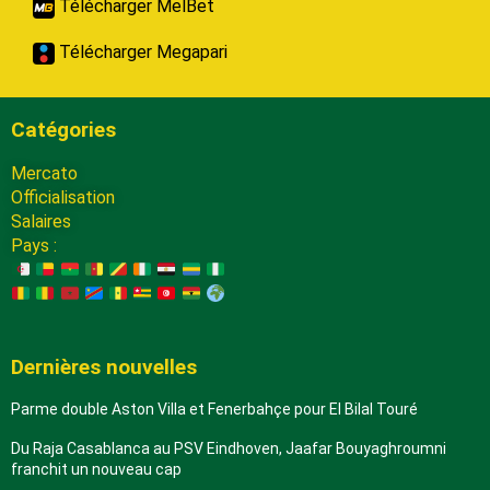
Télécharger MelBet
Télécharger Megapari
Catégories
Mercato
Officialisation
Salaires
Pays :
Dernières nouvelles
Parme double Aston Villa et Fenerbahçe pour El Bilal Touré
Du Raja Casablanca au PSV Eindhoven, Jaafar Bouyaghroumni
franchit un nouveau cap