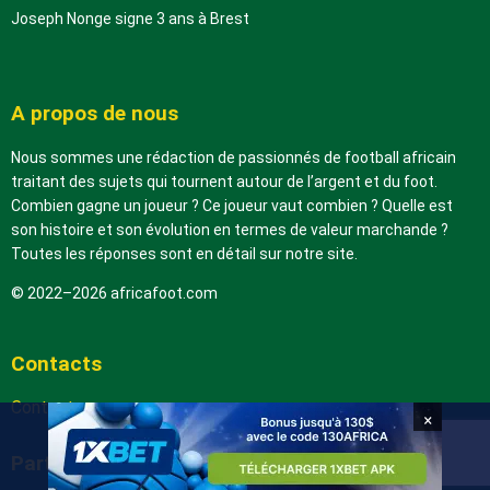
Joseph Nonge signe 3 ans à Brest
A propos de nous
Nous sommes une rédaction de passionnés de football africain
traitant des sujets qui tournent autour de l’argent et du foot.
Combien gagne un joueur ? Ce joueur vaut combien ? Quelle est
son histoire et son évolution en termes de valeur marchande ?
Toutes les réponses sont en détail sur notre site.
© 2022–2026 africafoot.com
Contacts
Contactez-nous
×
Partenaires