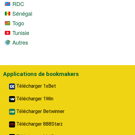
RDC
Sénégal
Togo
Tunisie
Autres
Applications de bookmakers
Télécharger 1xBet
Télécharger 1Win
Télécharger Betwinner
Télécharger 888Starz