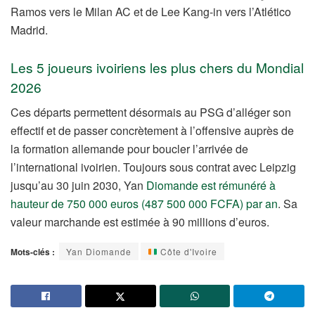
Ramos vers le Milan AC et de Lee Kang-in vers l’Atlético
Madrid.
Les 5 joueurs ivoiriens les plus chers du Mondial
2026
Ces départs permettent désormais au PSG d’alléger son
effectif et de passer concrètement à l’offensive auprès de
la formation allemande pour boucler l’arrivée de
l’international ivoirien. Toujours sous contrat avec Leipzig
jusqu’au 30 juin 2030, Yan
Diomande est rémunéré à
hauteur de 750 000 euros (487 500 000 FCFA) par an
. Sa
valeur marchande est estimée à 90 millions d’euros.
Mots-clés :
Yan Diomande
Côte d'Ivoire