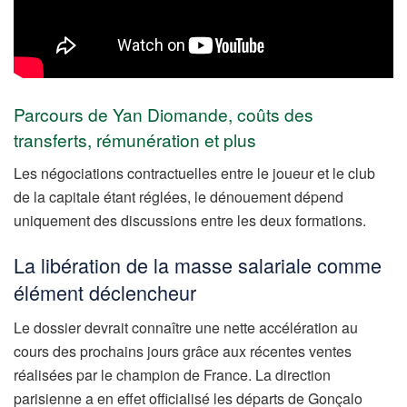
Parcours de Yan Diomande, coûts des
transferts, rémunération et plus
Les négociations contractuelles entre le joueur et le club
de la capitale étant réglées, le dénouement dépend
uniquement des discussions entre les deux formations.
La libération de la masse salariale comme
élément déclencheur
Le dossier devrait connaître une nette accélération au
cours des prochains jours grâce aux récentes ventes
réalisées par le champion de France. La direction
parisienne a en effet officialisé les départs de Gonçalo