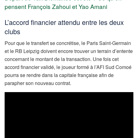
pensent François Zahoui et Yao Amani
L’accord financier attendu entre les deux
clubs
Pour que le transfert se concrétise, le Paris Saint-Germain
et le RB Leipzig doivent encore trouver un terrain d’entente
concernant le montant de la transaction. Une fois cet
accord financier validé, le joueur formé à l’AFI Sud Comoé
pourra se rendre dans la capitale française afin de
parapher son nouveau contrat.