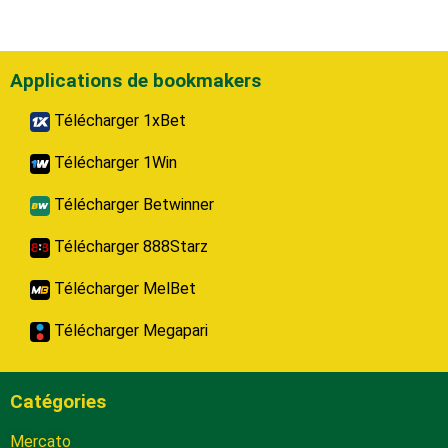
Applications de bookmakers
Télécharger 1xBet
Télécharger 1Win
Télécharger Betwinner
Télécharger 888Starz
Télécharger MelBet
Télécharger Megapari
Catégories
Mercato