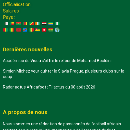
Officialisation
Salaires
Pays :
Dernières nouvelles
Académico de Viseu s’offre le retour de Mohamed Bouldini
Simion Michez veut quitter le Slavia Prague, plusieurs clubs sur le
coup
Radar actus Africafoot : Fil actus du 08 août 2026
A propos de nous
Nous sommes une rédaction de passionnés de football africain