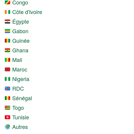
Congo
Côte d'Ivoire
Égypte
Gabon
Guinée
Ghana
Mali
Maroc
Nigeria
RDC
Sénégal
Togo
Tunisie
Autres