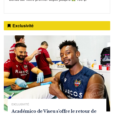
Exclusivité
EXCLUSIVITÉ
Académico de Viseu s’offre le retour de