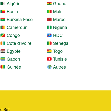
Algérie
Ghana
Bénin
Mali
Burkina Faso
Maroc
Cameroun
Nigeria
Congo
RDC
Côte d'Ivoire
Sénégal
Égypte
Togo
Gabon
Tunisie
Guinée
Autres
elBet