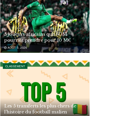
5 joueurs africains que l’OM
pourrait prendre pour 10 M€
AOÛT 5, 2026
CLASSEMENT
Les 5 transferts les plus chers de
l’histoire du football malien