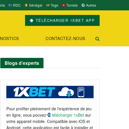
ria
RDC
Sénégal
Togo
Tunisie
Autres
TÉLÉCHARGER 1XBET APP
NOSTICS
CONTACTEZ-NOUS
Blogs d’experts
Pour profiter pleinement de l'expérience de jeu
en ligne, vous pouvez
télécharger 1xBet
sur
votre appareil mobile. Compatible avec iOS et
Android, cette application est facile à installer et