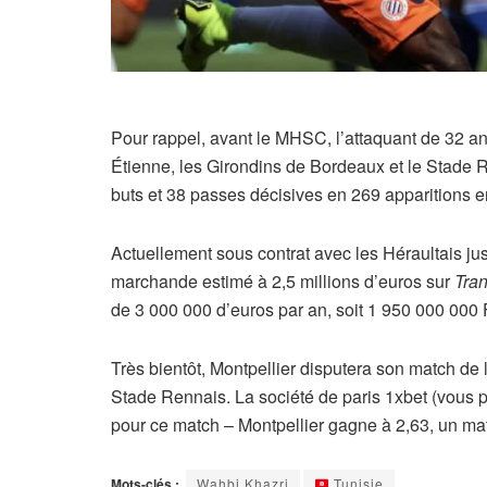
Pour rappel, avant le MHSC, l’attaquant de 32 ans
Étienne, les Girondins de Bordeaux et le Stade R
buts et 38 passes décisives en 269 apparitions e
Actuellement sous contrat avec les Héraultais jus
marchande estimé à 2,5 millions d’euros sur
Tran
de 3 000 000 d’euros par an, soit 1 950 000 000
Très bientôt, Montpellier disputera son match d
Stade Rennais. La société de paris 1xbet (vous
pour ce match – Montpellier gagne à 2,63, un ma
Mots-clés :
Wahbi Khazri
Tunisie