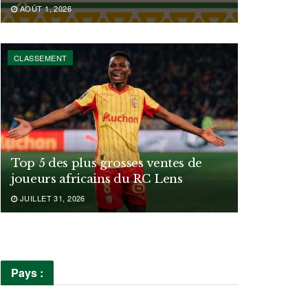
AOÛT 1, 2026
CLASSEMENT
Top 5 des plus grosses ventes de
joueurs africains du RC Lens
JUILLET 31, 2026
Pays :