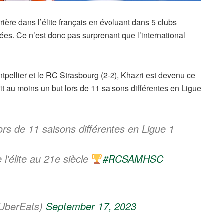
ière dans l’élite français en évoluant dans 5 clubs
ées. Ce n’est donc pas surprenant que l’international
tpellier et le RC Strasbourg (2-2), Khazri est devenu ce
rit au moins un but lors de 11 saisons différentes en Ligue
rs de 11 saisons différentes en Ligue 1
l'élite au 21e siècle
#RCSAMHSC
1UberEats)
September 17, 2023