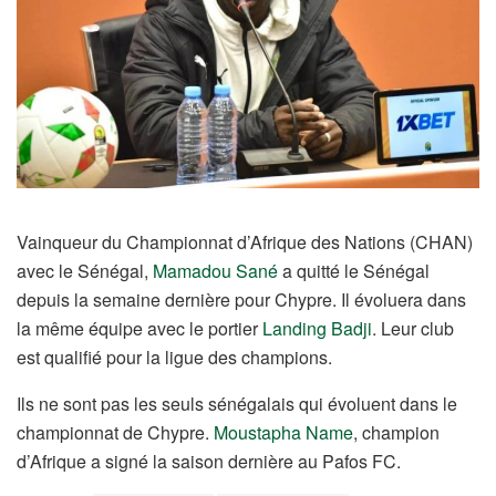
Vainqueur du Championnat d’Afrique des Nations (CHAN)
avec le Sénégal,
Mamadou Sané
a quitté le Sénégal
depuis la semaine dernière pour Chypre. Il évoluera dans
la même équipe avec le portier
Landing Badji
. Leur club
est qualifié pour la ligue des champions.
Ils ne sont pas les seuls sénégalais qui évoluent dans le
championnat de Chypre.
Moustapha Name
, champion
d’Afrique a signé la saison dernière au Pafos FC.