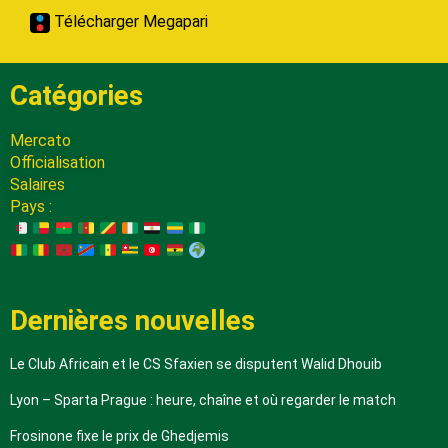
Télécharger Megapari
Catégories
Mercato
Officialisation
Salaires
Pays :
Dernières nouvelles
Le Club Africain et le CS Sfaxien se disputent Walid Dhouib
Lyon – Sparta Prague : heure, chaîne et où regarder le match
Frosinone fixe le prix de Ghedjemis