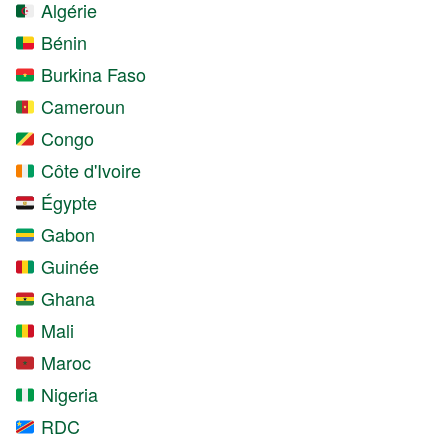
Algérie
Bénin
Burkina Faso
Cameroun
Congo
Côte d'Ivoire
Égypte
Gabon
Guinée
Ghana
Mali
Maroc
Nigeria
RDC