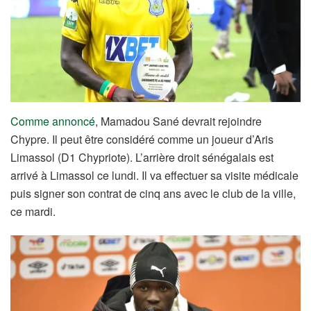
Comme annoncé
, Mamadou Sané devrait rejoindre
Chypre. Il peut être considéré comme un joueur d’Aris
Limassol (D1 Chypriote). L’arrière droit sénégalais est
arrivé à Limassol ce lundi. Il va effectuer sa visite médicale
puis signer son contrat de cinq ans avec le club de la ville,
ce mardi.