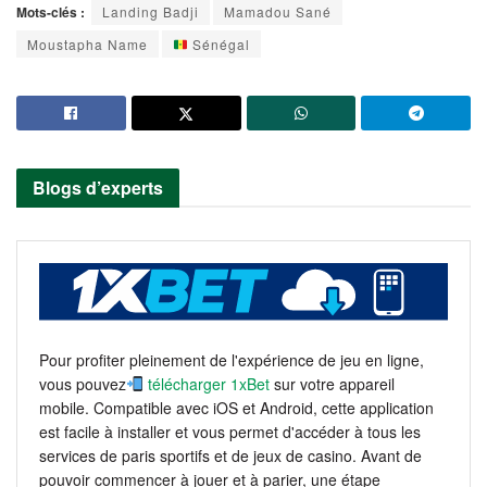
Mots-clés :
Landing Badji
Mamadou Sané
Moustapha Name
Sénégal
Blogs d’experts
Pour profiter pleinement de l'expérience de jeu en ligne,
vous pouvez
télécharger 1xBet
sur votre appareil
mobile. Compatible avec iOS et Android, cette application
est facile à installer et vous permet d'accéder à tous les
services de paris sportifs et de jeux de casino. Avant de
pouvoir commencer à jouer et à parier, une étape