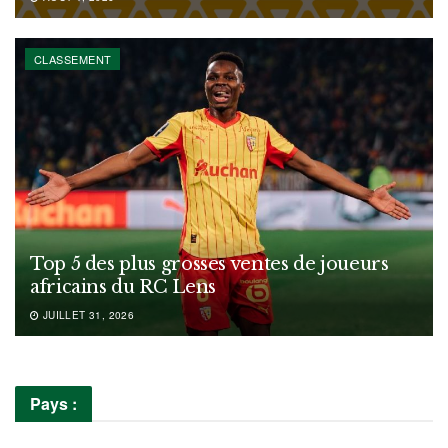
CLASSEMENT
Top 5 des plus grosses ventes de joueurs
africains du RC Lens
JUILLET 31, 2026
Pays :