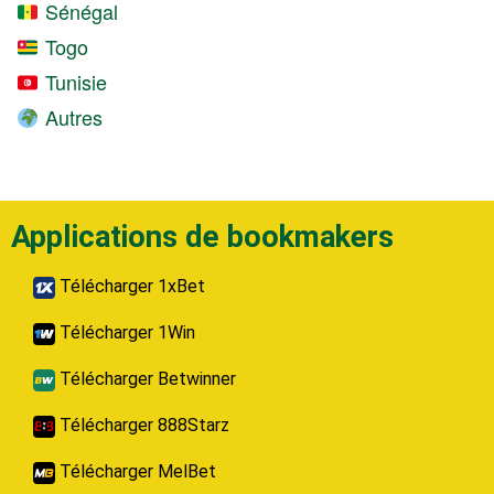
Sénégal
Togo
Tunisie
Autres
Applications de bookmakers
Télécharger 1xBet
Télécharger 1Win
Télécharger Betwinner
Télécharger 888Starz
Télécharger MelBet