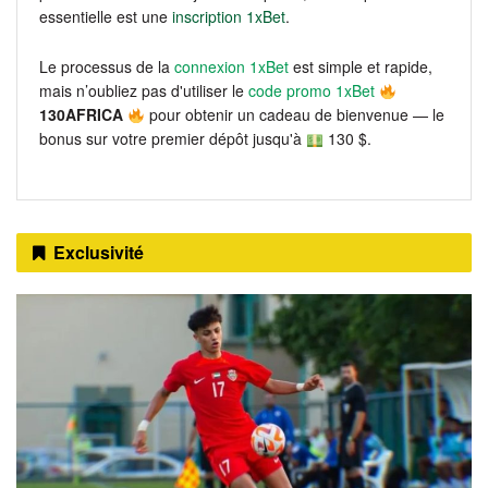
essentielle est une
inscription 1xBet
.
Le processus de la
connexion 1xBet
est simple et rapide,
mais n’oubliez pas d'utiliser le
code promo 1xBet
130AFRICA
pour obtenir un cadeau de bienvenue — le
bonus sur votre premier dépôt jusqu'à
130 $.
Exclusivité