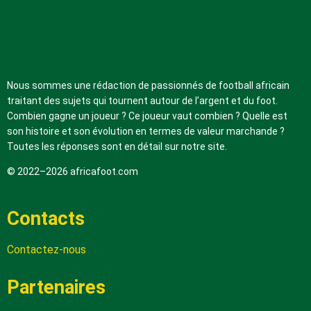
A propos de nous
Nous sommes une rédaction de passionnés de football africain
traitant des sujets qui tournent autour de l’argent et du foot.
Combien gagne un joueur ? Ce joueur vaut combien ? Quelle est
son histoire et son évolution en termes de valeur marchande ?
Toutes les réponses sont en détail sur notre site.
© 2022–2026 africafoot.com
Contacts
Contactez-nous
Partenaires