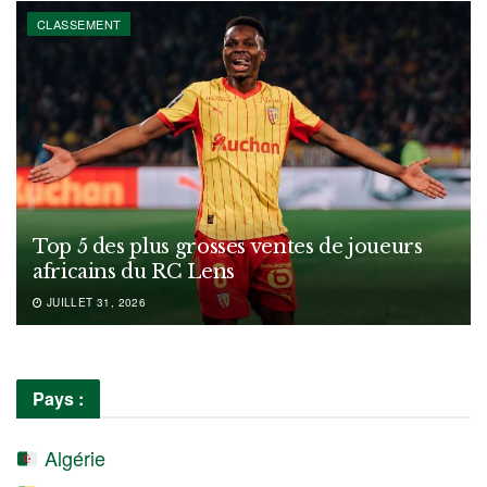
CLASSEMENT
Top 5 des plus grosses ventes de joueurs
africains du RC Lens
JUILLET 31, 2026
Pays :
Algérie