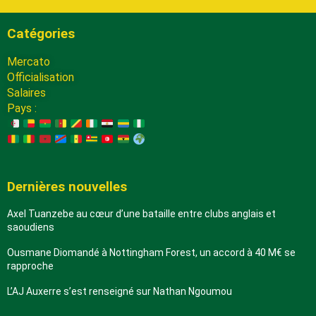
Catégories
Mercato
Officialisation
Salaires
Pays :
Dernières nouvelles
Axel Tuanzebe au cœur d’une bataille entre clubs anglais et
saoudiens
Ousmane Diomandé à Nottingham Forest, un accord à 40 M€ se
rapproche
L’AJ Auxerre s’est renseigné sur Nathan Ngoumou