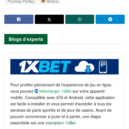
Thomas Partey
Ghana
Blogs d’experts
Pour profiter pleinement de l'expérience de jeu en ligne,
vous pouvez
télécharger 1xBet
sur votre appareil
mobile. Compatible avec iOS et Android, cette application
est facile à installer et vous permet d'accéder à tous les
services de paris sportifs et de jeux de casino. Avant de
pouvoir commencer à jouer et à parier, une étape
essentielle est une
inscription 1xBet
.