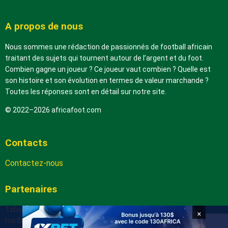
A propos de nous
Nous sommes une rédaction de passionnés de football africain
traitant des sujets qui tournent autour de l’argent et du foot.
Combien gagne un joueur ? Ce joueur vaut combien ? Quelle est
son histoire et son évolution en termes de valeur marchande ?
Toutes les réponses sont en détail sur notre site.
© 2022–2026 africafoot.com
Contacts
Contactez-nous
Partenaires
1xbetapk.africafoot.com
×
melbet.africafoot.com