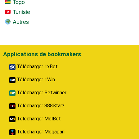
Togo
Tunisie
Autres
Applications de bookmakers
Télécharger 1xBet
Télécharger 1Win
Télécharger Betwinner
Télécharger 888Starz
Télécharger MelBet
Télécharger Megapari