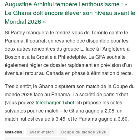
Augustine Arhinful tempère l’enthousiasme : «
Le Ghana doit encore élever son niveau avant le
Mondial 2026 »
Si Partey manquera le rendez-vous de Toronto contre le
Panama, il pourrait en revanche être disponible pour les
deux autres rencontres du groupe L, face à l’Angleterre à
Boston et à la Croatie à Philadelphie. La GFA souhaite
également régler ce dossier rapidement en prévision d’un
éventuel retour au Canada en phase à élimination directe.
Très bientôt, le Ghana disputera son match de la Coupe du
monde 2026 face au Panama. La société de paris 1xbet
(vous pouvez
télécharger 1xbet
ici) propose les cotes
suivantes pour ce match – le Ghana gagne à 2,05, un
match nul est évalué à 3,45, et le Panama gagne à 3,60.
Mots-clés :
Avant-match
Coupe du monde 2026