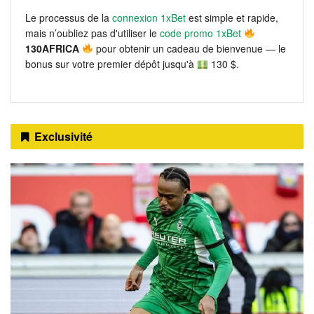
Le processus de la
connexion 1xBet
est simple et rapide,
mais n’oubliez pas d'utiliser le
code promo 1xBet
130AFRICA
pour obtenir un cadeau de bienvenue — le
bonus sur votre premier dépôt jusqu'à
130 $.
Exclusivité