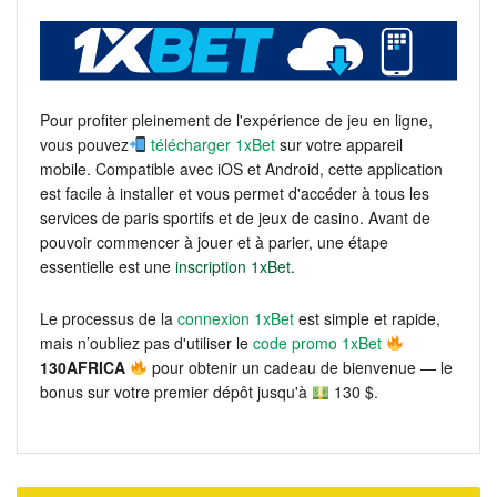
Pour profiter pleinement de l'expérience de jeu en ligne,
vous pouvez
télécharger 1xBet
sur votre appareil
mobile. Compatible avec iOS et Android, cette application
est facile à installer et vous permet d'accéder à tous les
services de paris sportifs et de jeux de casino. Avant de
pouvoir commencer à jouer et à parier, une étape
essentielle est une
inscription 1xBet
.
Le processus de la
connexion 1xBet
est simple et rapide,
mais n’oubliez pas d'utiliser le
code promo 1xBet
130AFRICA
pour obtenir un cadeau de bienvenue — le
bonus sur votre premier dépôt jusqu'à
130 $.