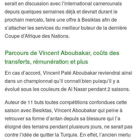
serait en discussion avec l’international camerounais
depuis quelques semaines déjà et devrait durant le
prochain mercato, faire une offre à Besiktas afin de
s’attacher les services du meilleur buteur de la dernière
Coupe d’Afrique des Nations.
Parcours de Vincent Aboubakar, coûts des
transferts, rémunération et plus
En cas d’accord, Vincent Paté Aboubakar reviendrai ainsi
dans un championnat qu’il connait bien puisqu’il y a
évolué sous les couleurs de Al Nassr pendant 2 saisons.
Auteur de 11 buts toutes compétitions confondues cette
saison avec Besiktas, Vincent Aboubakar qui peine à
retrouver sa forme d’antan depuis sa blessure qui l’a
éloigné des terrains pendant plusieurs jours, ne serait pas
contre l’idée de quitter la Turquie. En effet, l’ancien merlu