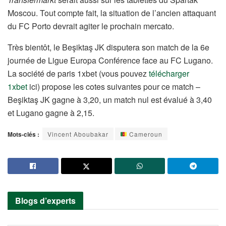
Moscou. Tout compte fait, la situation de l’ancien attaquant
du FC Porto devrait agiter le prochain mercato.
Très bientôt, le Beşiktaş JK disputera son match de la 6e
journée de Ligue Europa Conférence face au FC Lugano.
La société de paris 1xbet (vous pouvez
télécharger
1xbet
ici) propose les cotes suivantes pour ce match –
Beşiktaş JK gagne à 3,20, un match nul est évalué à 3,40
et Lugano gagne à 2,15.
Mots-clés :
Vincent Aboubakar
Cameroun
Blogs d’experts