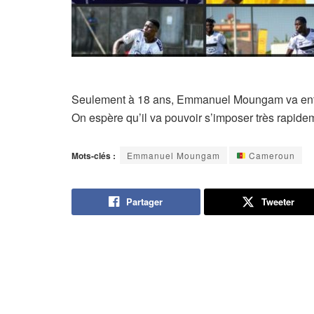
Seulement à 18 ans, Emmanuel Moungam va entam
On espère qu’il va pouvoir s’imposer très rapide
Mots-clés :
Emmanuel Moungam
Cameroun
Partager
Tweeter