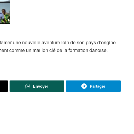
er une nouvelle aventure loin de son pays d’origine.
ment comme un maillon clé de la formation danoise.
Envoyer
Partager