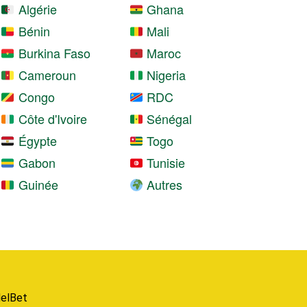
Algérie
Ghana
Bénin
Mali
Burkina Faso
Maroc
Cameroun
Nigeria
Congo
RDC
Côte d'Ivoire
Sénégal
Égypte
Togo
Gabon
Tunisie
Guinée
Autres
elBet