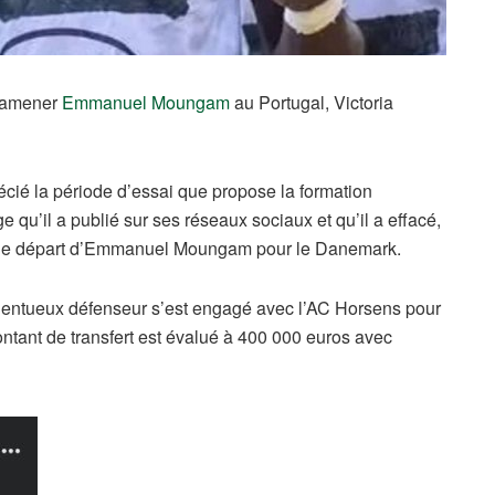
r amener
Emmanuel Moungam
au Portugal, Victoria
cié la période d’essai que propose la formation
 qu’il a publié sur ses réseaux sociaux et qu’il a effacé,
é le départ d’Emmanuel Moungam pour le Danemark.
alentueux défenseur s’est engagé avec l’AC Horsens pour
ontant de transfert est évalué à 400 000 euros avec