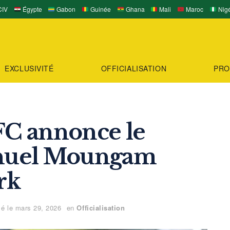
IV
Égypte
Gabon
Guinée
Ghana
Mali
Maroc
Nigé
EXCLUSIVITÉ
OFFICIALISATION
PRO
 FC annonce le
nuel Moungam
rk
sé le mars 29, 2026
en
Officialisation