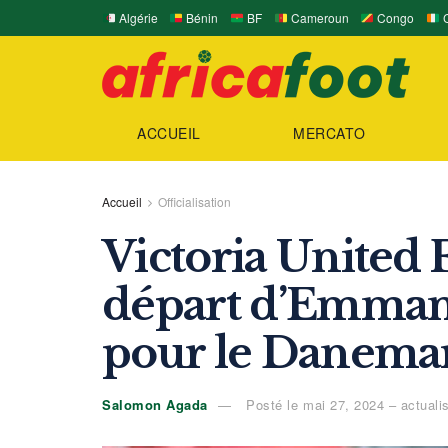
Algérie
Bénin
BF
Cameroun
Congo
C
ACCUEIL
MERCATO
Accueil
Officialisation
Victoria United
départ d’Emma
pour le Danema
Salomon Agada
Posté le mai 27, 2024 – actuali