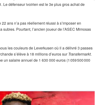
. Le défenseur ivoirien est le 3e plus gros achat de
 22 ans n’a pas réellement réussi à s’imposer en
 a subies. Pourtant, l’ancien joueur de l’ASEC Mimosas
sous les couleurs de Leverkusen où il a délivré 3 passes
rchande s’élève à 18 millions d’euros sur
Transfermarkt
.
gne un salaire annuel de 1 630 000 euros (1 059 500 000