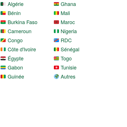
Algérie
Ghana
Bénin
Mali
Burkina Faso
Maroc
Cameroun
Nigeria
Congo
RDC
Côte d'Ivoire
Sénégal
Égypte
Togo
Gabon
Tunisie
Guinée
Autres