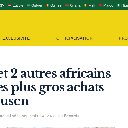
IV
Égypte
Gabon
Guinée
Ghana
Mali
Maroc
Nigé
EXCLUSIVITÉ
OFFICIALISATION
PRO
t 2 autres africains
s plus gros achats
kusen
 actualisé le septembre 4, 2023
en
Records