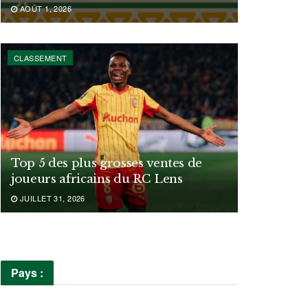
AOÛT 1, 2026
CLASSEMENT
Top 5 des plus grosses ventes de
joueurs africains du RC Lens
JUILLET 31, 2026
Pays :