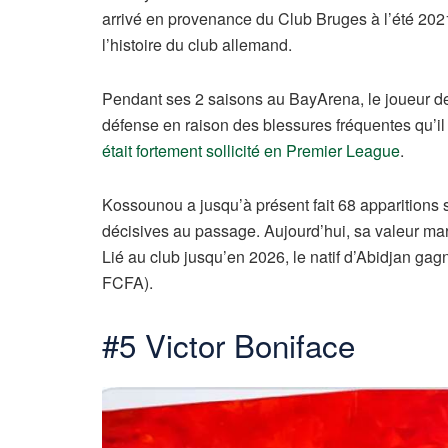
arrivé en provenance du Club Bruges à l’été 2021
l’histoire du club allemand.
Pendant ses 2 saisons au BayArena, le joueur de
défense en raison des blessures fréquentes qu’il
était fortement sollicité en Premier League
.
Kossounou a jusqu’à présent fait 68 apparitions 
décisives au passage. Aujourd’hui, sa valeur ma
Lié au club jusqu’en 2026, le natif d’Abidjan ga
FCFA).
#5 Victor Boniface