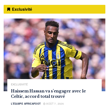
Exclusivité
EXCLUSIVITÉ
Haissem Hassan va s’engager avec le
Celtic, accord total trouvé
L'ÉQUIPE AFRICAFOOT
AOÛT 7, 2026