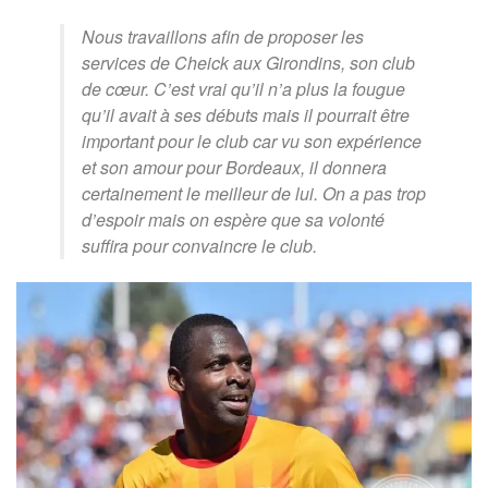
Nous travaillons afin de proposer les
services de Cheick aux Girondins, son club
de cœur. C’est vrai qu’il n’a plus la fougue
qu’il avait à ses débuts mais il pourrait être
important pour le club car vu son expérience
et son amour pour Bordeaux, il donnera
certainement le meilleur de lui. On a pas trop
d’espoir mais on espère que sa volonté
suffira pour convaincre le club.