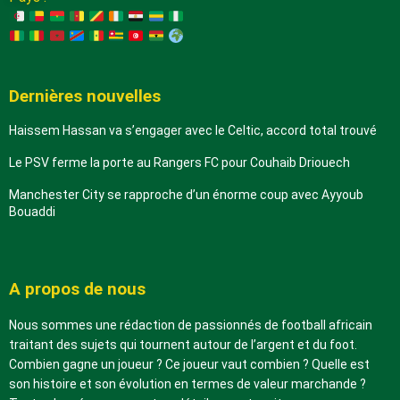
Dernières nouvelles
Haissem Hassan va s’engager avec le Celtic, accord total trouvé
Le PSV ferme la porte au Rangers FC pour Couhaib Driouech
Manchester City se rapproche d’un énorme coup avec Ayyoub
Bouaddi
A propos de nous
Nous sommes une rédaction de passionnés de football africain
traitant des sujets qui tournent autour de l’argent et du foot.
Combien gagne un joueur ? Ce joueur vaut combien ? Quelle est
son histoire et son évolution en termes de valeur marchande ?