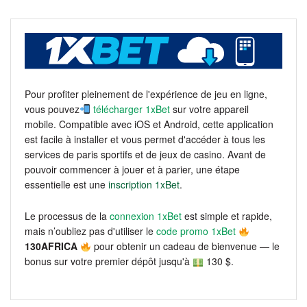
Pour profiter pleinement de l'expérience de jeu en ligne,
vous pouvez
télécharger 1xBet
sur votre appareil
mobile. Compatible avec iOS et Android, cette application
est facile à installer et vous permet d'accéder à tous les
services de paris sportifs et de jeux de casino. Avant de
pouvoir commencer à jouer et à parier, une étape
essentielle est une
inscription 1xBet
.
Le processus de la
connexion 1xBet
est simple et rapide,
mais n’oubliez pas d'utiliser le
code promo 1xBet
130AFRICA
pour obtenir un cadeau de bienvenue — le
bonus sur votre premier dépôt jusqu'à
130 $.