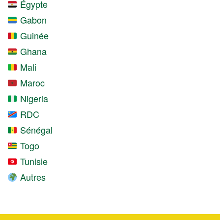
Égypte
Gabon
Guinée
Ghana
Mali
Maroc
Nigeria
RDC
Sénégal
Togo
Tunisie
Autres