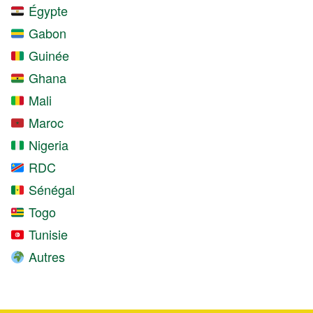
Égypte
Gabon
Guinée
Ghana
Mali
Maroc
Nigeria
RDC
Sénégal
Togo
Tunisie
Autres