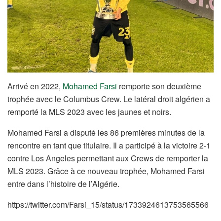
Arrivé en 2022,
Mohamed Farsi
remporte son deuxième
trophée avec le Columbus Crew. Le latéral droit algérien a
remporté la MLS 2023 avec les jaunes et noirs.
Mohamed Farsi a disputé les 86 premières minutes de la
rencontre en tant que titulaire. Il a participé à la victoire 2-1
contre Los Angeles permettant aux Crews de remporter la
MLS 2023. Grâce à ce nouveau trophée, Mohamed Farsi
entre dans l’histoire de l’Algérie.
https://twitter.com/Farsi_15/status/1733924613753565566