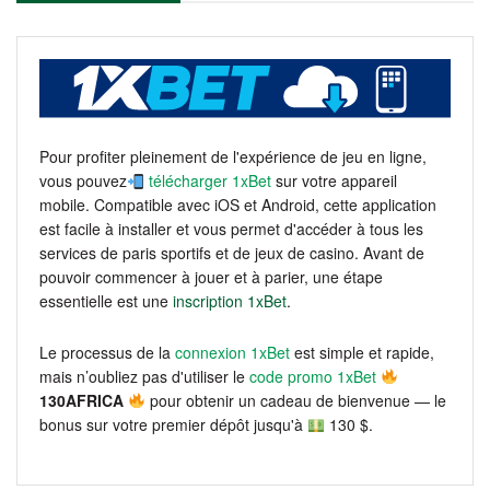
Pour profiter pleinement de l'expérience de jeu en ligne,
vous pouvez
télécharger 1xBet
sur votre appareil
mobile. Compatible avec iOS et Android, cette application
est facile à installer et vous permet d'accéder à tous les
services de paris sportifs et de jeux de casino. Avant de
pouvoir commencer à jouer et à parier, une étape
essentielle est une
inscription 1xBet
.
Le processus de la
connexion 1xBet
est simple et rapide,
mais n’oubliez pas d'utiliser le
code promo 1xBet
130AFRICA
pour obtenir un cadeau de bienvenue — le
bonus sur votre premier dépôt jusqu'à
130 $.