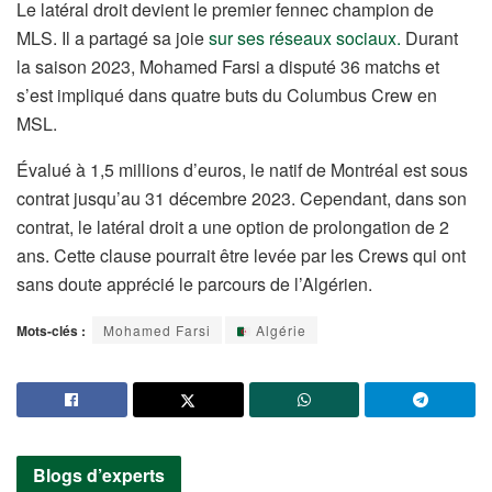
Le latéral droit devient le premier fennec champion de
MLS. Il a partagé sa joie
sur ses réseaux sociaux.
Durant
la saison 2023, Mohamed Farsi a disputé 36 matchs et
s’est impliqué dans quatre buts du Columbus Crew en
MSL.
Évalué à 1,5 millions d’euros, le natif de Montréal est sous
contrat jusqu’au 31 décembre 2023. Cependant, dans son
contrat, le latéral droit a une option de prolongation de 2
ans. Cette clause pourrait être levée par les Crews qui ont
sans doute apprécié le parcours de l’Algérien.
Mots-clés :
Mohamed Farsi
Algérie
Blogs d’experts