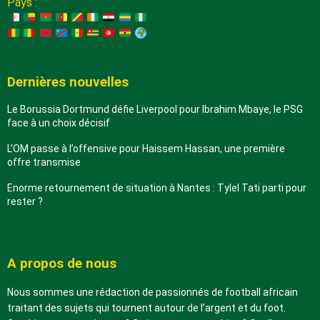
Pays :
Dernières nouvelles
Le Borussia Dortmund défie Liverpool pour Ibrahim Mbaye, le PSG
face à un choix décisif
L’OM passe à l’offensive pour Haissem Hassan, une première
offre transmise
Enorme retournement de situation à Nantes : Tylel Tati parti pour
rester ?
A propos de nous
Nous sommes une rédaction de passionnés de football africain
traitant des sujets qui tournent autour de l’argent et du foot.