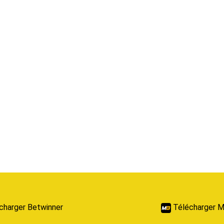
charger Betwinner
Télécharger M