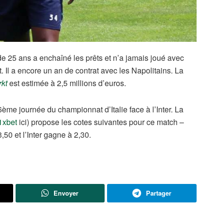
 de 25 ans a enchaîné les prêts et n’a jamais joué avec
 Il a encore un an de contrat avec les Napolitains. La
rkt
est estimée à 2,5 millions d’euros.
ème journée du championnat d’Italie face à l’Inter. La
1xbet
ici) propose les cotes suivantes pour ce match –
50 et l’Inter gagne à 2,30.
Envoyer
Partager