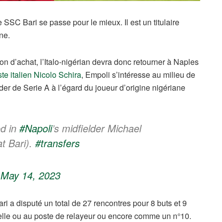
 SSC Bari se passe pour le mieux. Il est un titulaire
ne.
on d’achat, l’Italo-nigérian devra donc retourner à Naples
ste italien Nicolo Schira
, Empoli s’intéresse au milieu de
eader de Serie A à l’égard du joueur d’origine nigériane
ed in
#Napoli
’s midfielder Michael
at Bari).
#transfers
)
May 14, 2023
ari a disputé un total de 27 rencontres pour 8 buts et 9
inelle ou au poste de relayeur ou encore comme un n°10.