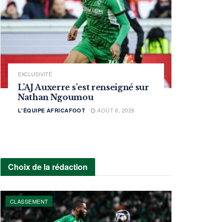
EXCLUSIVITÉ
L’AJ Auxerre s’est renseigné sur
Nathan Ngoumou
AOÛT 8, 2026
L'ÉQUIPE AFRICAFOOT
Choix de la rédaction
CLASSEMENT