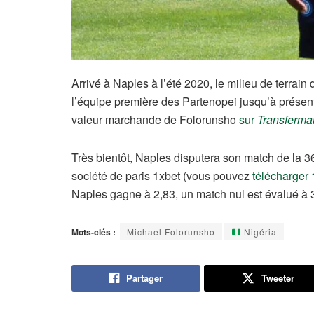
Arrivé à Naples à l’été 2020, le milieu de terrain
l’équipe première des Partenopei jusqu’à présent.
valeur marchande de Folorunsho
sur
Transferma
Très bientôt, Naples disputera son match de la 36
société de paris 1xbet (vous pouvez
télécharger 
Naples gagne à 2,83, un match nul est évalué à 3,
Mots-clés :
Michael Folorunsho
Nigéria
Partager
Tweeter