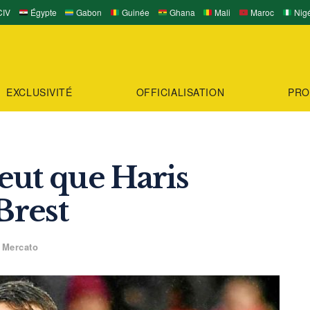
IV
Égypte
Gabon
Guinée
Ghana
Mali
Maroc
Nigé
EXCLUSIVITÉ
OFFICIALISATION
PRO
eut que Haris
Brest
Mercato