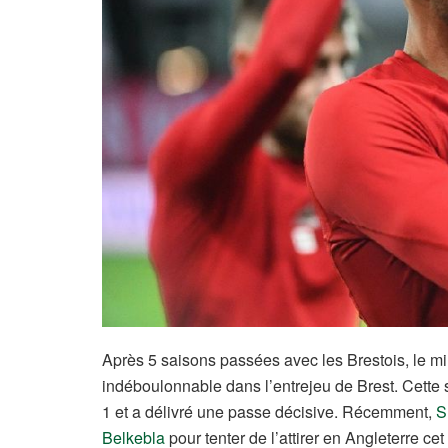
Après 5 saisons passées avec les Brestois, le mi
indéboulonnable dans l’entrejeu de Brest. Cette 
1 et a délivré une passe décisive. Récemment,
S
Belkebla
pour tenter de l’attirer en Angleterre cet 