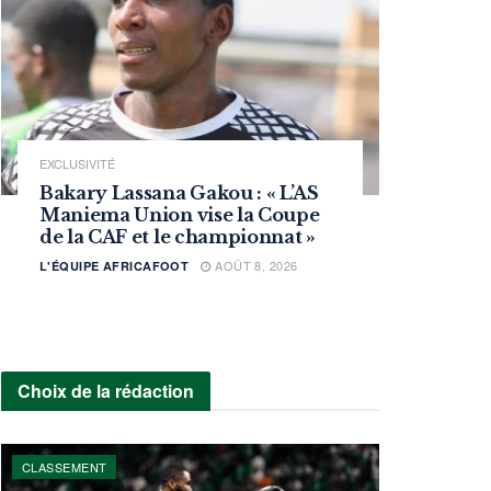
EXCLUSIVITÉ
Bakary Lassana Gakou : « L’AS
Maniema Union vise la Coupe
de la CAF et le championnat »
AOÛT 8, 2026
L'ÉQUIPE AFRICAFOOT
Choix de la rédaction
CLASSEMENT