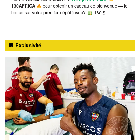
130AFRICA
pour obtenir un cadeau de bienvenue — le
bonus sur votre premier dépôt jusqu'à
130 $.
Exclusivité