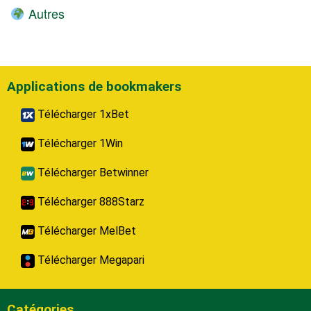
Autres
Applications de bookmakers
Télécharger 1xBet
Télécharger 1Win
Télécharger Betwinner
Télécharger 888Starz
Télécharger MelBet
Télécharger Megapari
Catégories