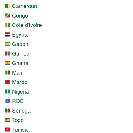
Cameroun
Congo
Côte d'Ivoire
Égypte
Gabon
Guinée
Ghana
Mali
Maroc
Nigeria
RDC
Sénégal
Togo
Tunisie