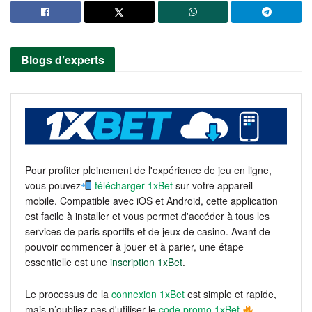
Blogs d’experts
Pour profiter pleinement de l'expérience de jeu en ligne,
vous pouvez
télécharger 1xBet
sur votre appareil
mobile. Compatible avec iOS et Android, cette application
est facile à installer et vous permet d'accéder à tous les
services de paris sportifs et de jeux de casino. Avant de
pouvoir commencer à jouer et à parier, une étape
essentielle est une
inscription 1xBet
.
Le processus de la
connexion 1xBet
est simple et rapide,
mais n’oubliez pas d'utiliser le
code promo 1xBet