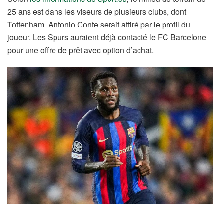
25 ans est dans les viseurs de plusieurs clubs, dont
Tottenham. Antonio Conte serait attiré par le profil du
joueur. Les Spurs auraient déjà contacté le FC Barcelone
pour une offre de prêt avec option d’achat.