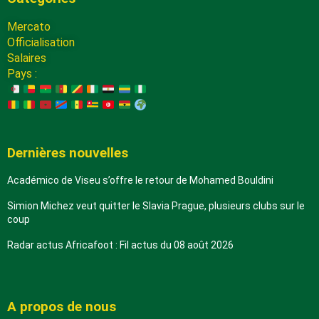
Mercato
Officialisation
Salaires
Pays :
Dernières nouvelles
Académico de Viseu s’offre le retour de Mohamed Bouldini
Simion Michez veut quitter le Slavia Prague, plusieurs clubs sur le
coup
Radar actus Africafoot : Fil actus du 08 août 2026
A propos de nous