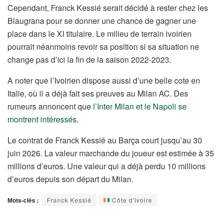
Cependant, Franck Kessié serait décidé à rester chez les
Blaugrana pour se donner une chance de gagner une
place dans le XI titulaire. Le milieu de terrain ivoirien
pourrait néanmoins revoir sa position si sa situation ne
change pas d’ici la fin de la saison 2022-2023.
A noter que l’Ivoirien dispose aussi d’une belle cote en
Italie, où il a déjà fait ses preuves au Milan AC. Des
rumeurs annoncent que
l’Inter Milan et le Napoli se
montrent intéressés
.
Le contrat de Franck Kessié au Barça court jusqu’au 30
juin 2026. La valeur marchande du joueur est estimée à 35
millions d’euros. Une valeur qui a déjà perdu 10 millions
d’euros depuis son départ du Milan.
Mots-clés :
Franck Kessié
Côte d'Ivoire