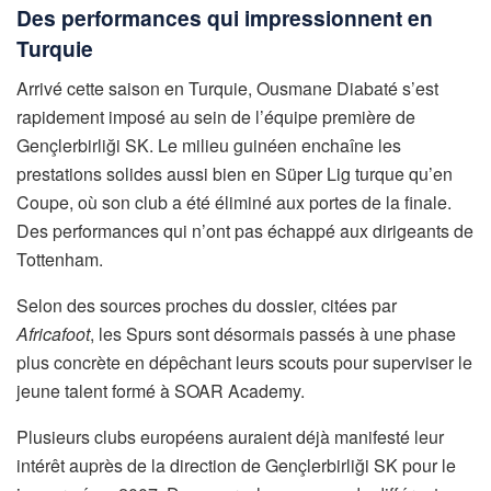
Des performances qui impressionnent en
Turquie
Arrivé cette saison en Turquie, Ousmane Diabaté s’est
rapidement imposé au sein de l’équipe première de
Gençlerbirliği SK. Le milieu guinéen enchaîne les
prestations solides aussi bien en Süper Lig turque qu’en
Coupe, où son club a été éliminé aux portes de la finale.
Des performances qui n’ont pas échappé aux dirigeants de
Tottenham.
Selon des sources proches du dossier, citées par
Africafoot
, les Spurs sont désormais passés à une phase
plus concrète en dépêchant leurs scouts pour superviser le
jeune talent formé à SOAR Academy.
Plusieurs clubs européens auraient déjà manifesté leur
intérêt auprès de la direction de Gençlerbirliği SK pour le