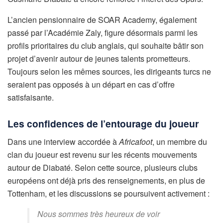
L’ancien pensionnaire de SOAR Academy, également
passé par l’Académie Zaly, figure désormais parmi les
profils prioritaires du club anglais, qui souhaite bâtir son
projet d’avenir autour de jeunes talents prometteurs.
Toujours selon les mêmes sources, les dirigeants turcs ne
seraient pas opposés à un départ en cas d’offre
satisfaisante.
Les confidences de l’entourage du joueur
Dans une interview accordée à
Africafoot
, un membre du
clan du joueur est revenu sur les récents mouvements
autour de Diabaté. Selon cette source, plusieurs clubs
européens ont déjà pris des renseignements, en plus de
Tottenham, et les discussions se poursuivent activement :
Nous sommes très heureux de voir