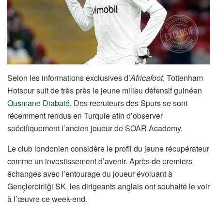
Selon les informations exclusives d’
Africafoot
, Tottenham
Hotspur suit de très près le jeune milieu défensif guinéen
Ousmane Diabaté
. Des recruteurs des Spurs se sont
récemment rendus en Turquie afin d’observer
spécifiquement l’ancien joueur de SOAR Academy.
Le club londonien considère le profil du jeune récupérateur
comme un investissement d’avenir. Après de premiers
échanges avec l’entourage du joueur évoluant à
Gençlerbirliği SK, les dirigeants anglais ont souhaité le voir
à l’œuvre ce week-end.