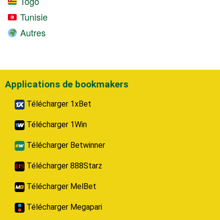
Togo
Tunisie
Autres
Applications de bookmakers
Télécharger 1xBet
Télécharger 1Win
Télécharger Betwinner
Télécharger 888Starz
Télécharger MelBet
Télécharger Megapari