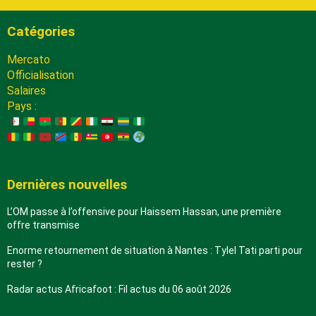
Catégories
Mercato
Officialisation
Salaires
Pays :
Dernières nouvelles
L’OM passe à l’offensive pour Haissem Hassan, une première
offre transmise
Enorme retournement de situation à Nantes : Tylel Tati parti pour
rester ?
Radar actus Africafoot : Fil actus du 06 août 2026