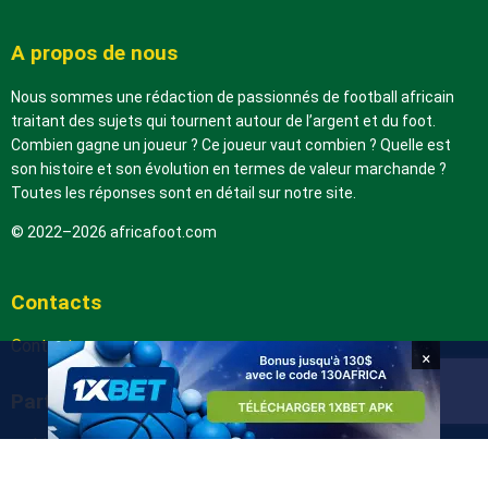
A propos de nous
Nous sommes une rédaction de passionnés de football africain
traitant des sujets qui tournent autour de l’argent et du foot.
Combien gagne un joueur ? Ce joueur vaut combien ? Quelle est
son histoire et son évolution en termes de valeur marchande ?
Toutes les réponses sont en détail sur notre site.
© 2022–2026 africafoot.com
Contacts
Contactez-nous
×
Partenaires
arabic.africafoot.com
africain.info