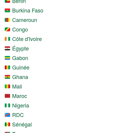
Bénin
Burkina Faso
Cameroun
Congo
Côte d'Ivoire
Égypte
Gabon
Guinée
Ghana
Mali
Maroc
Nigeria
RDC
Sénégal