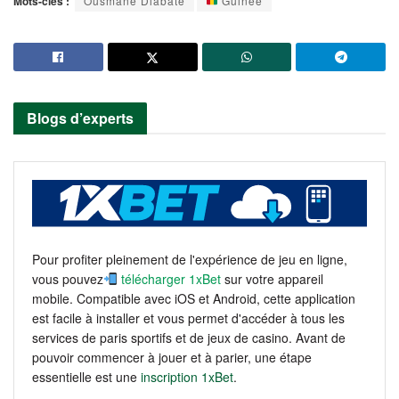
Mots-clés :
Ousmane Diabaté
Guinée
Blogs d’experts
Pour profiter pleinement de l'expérience de jeu en ligne,
vous pouvez
télécharger 1xBet
sur votre appareil
mobile. Compatible avec iOS et Android, cette application
est facile à installer et vous permet d'accéder à tous les
services de paris sportifs et de jeux de casino. Avant de
pouvoir commencer à jouer et à parier, une étape
essentielle est une
inscription 1xBet
.