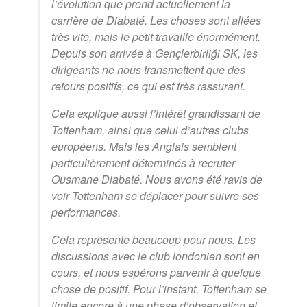
l’évolution que prend actuellement la
carrière de Diabaté. Les choses sont allées
très vite, mais le petit travaille énormément.
Depuis son arrivée à Gençlerbirliği SK, les
dirigeants ne nous transmettent que des
retours positifs, ce qui est très rassurant.
Cela explique aussi l’intérêt grandissant de
Tottenham, ainsi que celui d’autres clubs
européens. Mais les Anglais semblent
particulièrement déterminés à recruter
Ousmane Diabaté. Nous avons été ravis de
voir Tottenham se déplacer pour suivre ses
performances.
Cela représente beaucoup pour nous. Les
discussions avec le club londonien sont en
cours, et nous espérons parvenir à quelque
chose de positif. Pour l’instant, Tottenham se
limite encore à une phase d’observation et