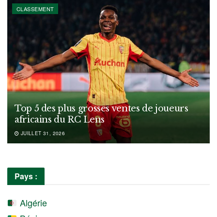
CLASSEMENT
Top 5 des plus grosses ventes de joueurs
africains du RC Lens
JUILLET 31, 2026
Pays :
Algérie