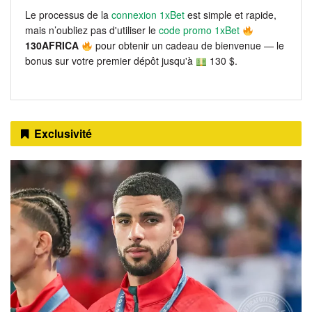
Le processus de la
connexion 1xBet
est simple et rapide,
mais n’oubliez pas d'utiliser le
code promo 1xBet
130AFRICA
pour obtenir un cadeau de bienvenue — le
bonus sur votre premier dépôt jusqu'à
130 $.
Exclusivité