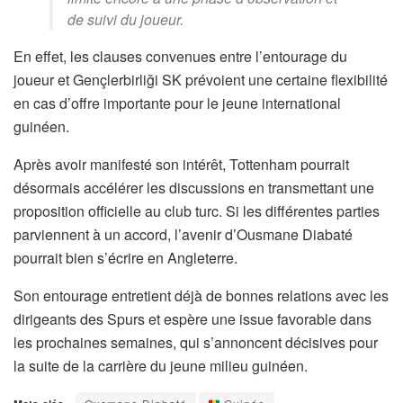
de suivi du joueur.
En effet, les clauses convenues entre l’entourage du
joueur et Gençlerbirliği SK prévoient une certaine flexibilité
en cas d’offre importante pour le jeune international
guinéen.
Après avoir manifesté son intérêt, Tottenham pourrait
désormais accélérer les discussions en transmettant une
proposition officielle au club turc. Si les différentes parties
parviennent à un accord, l’avenir d’Ousmane Diabaté
pourrait bien s’écrire en Angleterre.
Son entourage entretient déjà de bonnes relations avec les
dirigeants des Spurs et espère une issue favorable dans
les prochaines semaines, qui s’annoncent décisives pour
la suite de la carrière du jeune milieu guinéen.