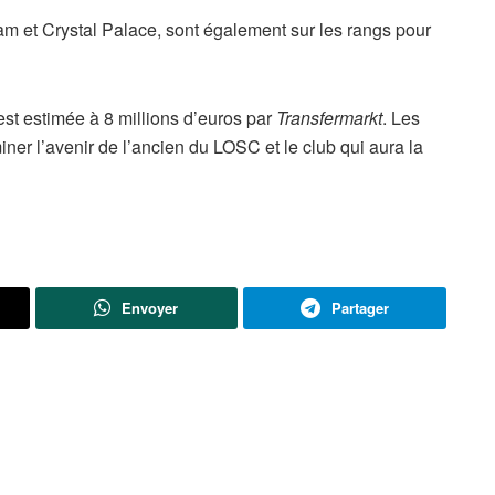
am et Crystal Palace, sont également sur les rangs pour
t estimée à 8 millions d’euros par
Transfermarkt
. Les
ner l’avenir de l’ancien du LOSC et le club qui aura la
Envoyer
Partager