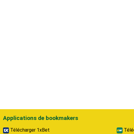
Applications de bookmakers
Télécharger 1xBet
Télé