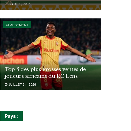
AOÛT 1, 2026
CLASSEMENT
Top 5 des plus grosses ventes de
joueurs africains du RC Lens
JUILLET 31, 2026
Pays :