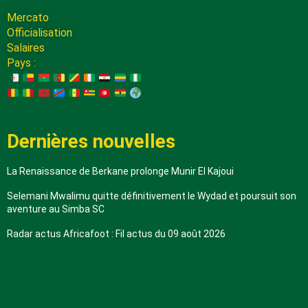
Mercato
Officialisation
Salaires
Pays :
Dernières nouvelles
La Renaissance de Berkane prolonge Munir El Kajoui
Selemani Mwalimu quitte définitivement le Wydad et poursuit son
aventure au Simba SC
Radar actus Africafoot : Fil actus du 09 août 2026
A propos de nous