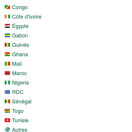
Congo
Côte d'Ivoire
Égypte
Gabon
Guinée
Ghana
Mali
Maroc
Nigeria
RDC
Sénégal
Togo
Tunisie
Autres