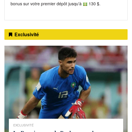
bonus sur votre premier dépôt jusqu'à
130 $.
Exclusivité
EXCLUSIVITÉ