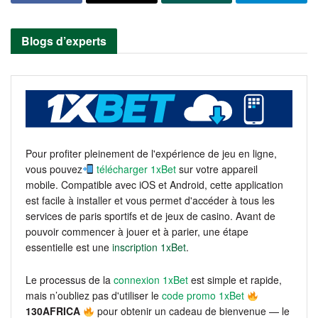
Blogs d’experts
Pour profiter pleinement de l'expérience de jeu en ligne,
vous pouvez
télécharger 1xBet
sur votre appareil
mobile. Compatible avec iOS et Android, cette application
est facile à installer et vous permet d'accéder à tous les
services de paris sportifs et de jeux de casino. Avant de
pouvoir commencer à jouer et à parier, une étape
essentielle est une
inscription 1xBet
.
Le processus de la
connexion 1xBet
est simple et rapide,
mais n’oubliez pas d'utiliser le
code promo 1xBet
130AFRICA
pour obtenir un cadeau de bienvenue — le