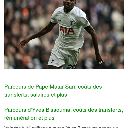
Parcours de Pape Matar Sarr, coûts des
transferts, salaires et plus
Parcours d’Yves Bissouma, coûts des transferts,
rémunération et plus
Valorisé à 35 millions d’euros, Yves Bissouma gagne un