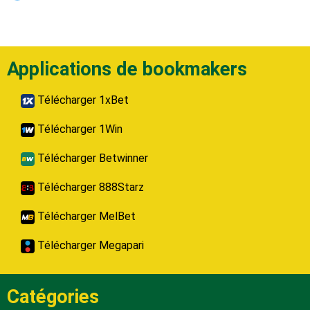
Applications de bookmakers
Télécharger 1xBet
Télécharger 1Win
Télécharger Betwinner
Télécharger 888Starz
Télécharger MelBet
Télécharger Megapari
Catégories