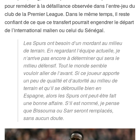
pour remédier à la défaillance observée dans l’entre-jeu du
club de la Premier League. Dans le même temps, il reste
confiant de ce que ce transfert pourrait engendrer le départ
de l’international malien ou celui du Sénégal.
Les Spurs ont besoin d’un mordant au milieu
de terrain. En regardant l’équipe actuelle, je
n’arrive pas encore à déterminer qui sera le
milieu défensif. Tout le monde semble
vouloir aller de l’avant. Si ce joueur apporte
un peu de qualité et d’autorité au milieu de
terrain et qu’il se débrouille bien en
Espagne, alors les Spurs ont peut-être fait
une bonne affaire. S’il est nommé, je pense
que Bissouma ou Sarr seront remplacés,
sans aucun doute.