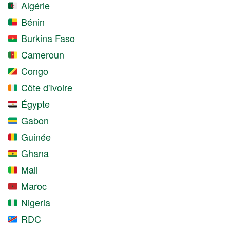
Algérie
Bénin
Burkina Faso
Cameroun
Congo
Côte d'Ivoire
Égypte
Gabon
Guinée
Ghana
Mali
Maroc
Nigeria
RDC