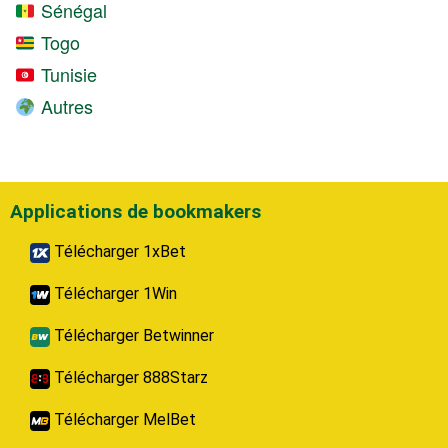
Sénégal
Togo
Tunisie
Autres
Applications de bookmakers
Télécharger 1xBet
Télécharger 1Win
Télécharger Betwinner
Télécharger 888Starz
Télécharger MelBet