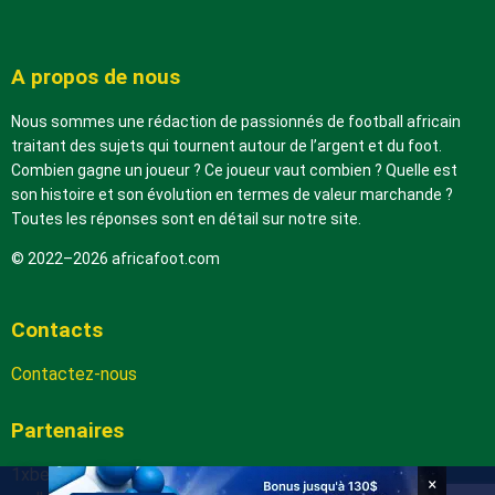
A propos de nous
Nous sommes une rédaction de passionnés de football africain
traitant des sujets qui tournent autour de l’argent et du foot.
Combien gagne un joueur ? Ce joueur vaut combien ? Quelle est
son histoire et son évolution en termes de valeur marchande ?
Toutes les réponses sont en détail sur notre site.
© 2022–2026 africafoot.com
Contacts
Contactez-nous
Partenaires
1xbetapk.africafoot.com
×