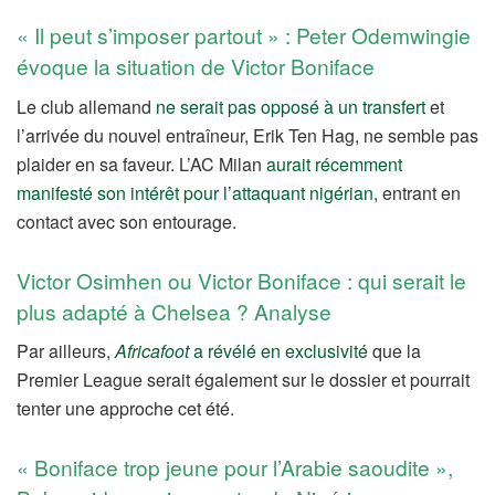
« Il peut s’imposer partout » : Peter Odemwingie
évoque la situation de Victor Boniface
Le club allemand
ne serait pas opposé à un transfert
et
l’arrivée du nouvel entraîneur, Erik Ten Hag, ne semble pas
plaider en sa faveur. L’AC Milan
aurait récemment
manifesté son intérêt pour l’attaquant nigérian
, entrant en
contact avec son entourage.
Victor Osimhen ou Victor Boniface : qui serait le
plus adapté à Chelsea ? Analyse
Par ailleurs,
Africafoot
a révélé en exclusivité
que la
Premier League serait également sur le dossier et pourrait
tenter une approche cet été.
« Boniface trop jeune pour l’Arabie saoudite »,