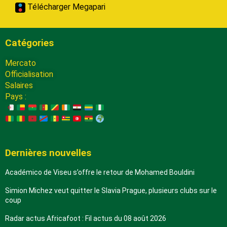
Télécharger Megapari
Catégories
Mercato
Officialisation
Salaires
Pays :
Dernières nouvelles
Académico de Viseu s’offre le retour de Mohamed Bouldini
Simion Michez veut quitter le Slavia Prague, plusieurs clubs sur le
coup
Radar actus Africafoot : Fil actus du 08 août 2026