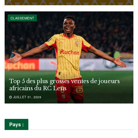
CLASSEMENT
Top 5 des plus grosses ventes de joueurs
africains du RC Lens
JUILLET 31, 2026
Pays :