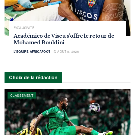
EXCLUSIVITÉ
Académico de Viseu s’offre le retour de
Mohamed Bouldini
L'ÉQUIPE AFRICAFOOT
AOÛT 8, 2026
Choix de la rédaction
CLASSEMENT