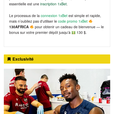
essentielle est une
inscription 1xBet
.
Le processus de la
connexion 1xBet
est simple et rapide,
mais n’oubliez pas d'utiliser le
code promo 1xBet
130AFRICA
pour obtenir un cadeau de bienvenue — le
bonus sur votre premier dépôt jusqu'à
130 $.
Exclusivité