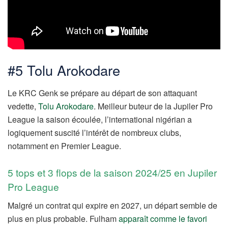
#5 Tolu Arokodare
Le KRC Genk se prépare au départ de son attaquant
vedette,
Tolu Arokodare
. Meilleur buteur de la Jupiler Pro
League la saison écoulée, l’international nigérian a
logiquement suscité l’intérêt de nombreux clubs,
notamment en Premier League.
5 tops et 3 flops de la saison 2024/25 en Jupiler
Pro League
Malgré un contrat qui expire en 2027, un départ semble de
plus en plus probable. Fulham
apparaît comme le favori