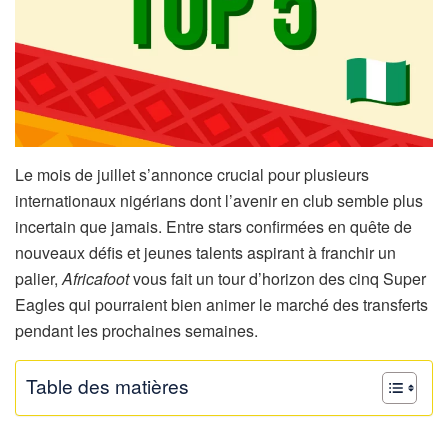
Le mois de juillet s’annonce crucial pour plusieurs
internationaux nigérians dont l’avenir en club semble plus
incertain que jamais. Entre stars confirmées en quête de
nouveaux défis et jeunes talents aspirant à franchir un
palier,
Africafoot
vous fait un tour d’horizon des cinq Super
Eagles qui pourraient bien animer le marché des transferts
pendant les prochaines semaines.
Table des matières