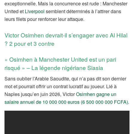
exceptionnelle. Mais la concurrence est rude : Manchester
United et
Liverpool
semblent déterminés à l’attirer dans
leurs filets pour renforcer leur attaque.
Victor Osimhen devrait-il s’engager avec Al Hilal
? 2 pour et 3 contre
« Osimhen à Manchester United est un pari
risqué » – La légende nigériane Siasia
Sans oublier l’Arabie Saoudite, qui n’a pas dit son dernier
mot et pourrait offrir un contrat lucratif au joueur. Lié à
Naples jusqu’en juin 2026, Victor
Osimhen gagne un
salaire annuel de 10 000 000 euros (6 500 000 000 FCFA)
.