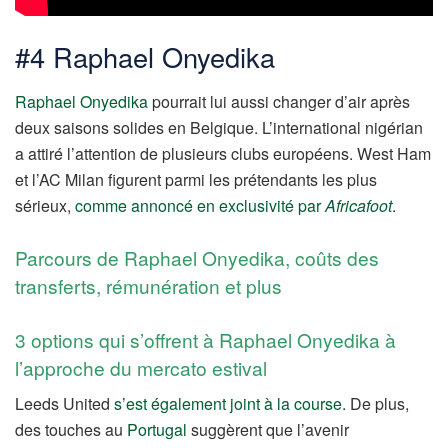
#4 Raphael Onyedika
Raphael Onyedika
pourrait lui aussi changer d’air après
deux saisons solides en Belgique. L’international nigérian
a attiré l’attention de plusieurs clubs européens. West Ham
et l’AC Milan figurent parmi les prétendants les plus
sérieux,
comme annoncé en exclusivité par
Africafoot
.
Parcours de Raphael Onyedika, coûts des
transferts, rémunération et plus
3 options qui s’offrent à Raphael Onyedika à
l’approche du mercato estival
Leeds United
s’est également joint à la course
. De plus,
des touches au
Portugal
suggèrent que l’avenir