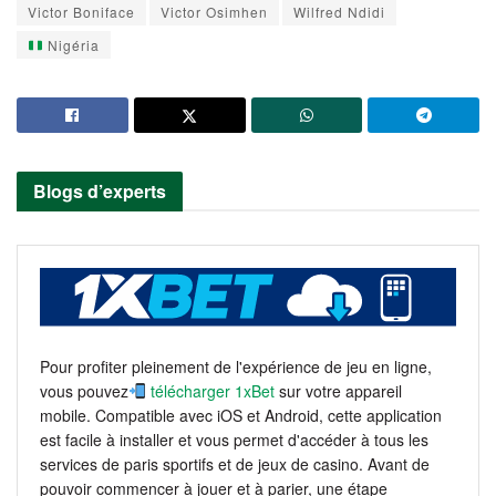
Victor Boniface
Victor Osimhen
Wilfred Ndidi
Nigéria
Blogs d’experts
Pour profiter pleinement de l'expérience de jeu en ligne,
vous pouvez
télécharger 1xBet
sur votre appareil
mobile. Compatible avec iOS et Android, cette application
est facile à installer et vous permet d'accéder à tous les
services de paris sportifs et de jeux de casino. Avant de
pouvoir commencer à jouer et à parier, une étape