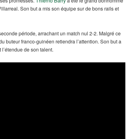
s ses promesses.
Thierno Barry
a été le grand bonhomme
illarreal. Son but a mis son équipe sur de bons rails et
econde période, arrachant un match nul 2-2. Malgré ce
du buteur franco-guinéen retiendra l’attention. Son but a
t l’étendue de son talent.