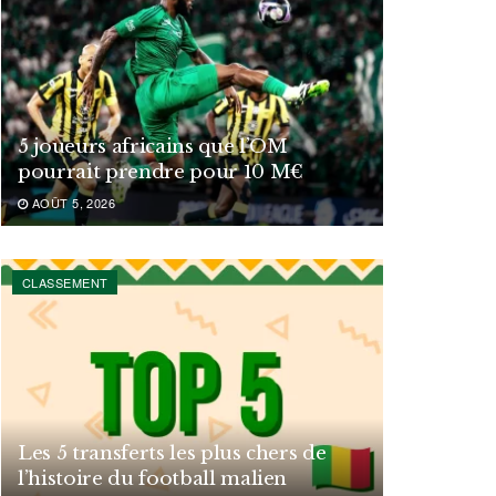
5 joueurs africains que l’OM
pourrait prendre pour 10 M€
AOÛT 5, 2026
CLASSEMENT
Les 5 transferts les plus chers de
l’histoire du football malien