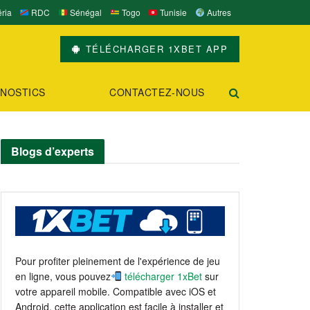
ria
RDC
Sénégal
Togo
Tunisie
Autres
TÉLÉCHARGER 1XBET APP
NOSTICS
CONTACTEZ-NOUS
Blogs d’experts
Pour profiter pleinement de l'expérience de jeu
en ligne, vous pouvez
télécharger 1xBet
sur
votre appareil mobile. Compatible avec iOS et
Android, cette application est facile à installer et