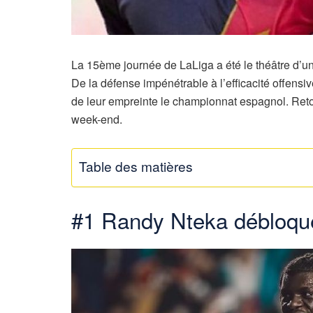
La 15ème journée de LaLiga a été le théâtre d’un
De la défense impénétrable à l’efficacité offensiv
de leur empreinte le championnat espagnol. Retou
week-end.
Table des matières
#1 Randy Nteka débloque