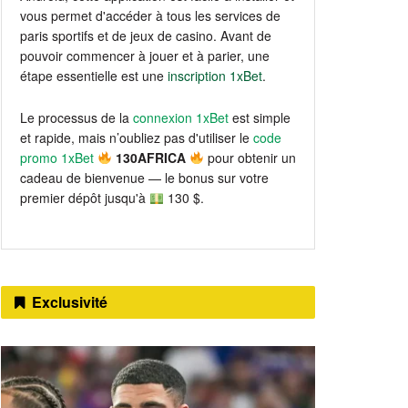
vous permet d'accéder à tous les services de
paris sportifs et de jeux de casino. Avant de
pouvoir commencer à jouer et à parier, une
étape essentielle est une
inscription 1xBet
.
Le processus de la
connexion 1xBet
est simple
et rapide, mais n’oubliez pas d'utiliser le
code
promo 1xBet
130AFRICA
pour obtenir un
cadeau de bienvenue — le bonus sur votre
premier dépôt jusqu'à
130 $.
Exclusivité