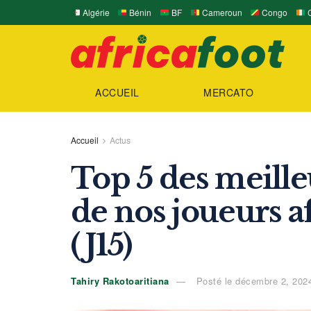
Algérie
Bénin
BF
Cameroun
Congo
C
ACCUEIL
MERCATO
Accueil
Actus
Top 5 des meill
de nos joueurs a
(J15)
Tahiry Rakotoaritiana
Posté le décembre 2, 202