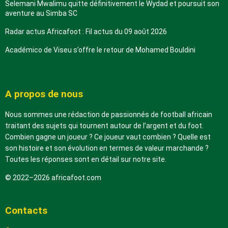
Selemani Mwalimu quitte définitivement le Wydad et poursuit son
aventure au Simba SC
Radar actus Africafoot : Fil actus du 09 août 2026
Académico de Viseu s’offre le retour de Mohamed Bouldini
A propos de nous
Nous sommes une rédaction de passionnés de football africain
traitant des sujets qui tournent autour de l’argent et du foot.
Combien gagne un joueur ? Ce joueur vaut combien ? Quelle est
son histoire et son évolution en termes de valeur marchande ?
Toutes les réponses sont en détail sur notre site.
© 2022–2026 africafoot.com
Contacts