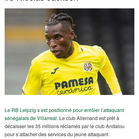
Le RB Leipzig s’est positionné pour enrôler l’attaquant
sénégalais de Villarreal
. Le club Allemand est prêt à
décaisser les 35 millions réclamés par le club Andalou
pour s’attacher des services du jeune attaquant