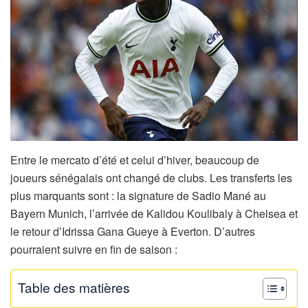
Entre le mercato d’été et celui d’hiver, beaucoup de
joueurs sénégalais ont changé de clubs. Les transferts les
plus marquants sont : la signature de Sadio Mané au
Bayern Munich, l’arrivée de Kalidou Koulibaly à Chelsea et
le retour d’Idrissa Gana Gueye à Everton. D’autres
pourraient suivre en fin de saison :
Table des matières