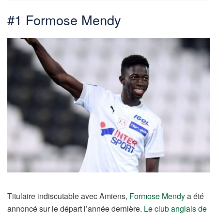
#1 Formose Mendy
Titulaire indiscutable avec Amiens,
Formose Mendy
a été
annoncé sur le départ l’année dernière.
Le club anglais de