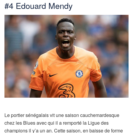
#4 Edouard Mendy
Le portier sénégalais vit une saison cauchemardesque
chez les Blues avec qui il a remporté la Ligue des
champions il y’a un an. Cette saison, en baisse de forme