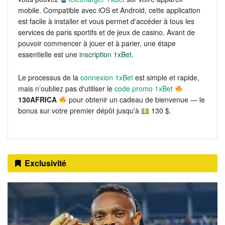
mobile. Compatible avec iOS et Android, cette application
est facile à installer et vous permet d'accéder à tous les
services de paris sportifs et de jeux de casino. Avant de
pouvoir commencer à jouer et à parier, une étape
essentielle est une
inscription 1xBet
.
Le processus de la
connexion 1xBet
est simple et rapide,
mais n’oubliez pas d'utiliser le
code promo 1xBet
130AFRICA
pour obtenir un cadeau de bienvenue — le
bonus sur votre premier dépôt jusqu'à
130 $.
Exclusivité