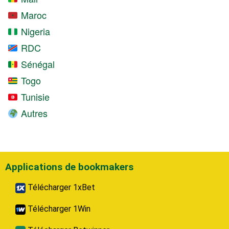
Maroc
Nigeria
RDC
Sénégal
Togo
Tunisie
Autres
Applications de bookmakers
Télécharger 1xBet
Télécharger 1Win