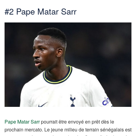
#2 Pape Matar Sarr
Pape Matar Sarr
pourrait être envoyé en prêt dès le
prochain mercato. Le jeune milieu de terrain sénégalais est