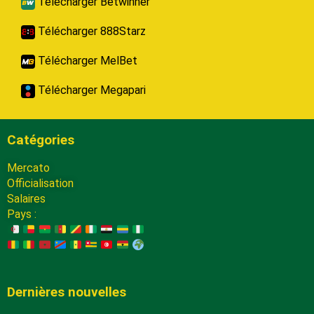
Télécharger Betwinner
Télécharger 888Starz
Télécharger MelBet
Télécharger Megapari
Catégories
Mercato
Officialisation
Salaires
Pays :
Dernières nouvelles