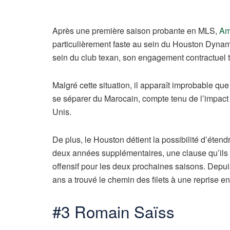
Après une première saison probante en MLS,
Am
particulièrement faste au sein du Houston Dynam
sein du club texan, son engagement contractuel t
Malgré cette situation, il apparaît improbable qu
se séparer du Marocain, compte tenu de l’impact 
Unis.
De plus, le Houston détient la possibilité d’éten
deux années supplémentaires, une clause qu’ils p
offensif pour les deux prochaines saisons. Depui
ans a trouvé le chemin des filets à une reprise e
#3 Romain Saïss