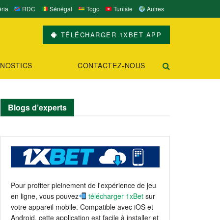
ria
RDC
Sénégal
Togo
Tunisie
Autres
TÉLÉCHARGER 1XBET APP
NOSTICS
CONTACTEZ-NOUS
Blogs d’experts
Pour profiter pleinement de l'expérience de jeu
en ligne, vous pouvez
télécharger 1xBet
sur
votre appareil mobile. Compatible avec iOS et
Android, cette application est facile à installer et