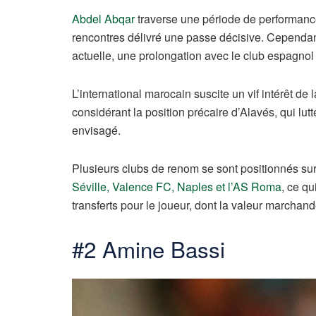
Abdel Abqar
traverse une période de performanc
rencontres délivré une passe décisive. Cependant,
actuelle, une prolongation avec le club espagno
L’international marocain suscite un vif intérêt de
considérant la position précaire d’Alavés, qui lut
envisagé.
Plusieurs clubs de renom se sont positionnés su
Séville, Valence FC, Naples et l’AS Roma
, ce q
transferts pour le joueur, dont la valeur marchand
#2 Amine Bassi