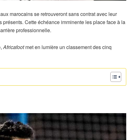
naux marocains se retrouveront sans contrat avec leur
s présents. Cette échéance imminente les place face à la
carrière professionnelle.
e,
Africafoot
met en lumière un classement des cinq