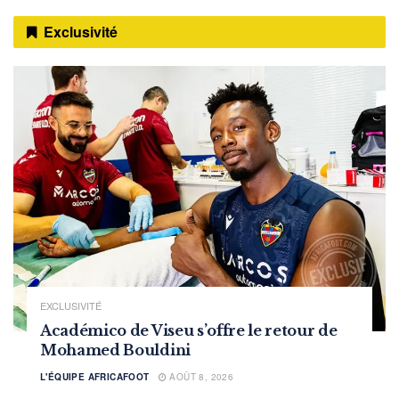
Exclusivité
EXCLUSIVITÉ
Académico de Viseu s’offre le retour de
Mohamed Bouldini
L'ÉQUIPE AFRICAFOOT
AOÛT 8, 2026