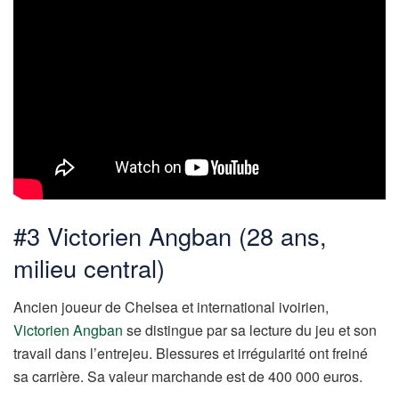
#3 Victorien Angban (28 ans,
milieu central)
Ancien joueur de Chelsea et international ivoirien,
Victorien Angban
se distingue par sa lecture du jeu et son
travail dans l’entrejeu. Blessures et irrégularité ont freiné
sa carrière. Sa valeur marchande est de 400 000 euros.