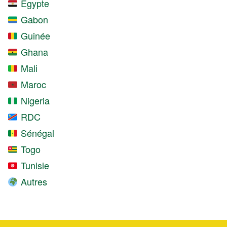
Égypte
Gabon
Guinée
Ghana
Mali
Maroc
Nigeria
RDC
Sénégal
Togo
Tunisie
Autres