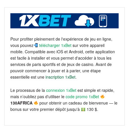
Pour profiter pleinement de l'expérience de jeu en ligne,
vous pouvez
télécharger 1xBet
sur votre appareil
mobile. Compatible avec iOS et Android, cette application
est facile à installer et vous permet d'accéder à tous les
services de paris sportifs et de jeux de casino. Avant de
pouvoir commencer à jouer et à parier, une étape
essentielle est une
inscription 1xBet
.
Le processus de la
connexion 1xBet
est simple et rapide,
mais n’oubliez pas d'utiliser le
code promo 1xBet
130AFRICA
pour obtenir un cadeau de bienvenue — le
bonus sur votre premier dépôt jusqu'à
130 $.