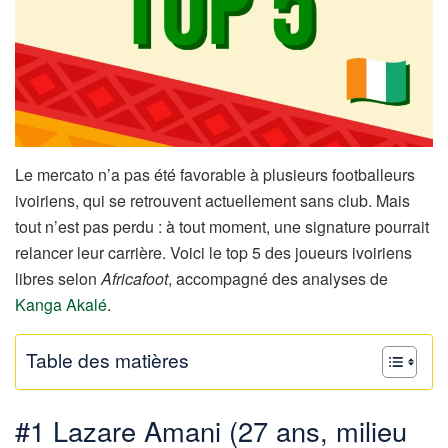
Le mercato n’a pas été favorable à plusieurs footballeurs
ivoiriens, qui se retrouvent actuellement sans club. Mais
tout n’est pas perdu : à tout moment, une signature pourrait
relancer leur carrière. Voici le top 5 des joueurs ivoiriens
libres selon
Africafoot
, accompagné des analyses de
Kanga Akalé
.
Table des matières
#1 Lazare Amani (27 ans, milieu