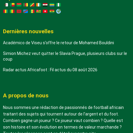
Dernières nouvelles
Académico de Viseu s’offre le retour de Mohamed Bouldini
Simion Michez veut quitter le Slavia Prague, plusieurs clubs sur le
coup
Radar actus Africafoot : Fil actus du 08 août 2026
A propos de nous
Nous sommes une rédaction de passionnés de football africain
traitant des sujets qui tournent autour de l’argent et du foot.
Combien gagne un joueur ? Ce joueur vaut combien ? Quelle est
son histoire et son évolution en termes de valeur marchande ?