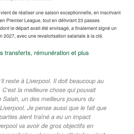
vient de réaliser une saison exceptionnelle, en inscrivant
 en Premier League, tout en délivrant 23 passes
dont le départ avait été envisagé, a finalement signé un
 2027, avec une revalorisation salariale à la clé.
transferts, rémunération et plus
il reste à Liverpool. Il doit beaucoup au
. C’est la meilleure chose qui pouvait
e Salah, un des meilleurs joueurs du
Liverpool. Je pense aussi que le fait que
parties aient traîné a eu un impact
verpool va avoir de gros objectifs en