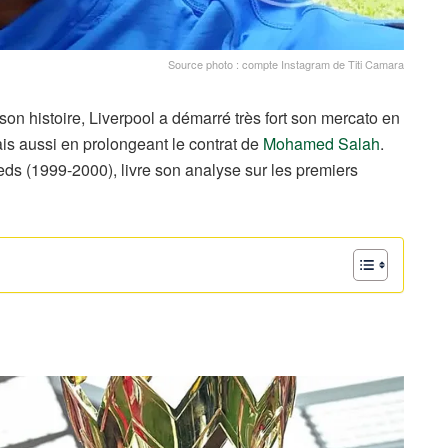
Source photo : compte Instagram de Titi Camara
on histoire, Liverpool a démarré très fort son mercato en
ais aussi en prolongeant le contrat de
Mohamed Salah
.
eds (1999-2000), livre son analyse sur les premiers