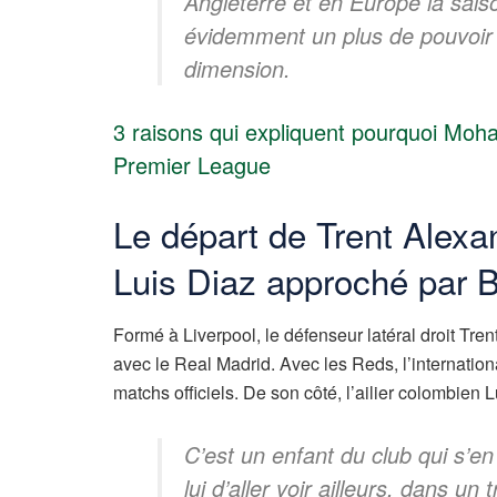
Angleterre et en Europe la saiso
évidemment un plus de pouvoir 
dimension.
3 raisons qui expliquent pourquoi Moha
Premier League
Le départ de Trent Alexa
Luis Diaz approché par 
Formé à Liverpool, le défenseur latéral droit Tre
avec le Real Madrid. Avec les Reds, l’internation
matchs officiels. De son côté, l’ailier colombien 
C’est un enfant du club qui s’e
lui d’aller voir ailleurs, dans u