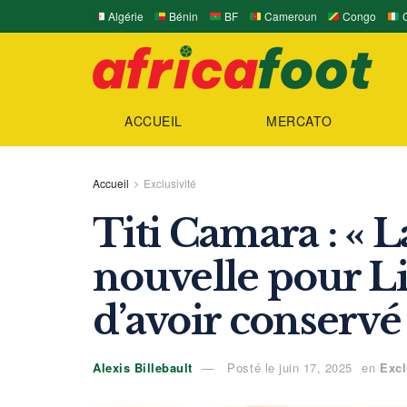
Algérie
Bénin
BF
Cameroun
Congo
C
ACCUEIL
MERCATO
Accueil
Exclusivité
Titi Camara : « 
nouvelle pour Li
d’avoir conservé
Alexis Billebault
Posté le juin 17, 2025
en
Excl