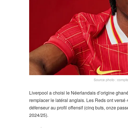
Source photo : compt
Liverpool a choisi le Néerlandais d’origine gha
remplacer le latéral anglais. Les Reds ont versé
défenseur au profil offensif (cinq buts, onze pa
2024/25).