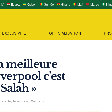
IV
Égypte
Gabon
Guinée
Ghana
Mali
Maroc
Nigé
EXCLUSIVITÉ
OFFICIALISATION
PRO
La meilleure
verpool c’est
 Salah »
usivité
,
Interview
,
Mercato