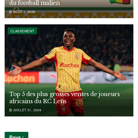
du football malien
AOÛT 1, 2026
CLASSEMENT
Top 5 des plus grosses ventes de joueurs
africains du RC Lens
JUILLET 31, 2026
Pays :