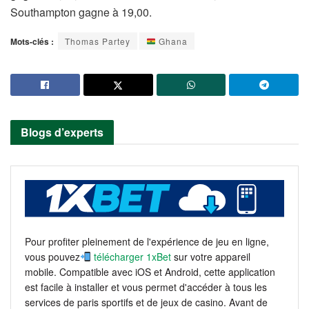
Southampton gagne à 19,00.
Mots-clés :
Thomas Partey
Ghana
Blogs d’experts
Pour profiter pleinement de l'expérience de jeu en ligne,
vous pouvez
télécharger 1xBet
sur votre appareil
mobile. Compatible avec iOS et Android, cette application
est facile à installer et vous permet d'accéder à tous les
services de paris sportifs et de jeux de casino. Avant de