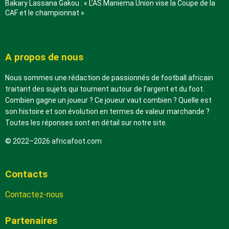
Bakary Lassana Gakou : « L’AS Maniema Union vise la Coupe de la
CAF et le championnat »
A propos de nous
Nous sommes une rédaction de passionnés de football africain
traitant des sujets qui tournent autour de l’argent et du foot.
Combien gagne un joueur ? Ce joueur vaut combien ? Quelle est
son histoire et son évolution en termes de valeur marchande ?
Toutes les réponses sont en détail sur notre site.
© 2022–2026 africafoot.com
Contacts
Contactez-nous
Partenaires