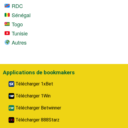
RDC
Sénégal
Togo
Tunisie
Autres
Applications de bookmakers
Télécharger 1xBet
Télécharger 1Win
Télécharger Betwinner
Télécharger 888Starz