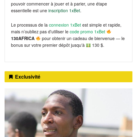
pouvoir commencer à jouer et à parier, une étape
essentielle est une
inscription 1xBet
.
Le processus de la
connexion 1xBet
est simple et rapide,
mais n’oubliez pas d'utiliser le
code promo 1xBet
130AFRICA
pour obtenir un cadeau de bienvenue — le
bonus sur votre premier dépôt jusqu'à
130 $.
Exclusivité