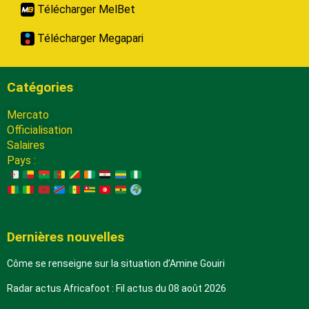
Télécharger MelBet
Télécharger Megapari
Catégories
Mercato
Officialisation
Salaires
Pays :
Dernières nouvelles
Côme se renseigne sur la situation d’Amine Gouiri
Radar actus Africafoot : Fil actus du 08 août 2026