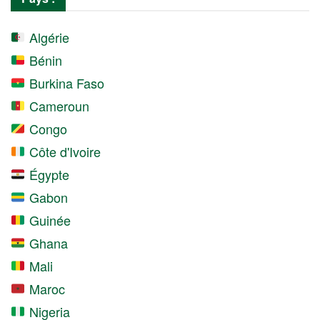
Algérie
Bénin
Burkina Faso
Cameroun
Congo
Côte d'Ivoire
Égypte
Gabon
Guinée
Ghana
Mali
Maroc
Nigeria