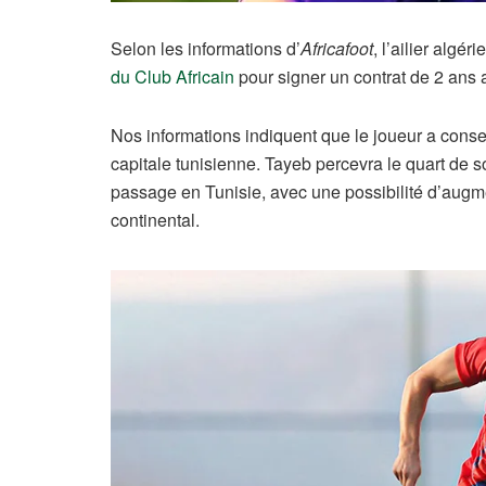
Selon les informations d’
Africafoot
, l’ailier algér
du Club Africain
pour signer un contrat de 2 ans a
Nos informations indiquent que le joueur a consent
capitale tunisienne. Tayeb percevra le quart de 
passage en Tunisie, avec une possibilité d’augm
continental.