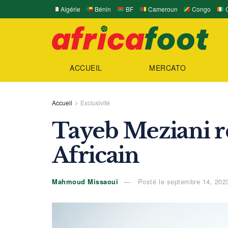
Algérie
Bénin
BF
Cameroun
Congo
C
ACCUEIL
MERCATO
Accueil
Exclusivité
Tayeb Meziani re
Africain
Mahmoud Missaoui
Posté le septembre 14, 2023