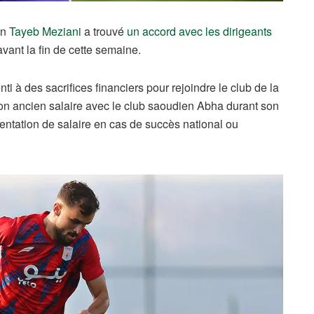
ien
Tayeb Meziani
a trouvé
un accord avec les dirigeants
vant la fin de cette semaine.
i à des sacrifices financiers pour rejoindre le club de la
son ancien salaire avec le club saoudien Abha durant son
entation de salaire en cas de succès national ou