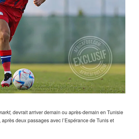
markt,
devrait arriver demain ou après-demain en Tunisie
, après deux passages avec l’Espérance de Tunis et