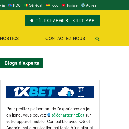
ria
RDC
Sénégal
Togo
Tunisie
Autres
TÉLÉCHARGER 1XBET APP
NOSTICS
CONTACTEZ-NOUS
Blogs d’experts
Pour profiter pleinement de l'expérience de jeu
en ligne, vous pouvez
télécharger 1xBet
sur
votre appareil mobile. Compatible avec iOS et
Android, cette application est facile à installer et