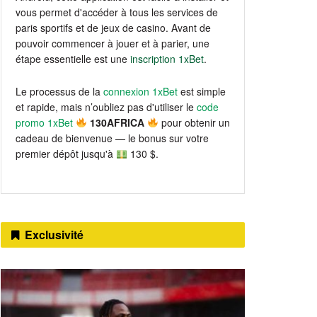
vous permet d'accéder à tous les services de
paris sportifs et de jeux de casino. Avant de
pouvoir commencer à jouer et à parier, une
étape essentielle est une
inscription 1xBet
.
Le processus de la
connexion 1xBet
est simple
et rapide, mais n’oubliez pas d'utiliser le
code
promo 1xBet
130AFRICA
pour obtenir un
cadeau de bienvenue — le bonus sur votre
premier dépôt jusqu'à
130 $.
Exclusivité