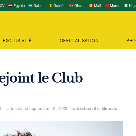
IV
Égypte
Gabon
Guinée
Ghana
Mali
Maroc
Nigé
EXCLUSIVITÉ
OFFICIALISATION
PRO
joint le Club
 – actualisé le septembre 15, 2023
en
Exclusivité
,
Mercato