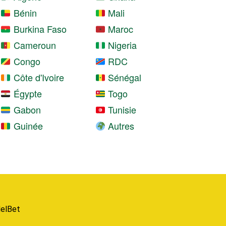
Bénin
Mali
Burkina Faso
Maroc
Cameroun
Nigeria
Congo
RDC
Côte d'Ivoire
Sénégal
Égypte
Togo
Gabon
Tunisie
Guinée
Autres
elBet