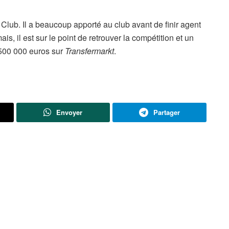
ub. Il a beaucoup apporté au club avant de finir agent
mais, il est sur le point de retrouver la compétition et un
 500 000 euros sur
Transfermarkt
.
Envoyer
Partager