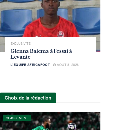
EXCLUSIVITÉ
Glenna Balema à l’essai à
Levante
AOÛT 8, 2026
L'ÉQUIPE AFRICAFOOT
Choix de la rédaction
CLASSEMENT