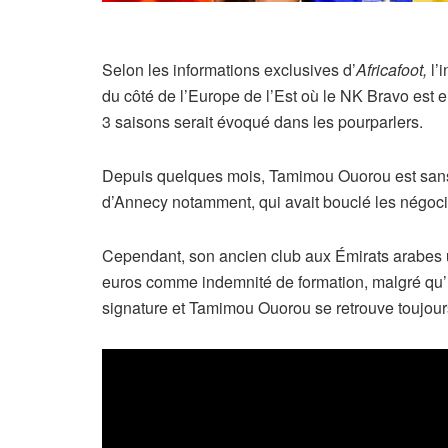
Selon les informations exclusives d’
Africafoot,
l’
du côté de l’Europe de l’Est où le NK Bravo est e
3 saisons serait évoqué dans les pourparlers.
Depuis quelques mois, Tamimou Ouorou est sans c
d’Annecy notamment, qui avait bouclé les négocia
Cependant, son ancien club aux Émirats arabes u
euros comme indemnité de formation, malgré qu’il 
signature et Tamimou Ouorou se retrouve toujours