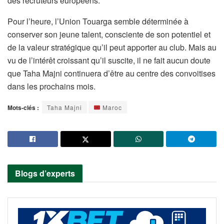
des recruteurs européens.
Pour l’heure, l’Union Touarga semble déterminée à
conserver son jeune talent, consciente de son potentiel et
de la valeur stratégique qu’il peut apporter au club. Mais au
vu de l’intérêt croissant qu’il suscite, il ne fait aucun doute
que Taha Majni continuera d’être au centre des convoitises
dans les prochains mois.
Mots-clés :
Taha Majni
Maroc
Blogs d’experts