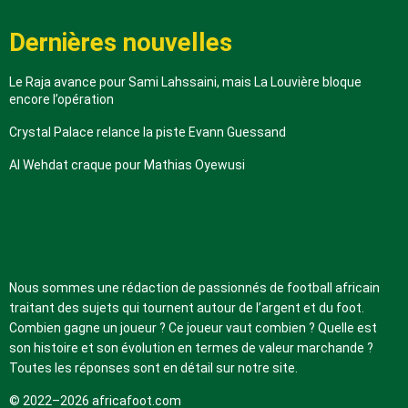
Dernières nouvelles
Le Raja avance pour Sami Lahssaini, mais La Louvière bloque
encore l’opération
Crystal Palace relance la piste Evann Guessand
Al Wehdat craque pour Mathias Oyewusi
A propos de nous
Nous sommes une rédaction de passionnés de football africain
traitant des sujets qui tournent autour de l’argent et du foot.
Combien gagne un joueur ? Ce joueur vaut combien ? Quelle est
son histoire et son évolution en termes de valeur marchande ?
Toutes les réponses sont en détail sur notre site.
© 2022–2026 africafoot.com