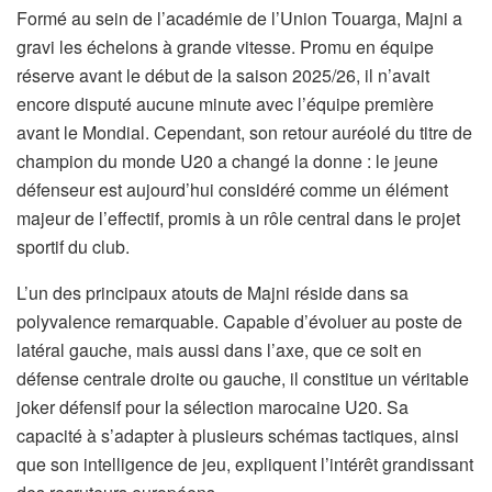
Formé au sein de l’académie de l’Union Touarga, Majni a
gravi les échelons à grande vitesse. Promu en équipe
réserve avant le début de la saison 2025/26, il n’avait
encore disputé aucune minute avec l’équipe première
avant le Mondial. Cependant, son retour auréolé du titre de
champion du monde U20 a changé la donne : le jeune
défenseur est aujourd’hui considéré comme un élément
majeur de l’effectif, promis à un rôle central dans le projet
sportif du club.
L’un des principaux atouts de Majni réside dans sa
polyvalence remarquable. Capable d’évoluer au poste de
latéral gauche, mais aussi dans l’axe, que ce soit en
défense centrale droite ou gauche, il constitue un véritable
joker défensif pour la sélection marocaine U20. Sa
capacité à s’adapter à plusieurs schémas tactiques, ainsi
que son intelligence de jeu, expliquent l’intérêt grandissant