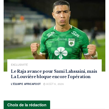
EXCLUSIVITÉ
Le Raja avance pour Sami Lahssaini, mais
La Louvière bloque encore l’opération
L'ÉQUIPE AFRICAFOOT
AOÛT 9, 2026
Choix de la rédaction