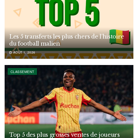
Les 5 transferts les plus chers de l’histoire
du football malien
AOÛT 1, 2026
CLASSEMENT
Top 5 des plus grosses ventes de joueurs