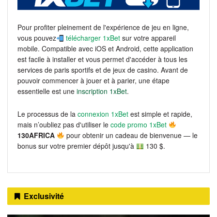
Pour profiter pleinement de l'expérience de jeu en ligne,
vous pouvez
télécharger 1xBet
sur votre appareil
mobile. Compatible avec iOS et Android, cette application
est facile à installer et vous permet d'accéder à tous les
services de paris sportifs et de jeux de casino. Avant de
pouvoir commencer à jouer et à parier, une étape
essentielle est une
inscription 1xBet
.
Le processus de la
connexion 1xBet
est simple et rapide,
mais n’oubliez pas d'utiliser le
code promo 1xBet
130AFRICA
pour obtenir un cadeau de bienvenue — le
bonus sur votre premier dépôt jusqu'à
130 $.
Exclusivité