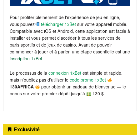
Pour profiter pleinement de l'expérience de jeu en ligne,
vous pouvez
télécharger 1xBet
sur votre appareil mobile.
Compatible avec iOS et Android, cette application est facile à
installer et vous permet d'accéder à tous les services de
paris sportifs et de jeux de casino. Avant de pouvoir
commencer à jouer et à parier, une étape essentielle est une
inscription 1xBet
.
Le processus de la
connexion 1xBet
est simple et rapide,
mais n’oubliez pas d'utiliser le
code promo 1xBet
130AFRICA
pour obtenir un cadeau de bienvenue — le
bonus sur votre premier dépôt jusqu'à
130 $.
Exclusivité