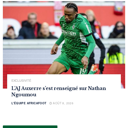
EXCLUSIVITÉ
L’AJ Auxerre s’est renseigné sur Nathan
Ngoumou
L'ÉQUIPE AFRICAFOOT
AOÛT 8, 2026