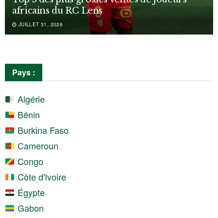
africains du RC Lens
JUILLET 31, 2026
Pays :
Algérie
Bénin
Burkina Faso
Cameroun
Congo
Côte d'Ivoire
Égypte
Gabon