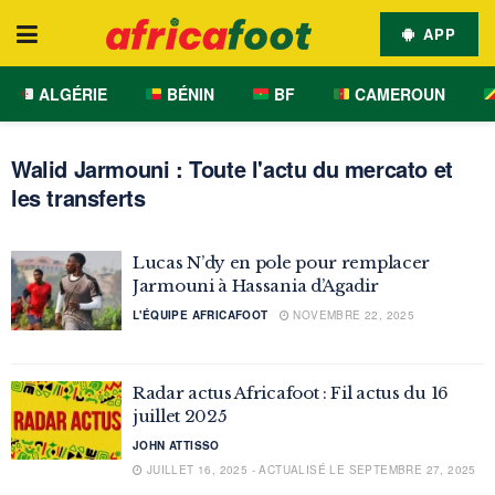
APP
ALGÉRIE
BÉNIN
BF
CAMEROUN
Walid Jarmouni : Toute l'actu du mercato et
les transferts
Lucas N’dy en pole pour remplacer
Jarmouni à Hassania d’Agadir
L'ÉQUIPE AFRICAFOOT
NOVEMBRE 22, 2025
Radar actus Africafoot : Fil actus du 16
juillet 2025
JOHN ATTISSO
JUILLET 16, 2025 - ACTUALISÉ LE SEPTEMBRE 27, 2025