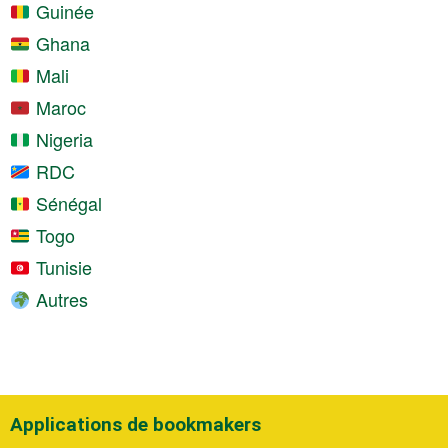
Guinée
Ghana
Mali
Maroc
Nigeria
RDC
Sénégal
Togo
Tunisie
Autres
Applications de bookmakers