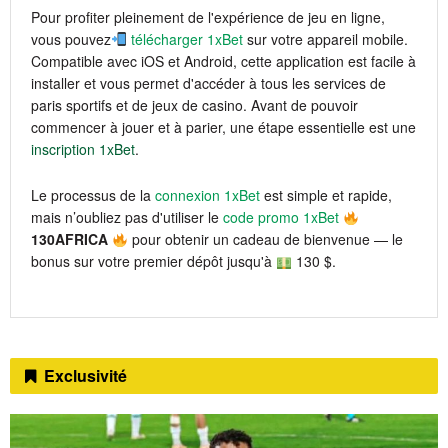
Pour profiter pleinement de l'expérience de jeu en ligne,
vous pouvez
télécharger 1xBet
sur votre appareil mobile.
Compatible avec iOS et Android, cette application est facile à
installer et vous permet d'accéder à tous les services de
paris sportifs et de jeux de casino. Avant de pouvoir
commencer à jouer et à parier, une étape essentielle est une
inscription 1xBet
.
Le processus de la
connexion 1xBet
est simple et rapide,
mais n’oubliez pas d'utiliser le
code promo 1xBet
130AFRICA
pour obtenir un cadeau de bienvenue — le
bonus sur votre premier dépôt jusqu'à
130 $.
Exclusivité