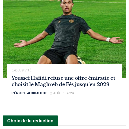
EXCLUSIVITÉ
Youssef Hafidi refuse une offre émiratie et
choisit le Maghreb de Fès jusqu’en 2029
L'ÉQUIPE AFRICAFOOT
AOÛT 6, 2026
Choix de la rédaction